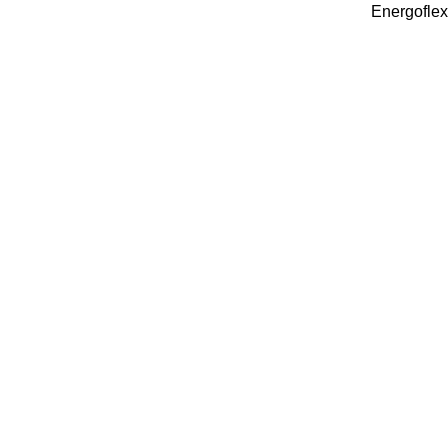
Energoflex