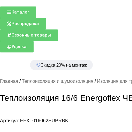
Каталог
Распродажа
Сезонные товары
Уценка
Скидка 20% на монтаж
Главная
Теплоизоляция и шумоизоляция
Изоляция для 
Теплоизоляция 16/6 Energoflex 
Артикул:
EFXT016062SUPRBK