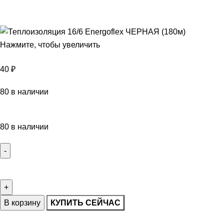
Нажмите, чтобы увеличить
40
₽
80 в наличии
80 в наличии
В корзину
КУПИТЬ СЕЙЧАС