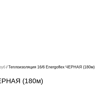
труб
Теплоизоляция 16/6 Energoflex ЧЕРНАЯ (180м)
ЧЕРНАЯ (180м)