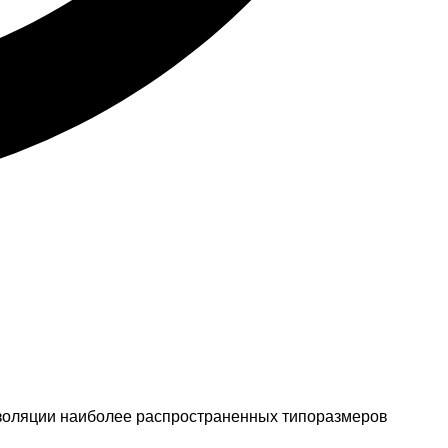
оизоляции наиболее распространенных типоразмеров