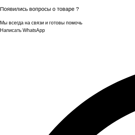
Появились вопросы о товаре ?
Мы всегда на связи и готовы помочь
Написать WhatsApp