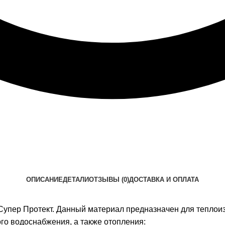
ОПИСАНИЕ
ДЕТАЛИ
ОТЗЫВЫ (0)
ДОСТАВКА И ОПЛАТА
кс Супер Протект. Данный материал предназначен для тепл
го водоснабжения, а также отопления: