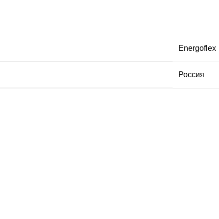
Energoflex
Россия