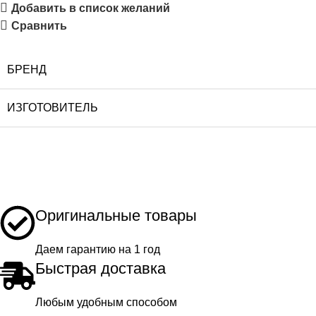
Добавить в список желаний
Сравнить
БРЕНД
ИЗГОТОВИТЕЛЬ
Оригинальные товары
Даем гарантию на 1 год
Быстрая доставка
Любым удобным способом