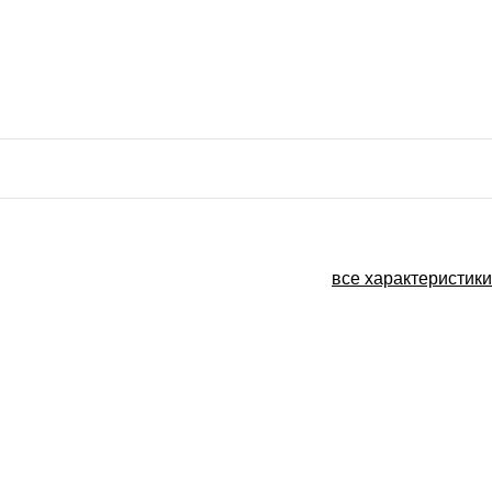
все характеристики