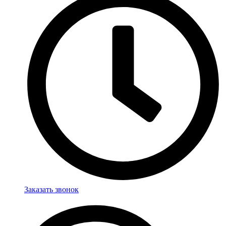
Заказать звонок