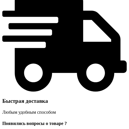
Быстрая доставка
Любым удобным способом
Появились вопросы о товаре ?