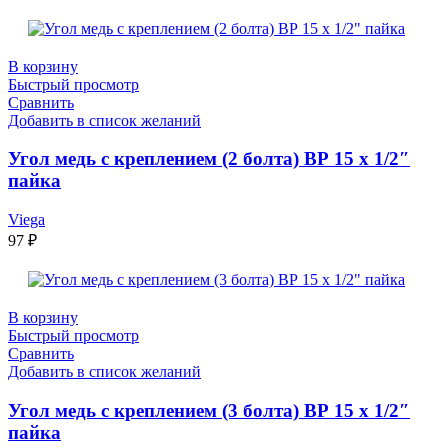
В корзину
Быстрый просмотр
Сравнить
Добавить в список желаний
Угол медь с креплением (2 болта) ВР 15 х 1/2″
пайка
Viega
97
₽
В корзину
Быстрый просмотр
Сравнить
Добавить в список желаний
Угол медь с креплением (3 болта) ВР 15 х 1/2″
пайка