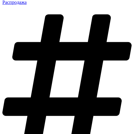
Распродажа