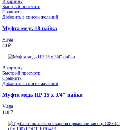
В корзину
Быстрый просмотр
Сравнить
Добавить в список желаний
Муфта медь 18 пайка
Viega
40
₽
В корзину
Быстрый просмотр
Сравнить
Добавить в список желаний
Муфта медь НР 15 х 3/4″ пайка
Viega
118
₽