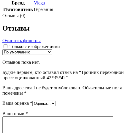
Бренд
Viega
Изготовитель
Германия
Отзывы (0)
Отзывы
Очистить фильтры
Только с изображениями
Отзывов пока нет.
Будьте первым, кто оставил отзыв на “Тройник переходной
пресс оцинкованный 42*35*42”
Ваш адрес email не будет опубликован.
Обязательные поля
помечены
*
Ваша оценка
*
Ваш отзыв
*