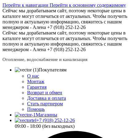
Перейти к навигации
Перейти к основному содержимому
Сейчас мы дорабатываем сайт, поэтому некоторые цены в
каталоге могут отличаться от актуальных.
Чтобы получить
полную и актуальную информацию, свяжитесь с нашим
менеджером - Алена +7 (918) 252-12-26
Сейчас мы дорабатываем сайт, поэтому некоторые цены в
каталоге могут отличаться от актуальных.
Чтобы получить
полную и актуальную информацию, свяжитесь с нашим
менеджером - Алена +7 (918) 252-12-26
Отопление, водоснабжение и канализация
Покупателям
О нас
Монтаж
Гарантия
Возврат и обмен
Доставка и оплата
Стать партнером
Помощь
Магазины
+7 (918) 252-12-26
09:00 - 18:00 (без выходных)