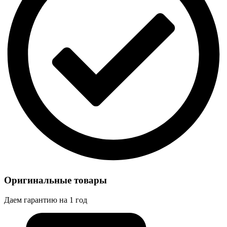
Оригинальные товары
Даем гарантию на 1 год