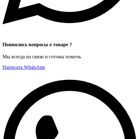
Появились вопросы о товаре ?
Мы всегда на связи и готовы помочь
Написать WhatsApp