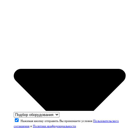
Нажимая кнопку отправить Вы принимаете условия
Пользовательского
соглашения
и
Политики конфиденциальности