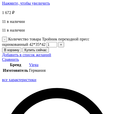
Нажмите, чтобы увеличить
1 672
₽
11 в наличии
11 в наличии
Количество товара Тройник переходной пресс
оцинкованный 42*35*42
В корзину
Купить сейчас
Добавить в список желаний
Сравнить
Бренд
Viega
Изготовитель
Германия
все характеристики