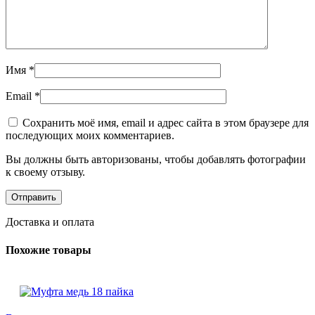
Имя
*
Email
*
Сохранить моё имя, email и адрес сайта в этом браузере для
последующих моих комментариев.
Вы должны быть авторизованы, чтобы добавлять фотографии
к своему отзыву.
Доставка и оплата
Похожие товары