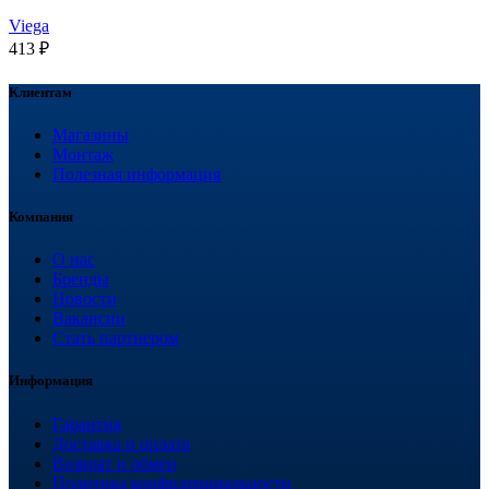
Viega
413
₽
Клиентам
Магазины
Монтаж
Полезная информация
Компания
О нас
Бренды
Новости
Вакансии
Стать партнером
Информация
Гарантия
Доставка и оплата
Возврат и обмен
Политика конфиденциальности