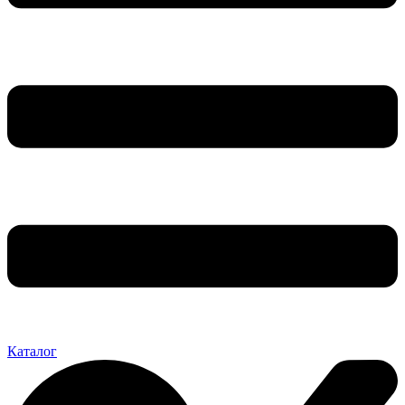
Каталог