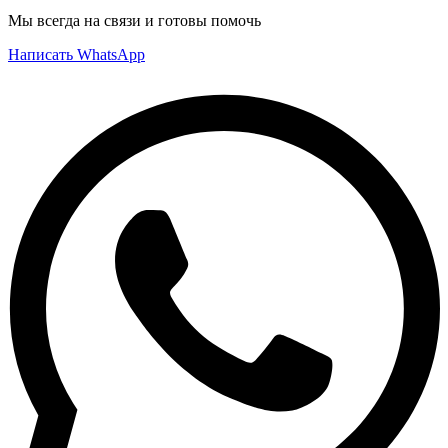
Мы всегда на связи и готовы помочь
Написать WhatsApp