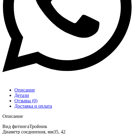
Описание
Детали
Отзывы (0)
Доставка и оплата
Описание
Вид фитингаТройник
Диаметр соединения, мм35, 42