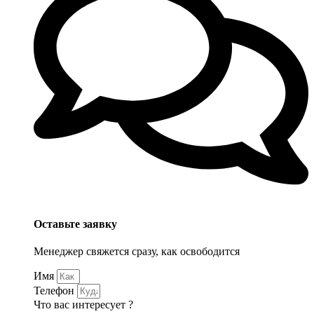
Оставьте заявку
Менеджер свяжется сразу, как освободится
Имя
Телефон
Что вас интересует ?