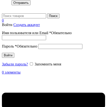
Отправить
Поиск
0
Войти
Создать аккаунт
Имя пользователя или Email
*
Обязательно
Пароль
*
Обязательно
Войти
Забыли пароль?
Запомнить меня
0
элементы