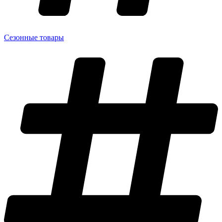
Сезонные товары