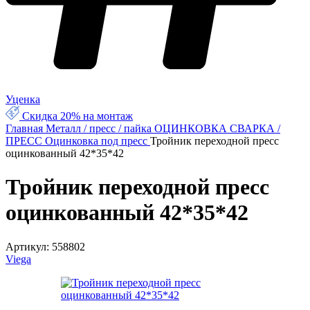
Уценка
Скидка 20% на монтаж
Главная
Металл / пресс / пайка
ОЦИНКОВКА СВАРКА /
ПРЕСС
Оцинковка под пресс
Тройник переходной пресс
оцинкованный 42*35*42
Тройник переходной пресс
оцинкованный 42*35*42
Артикул:
558802
Viega