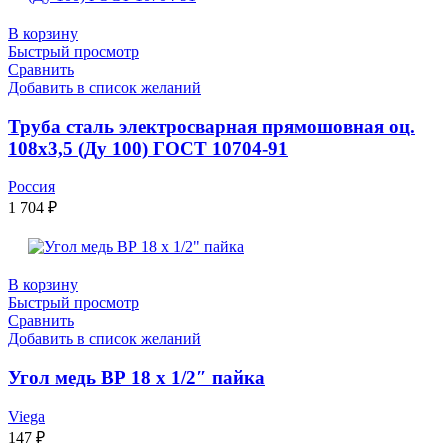
В корзину
Быстрый просмотр
Сравнить
Добавить в список желаний
Труба сталь электросварная прямошовная оц.
108х3,5 (Ду 100) ГОСТ 10704-91
Россия
1 704
₽
В корзину
Быстрый просмотр
Сравнить
Добавить в список желаний
Угол медь ВР 18 х 1/2″ пайка
Viega
147
₽