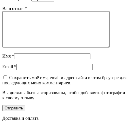
Ваш отзыв
*
Имя
*
Email
*
Сохранить моё имя, email и адрес сайта в этом браузере для
последующих моих комментариев.
Вы должны быть авторизованы, чтобы добавлять фотографии
к своему отзыву.
Доставка и оплата