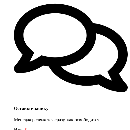
Оставьте заявку
Менеджер свяжется сразу, как освободится
Имя