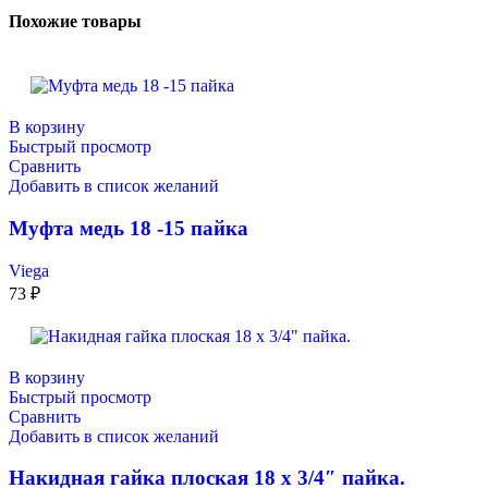
Похожие товары
В корзину
Быстрый просмотр
Сравнить
Добавить в список желаний
Муфта медь 18 -15 пайка
Viega
73
₽
В корзину
Быстрый просмотр
Сравнить
Добавить в список желаний
Накидная гайка плоская 18 х 3/4″ пайка.