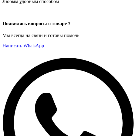
Любым удобным способом
Появились вопросы о товаре ?
Мы всегда на связи и готовы помочь
Написать WhatsApp