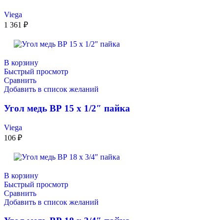
Viega
1 361
₽
В корзину
Быстрый просмотр
Сравнить
Добавить в список желаний
Угол медь ВР 15 х 1/2″ пайка
Viega
106
₽
В корзину
Быстрый просмотр
Сравнить
Добавить в список желаний