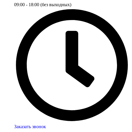
09:00 - 18:00 (без выходных)
Заказать звонок