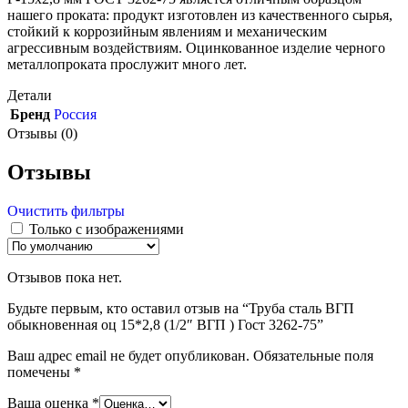
нашего проката: продукт изготовлен из качественного сырья,
стойкий к коррозийным явлениям и механическим
агрессивным воздействиям. Оцинкованное изделие черного
металлопроката прослужит много лет.
Детали
Бренд
Россия
Отзывы (0)
Отзывы
Очистить фильтры
Только с изображениями
Отзывов пока нет.
Будьте первым, кто оставил отзыв на “Труба сталь ВГП
обыкновенная оц 15*2,8 (1/2″ ВГП ) Гост 3262-75”
Ваш адрес email не будет опубликован.
Обязательные поля
помечены
*
Ваша оценка
*