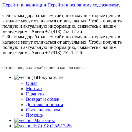
Перейти к навигации
Перейти к основному содержимому
Сейчас мы дорабатываем сайт, поэтому некоторые цены в
каталоге могут отличаться от актуальных.
Чтобы получить
полную и актуальную информацию, свяжитесь с нашим
менеджером - Алена +7 (918) 252-12-26
Сейчас мы дорабатываем сайт, поэтому некоторые цены в
каталоге могут отличаться от актуальных.
Чтобы получить
полную и актуальную информацию, свяжитесь с нашим
менеджером - Алена +7 (918) 252-12-26
Отопление, водоснабжение и канализация
Покупателям
О нас
Монтаж
Гарантия
Возврат и обмен
Доставка и оплата
Стать партнером
Помощь
Магазины
+7 (918) 252-12-26