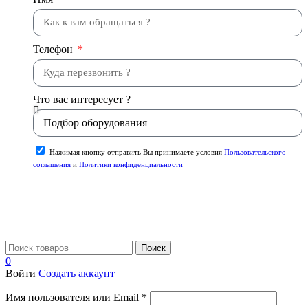
Телефон
Что вас интересует ?
Нажимая кнопку отправить Вы принимаете условия
Пользовательского
соглашения
и
Политики конфиденциальности
Отправить
Поиск
0
Войти
Создать аккаунт
Имя пользователя или Email
*