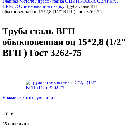
Главная
Металл / пресс / пайка
ОЦИНКОВКА СВАРКА /
ПРЕСС
Оцинковка под сварку
Труба сталь ВГП
обыкновенная оц 15*2,8 (1/2″ ВГП ) Гост 3262-75
Труба сталь ВГП
обыкновенная оц 15*2,8 (1/2″
ВГП ) Гост 3262-75
Нажмите, чтобы увеличить
251
₽
35 в наличии