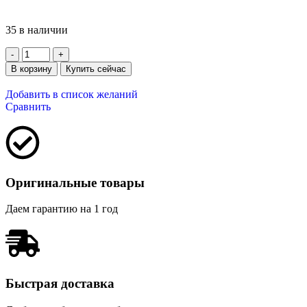
35 в наличии
В корзину
Купить сейчас
Добавить в список желаний
Сравнить
Оригинальные товары
Даем гарантию на 1 год
Быстрая доставка