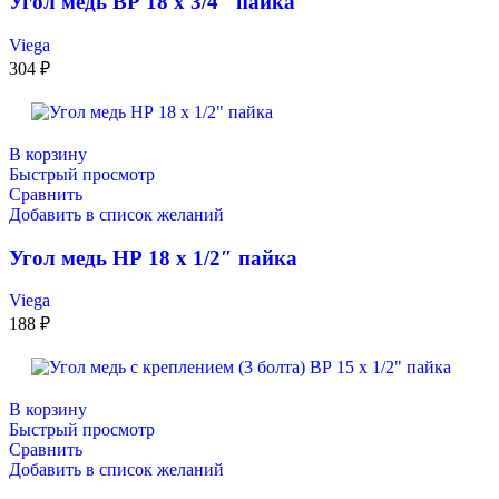
Угол медь ВР 18 х 3/4″ пайка
Viega
304
₽
В корзину
Быстрый просмотр
Сравнить
Добавить в список желаний
Угол медь НР 18 х 1/2″ пайка
Viega
188
₽
В корзину
Быстрый просмотр
Сравнить
Добавить в список желаний