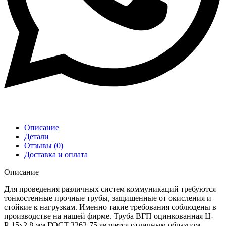
Описание
Детали
Отзывы (0)
Доставка и оплата
Описание
Для проведения различных систем коммуникаций требуются
тонкостенные прочные трубы, защищенные от окисления и
стойкие к нагрузкам. Именно такие требования соблюдены в
производстве на нашей фирме. Труба ВГП оцинкованная Ц-
Р-15х2,8 мм ГОСТ 3262-75 является отличным образцом