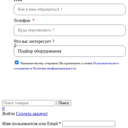
Телефон
Что вас интересует ?
Нажимая кнопку отправить Вы принимаете условия
Пользовательского
соглашения
и
Политики конфиденциальности
Отправить
Поиск
0
Войти
Создать аккаунт
Имя пользователя или Email
*