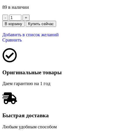
89 в наличии
В корзину
Купить сейчас
Добавить в список желаний
Сравнить
Оригинальные товары
Даем гарантию на 1 год
Быстрая доставка
Любым удобным способом