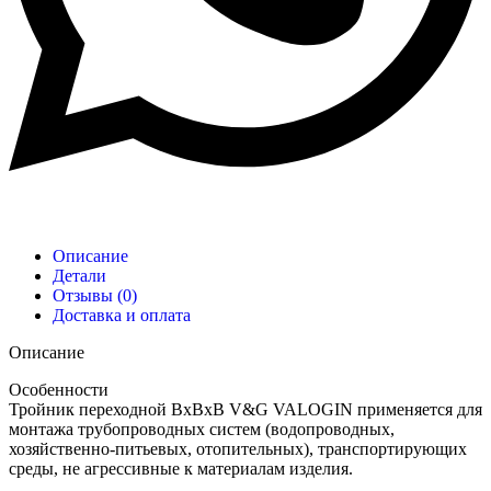
Описание
Детали
Отзывы (0)
Доставка и оплата
Описание
Особенности
Тройник переходной ВxВxВ V&G VALOGIN применяется для
монтажа трубопроводных систем (водопроводных,
хозяйственно-питьевых, отопительных), транспортирующих
среды, не агрессивные к материалам изделия.