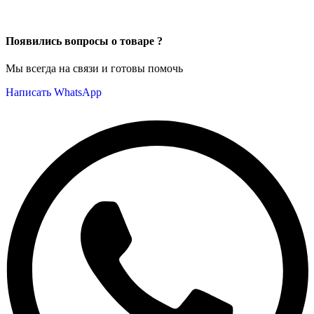
Появились вопросы о товаре ?
Мы всегда на связи и готовы помочь
Написать WhatsApp