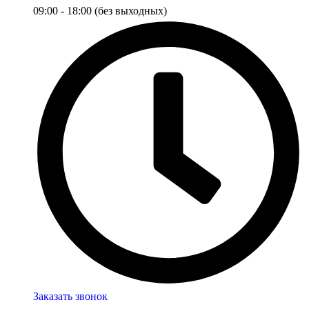
09:00 - 18:00 (без выходных)
Заказать звонок