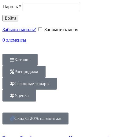
Пароль
*
Войти
Забыли пароль?
Запомнить меня
0
элементы
Каталог
Распродажа
Сезонные товары
Уценка
Скидка 20% на монтаж