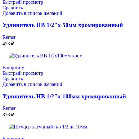
Быстрый просмотр
Сравнить
Добавить в список желаний
Удлинитель НВ 1/2″x 50мм хромированный
Remer
453
₽
В корзину
Быстрый просмотр
Сравнить
Добавить в список желаний
Удлинитель НВ 1/2″х 100мм хромированный
Remer
878
₽
В корзину