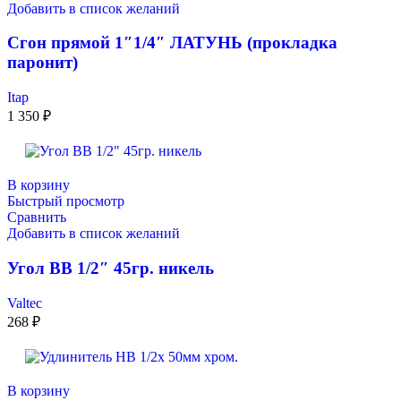
Добавить в список желаний
Сгон прямой 1″1/4″ ЛАТУНЬ (прокладка
паронит)
Itap
1 350
₽
В корзину
Быстрый просмотр
Сравнить
Добавить в список желаний
Угол ВВ 1/2″ 45гр. никель
Valtec
268
₽
В корзину