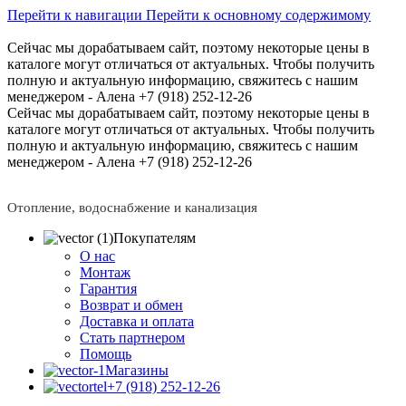
Перейти к навигации
Перейти к основному содержимому
Сейчас мы дорабатываем сайт, поэтому некоторые цены в
каталоге могут отличаться от актуальных.
Чтобы получить
полную и актуальную информацию, свяжитесь с нашим
менеджером - Алена +7 (918) 252-12-26
Сейчас мы дорабатываем сайт, поэтому некоторые цены в
каталоге могут отличаться от актуальных.
Чтобы получить
полную и актуальную информацию, свяжитесь с нашим
менеджером - Алена +7 (918) 252-12-26
Отопление, водоснабжение и канализация
Покупателям
О нас
Монтаж
Гарантия
Возврат и обмен
Доставка и оплата
Стать партнером
Помощь
Магазины
+7 (918) 252-12-26