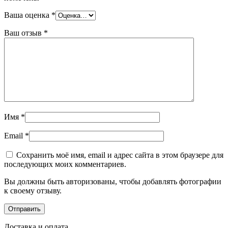
Ваша оценка
*
Ваш отзыв
*
Имя
*
Email
*
Сохранить моё имя, email и адрес сайта в этом браузере для
последующих моих комментариев.
Вы должны быть авторизованы, чтобы добавлять фотографии
к своему отзыву.
Доставка и оплата