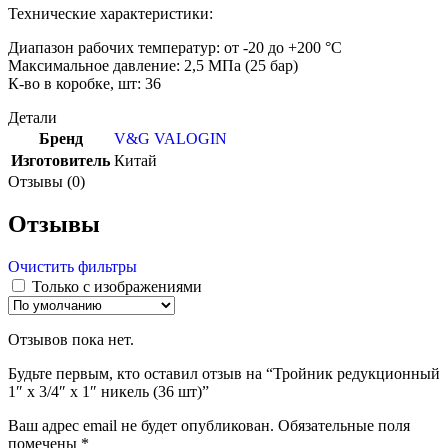
Технические характеристики:
Диапазон рабочих температур: от -20 до +200 °С
Максимальное давление: 2,5 МПа (25 бар)
К-во в коробке, шт: 36
Детали
Бренд
V&G VALOGIN
Изготовитель
Китай
Отзывы (0)
Отзывы
Очистить фильтры
Только с изображениями
Отзывов пока нет.
Будьте первым, кто оставил отзыв на “Тройник редукционный
1″ х 3/4″ х 1″ никель (36 шт)”
Ваш адрес email не будет опубликован.
Обязательные поля
помечены
*