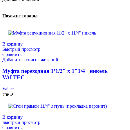
Похожие товары
В корзину
Быстрый просмотр
Сравнить
Добавить в список желаний
Муфта переходная 1’1/2″ х 1″1/4″ никель
VALTEC
Valtec
796
₽
В корзину
Быстрый просмотр
Сравнить