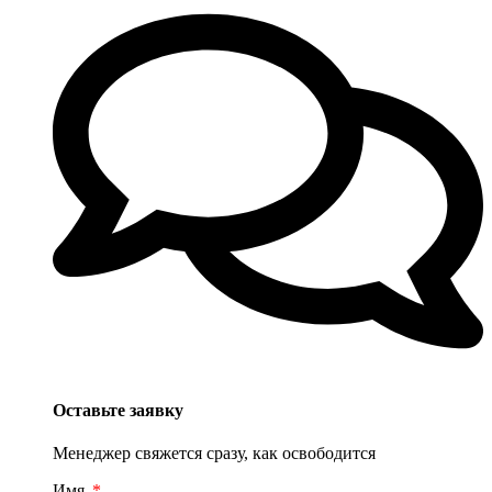
Оставьте заявку
Менеджер свяжется сразу, как освободится
Имя