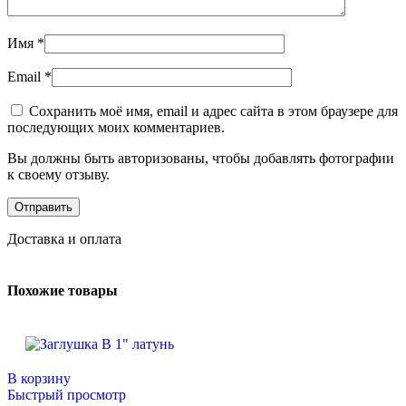
Имя
*
Email
*
Сохранить моё имя, email и адрес сайта в этом браузере для
последующих моих комментариев.
Вы должны быть авторизованы, чтобы добавлять фотографии
к своему отзыву.
Доставка и оплата
Похожие товары
В корзину
Быстрый просмотр