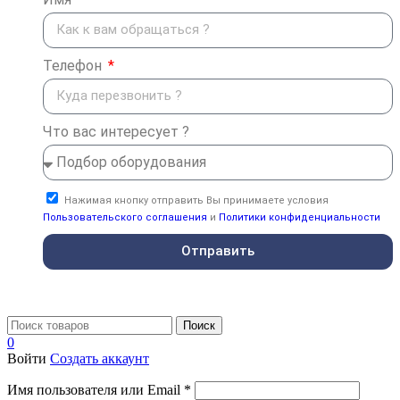
Телефон
Что вас интересует ?
Нажимая кнопку отправить Вы принимаете условия
Пользовательского соглашения
и
Политики конфиденциальности
Отправить
Поиск
0
Войти
Создать аккаунт
Имя пользователя или Email
*