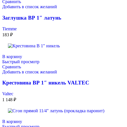
Сравнить
Добавить в список желаний
Заглушкa ВР 1″ латунь
Tiemme
183
₽
В корзину
Быстрый просмотр
Сравнить
Добавить в список желаний
Крестовина ВР 1″ никель VALTEC
Valtec
1 148
₽
В корзину
Быстрый просмотр