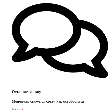
Оставьте заявку
Менеджер свяжется сразу, как освободится
Имя