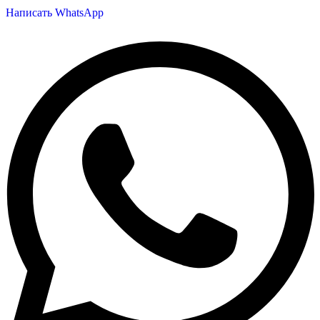
Написать WhatsApp