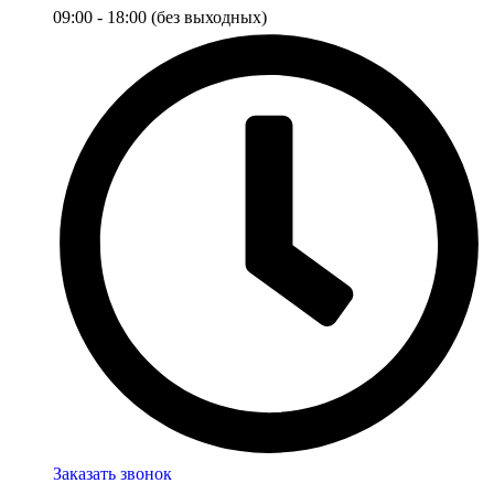
09:00 - 18:00 (без выходных)
Заказать звонок