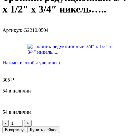
х 1/2″ х 3/4″ никель…..
Артикул:
G2210.0504
Нажмите, чтобы увеличить
305
₽
54 в наличии
54 в наличии
В корзину
Купить сейчас