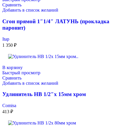
Сравнить
Добавить в список желаний
Сгон прямой 1″1/4″ ЛАТУНЬ (прокладка
паронит)
Itap
1 350
₽
В корзину
Быстрый просмотр
Сравнить
Добавить в список желаний
Удлинитель НВ 1/2″x 15мм хром
Comisa
413
₽