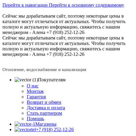
Перейти к навигации
Перейти к основному содержимому
Сейчас мы дорабатываем сайт, поэтому некоторые цены в
каталоге могут отличаться от актуальных.
Чтобы получить
полную и актуальную информацию, свяжитесь с нашим
менеджером - Алена +7 (918) 252-12-26
Сейчас мы дорабатываем сайт, поэтому некоторые цены в
каталоге могут отличаться от актуальных.
Чтобы получить
полную и актуальную информацию, свяжитесь с нашим
менеджером - Алена +7 (918) 252-12-26
Отопление, водоснабжение и канализация
Покупателям
О нас
Монтаж
Гарантия
Возврат и обмен
Доставка и оплата
Стать партнером
Помощь
Магазины
+7 (918) 252-12-26