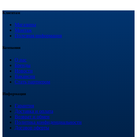
Клиентам
Магазины
Монтаж
Полезная информация
Компания
О нас
Бренды
Новости
Вакансии
Стать партнером
Информация
Гарантия
Доставка и оплата
Возврат и обмен
Политика конфиденциальности
Договор оферты