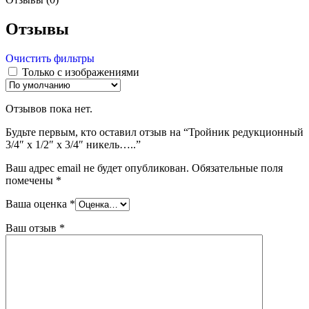
Отзывы
Очистить фильтры
Только с изображениями
Отзывов пока нет.
Будьте первым, кто оставил отзыв на “Тройник редукционный
3/4″ х 1/2″ х 3/4″ никель…..”
Ваш адрес email не будет опубликован.
Обязательные поля
помечены
*
Ваша оценка
*
Ваш отзыв
*