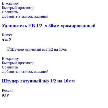
В корзину
Быстрый просмотр
Сравнить
Добавить в список желаний
Удлинитель НВ 1/2″x 80мм хромированный
Remer
834
₽
В корзину
Быстрый просмотр
Сравнить
Добавить в список желаний
Штуцер латунный н/р 1/2 на 10мм
Россия
93
₽