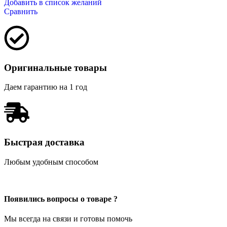
Добавить в список желаний
Сравнить
Оригинальные товары
Даем гарантию на 1 год
Быстрая доставка
Любым удобным способом
Появились вопросы о товаре ?
Мы всегда на связи и готовы помочь