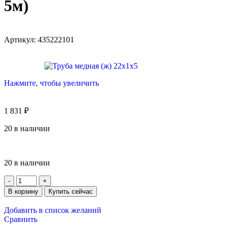
5м)
Артикул:
435222101
Нажмите, чтобы увеличить
1 831
₽
20 в наличии
20 в наличии
В корзину
Купить сейчас
Добавить в список желаний
Сравнить