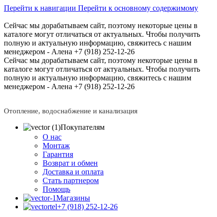
Перейти к навигации
Перейти к основному содержимому
Сейчас мы дорабатываем сайт, поэтому некоторые цены в
каталоге могут отличаться от актуальных.
Чтобы получить
полную и актуальную информацию, свяжитесь с нашим
менеджером - Алена +7 (918) 252-12-26
Сейчас мы дорабатываем сайт, поэтому некоторые цены в
каталоге могут отличаться от актуальных.
Чтобы получить
полную и актуальную информацию, свяжитесь с нашим
менеджером - Алена +7 (918) 252-12-26
Отопление, водоснабжение и канализация
Покупателям
О нас
Монтаж
Гарантия
Возврат и обмен
Доставка и оплата
Стать партнером
Помощь
Магазины
+7 (918) 252-12-26