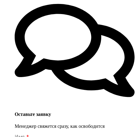
Оставьте заявку
Менеджер свяжется сразу, как освободится
Имя