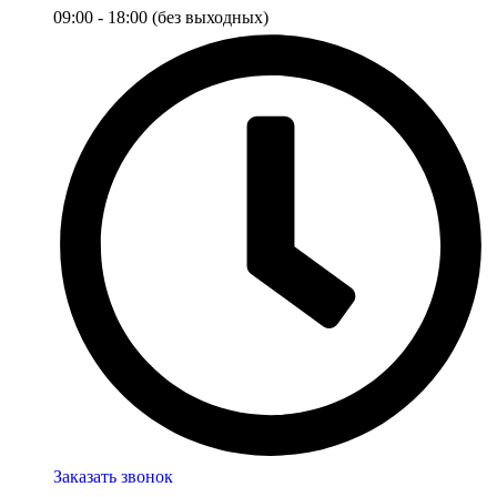
09:00 - 18:00 (без выходных)
Заказать звонок