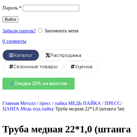
Пароль
*
Войти
Забыли пароль?
Запомнить меня
0
элементы
Каталог
Распродажа
Сезонные товары
Уценка
Скидка 20% на монтаж
Главная
Металл / пресс / пайка
МЕДЬ ПАЙКА / ПРЕСС/
ЦАНГА
Медь под пайку
Труба медная 22*1,0 (штанга 5м)
Труба медная 22*1,0 (штанга