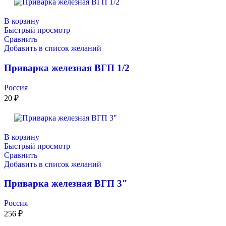
В корзину
Быстрый просмотр
Сравнить
Добавить в список желаний
Приварка железная ВГП 1/2
Россия
20
₽
В корзину
Быстрый просмотр
Сравнить
Добавить в список желаний
Приварка железная ВГП 3″
Россия
256
₽