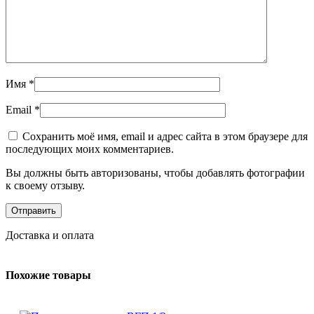
Имя
*
Email
*
Сохранить моё имя, email и адрес сайта в этом браузере для
последующих моих комментариев.
Вы должны быть авторизованы, чтобы добавлять фотографии
к своему отзыву.
Доставка и оплата
Похожие товары