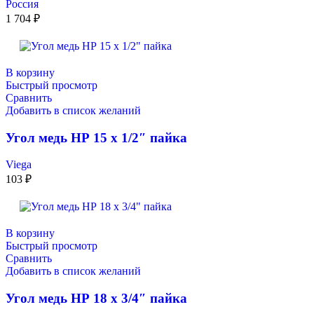
Россия
1 704
₽
В корзину
Быстрый просмотр
Сравнить
Добавить в список желаний
Угол медь НР 15 х 1/2″ пайка
Viega
103
₽
В корзину
Быстрый просмотр
Сравнить
Добавить в список желаний
Угол медь НР 18 х 3/4″ пайка