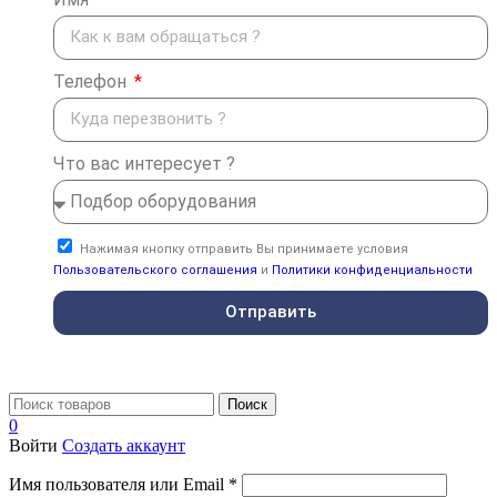
Телефон
Что вас интересует ?
Нажимая кнопку отправить Вы принимаете условия
Пользовательского соглашения
и
Политики конфиденциальности
Отправить
Поиск
0
Войти
Создать аккаунт
Имя пользователя или Email
*