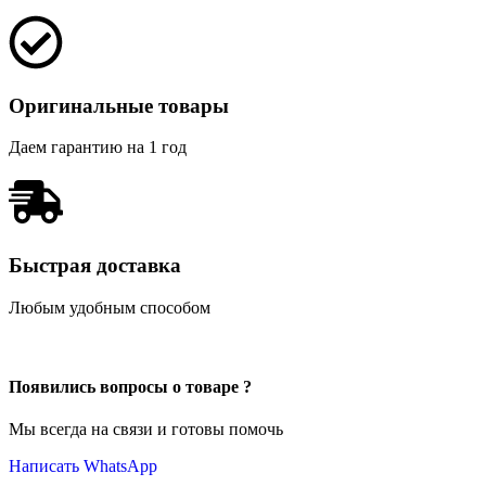
Оригинальные товары
Даем гарантию на 1 год
Быстрая доставка
Любым удобным способом
Появились вопросы о товаре ?
Мы всегда на связи и готовы помочь
Написать WhatsApp