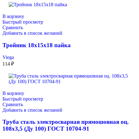
В корзину
Быстрый просмотр
Сравнить
Добавить в список желаний
Тройник 18х15х18 пайка
Viega
114
₽
В корзину
Быстрый просмотр
Сравнить
Добавить в список желаний
Труба сталь электросварная прямошовная оц.
108х3,5 (Ду 100) ГОСТ 10704-91