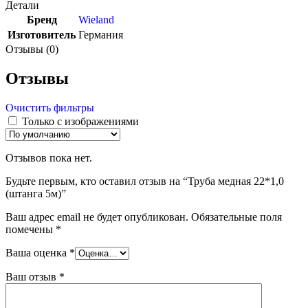
Детали
Бренд
Wieland
Изготовитель
Германия
Отзывы (0)
Отзывы
Очистить фильтры
Только с изображениями
Отзывов пока нет.
Будьте первым, кто оставил отзыв на “Труба медная 22*1,0
(штанга 5м)”
Ваш адрес email не будет опубликован.
Обязательные поля
помечены
*
Ваша оценка
*
Ваш отзыв
*