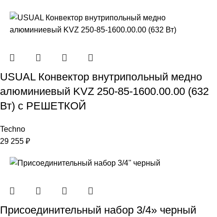
USUAL Конвектор внутрипольный медно
алюминиевый KVZ 250-85-1600.00.00 (632
Вт) с РЕШЕТКОЙ
Techno
29 255
₽
Присоединительный набор 3/4» черный