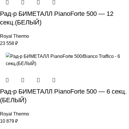
Рад-р БИМЕТАЛЛ PianoForte 500 — 12
секц.(БЕЛЫЙ)
Royal Thermo
23 558
₽
Рад-р БИМЕТАЛЛ PianoForte 500 — 6 секц.
(БЕЛЫЙ)
Royal Thermo
10 879
₽