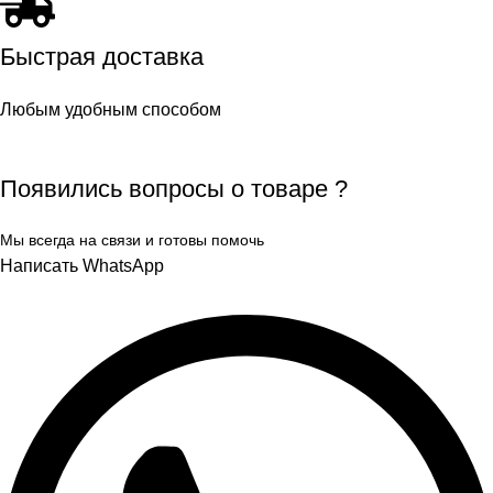
Быстрая доставка
Любым удобным способом
Появились вопросы о товаре ?
Мы всегда на связи и готовы помочь
Написать WhatsApp