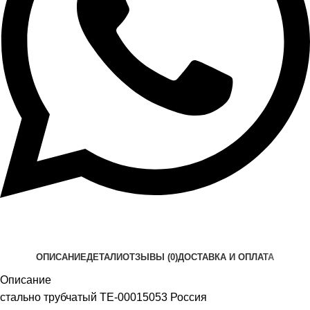
ОПИСАНИЕ
ДЕТАЛИ
ОТЗЫВЫ (0)
ДОСТАВКА И ОПЛАТА
Описание
стально трубчатый ТЕ-00015053 Россия