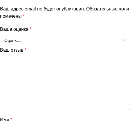
Ваш адрес email не будет опубликован.
Обязательные поля
помечены
*
Ваша оценка
*
Ваш отзыв
*
Имя
*