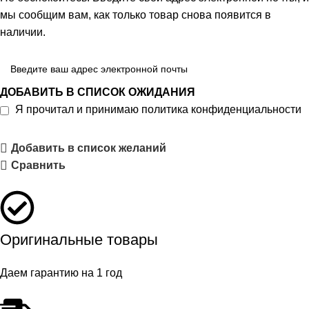
мы сообщим вам, как только товар снова появится в
наличии.
ДОБАВИТЬ В СПИСОК ОЖИДАНИЯ
Я прочитал и принимаю
политика конфиденциальности
Добавить в список желаний
Сравнить
Оригинальные товары
Даем гарантию на 1 год