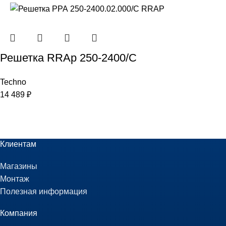
Решетка RRAp 250-2400/С
Techno
14 489
₽
Клиентам
Магазины
Монтаж
Полезная информация
Компания