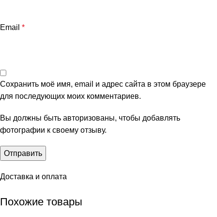
Email
*
Сохранить моё имя, email и адрес сайта в этом браузере
для последующих моих комментариев.
Вы должны быть авторизованы, чтобы добавлять
фотографии к своему отзыву.
Доставка и оплата
Похожие товары