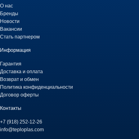
О нас
Бренды
Новости
Вакансии
Стать партнером
Информация
Гарантия
Доставка и оплата
Возврат и обмен
Политика конфиденциальности
Договор оферты
Контакты
+7 (918) 252-12-26
info@teploplas.com