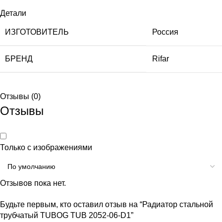
Детали
ИЗГОТОВИТЕЛЬ
Россия
БРЕНД
Rifar
Отзывы (0)
Отзывы
Только с изображениями
Отзывов пока нет.
Будьте первым, кто оставил отзыв на “Радиатор стальной
трубчатый TUBOG TUB 2052-06-D1”