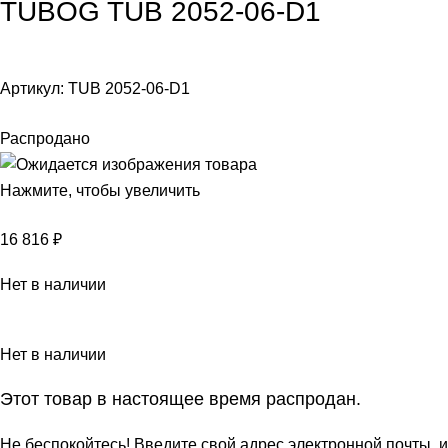
TUBOG TUB 2052-06-D1
Артикул:
TUB 2052-06-D1
Распродано
Нажмите, чтобы увеличить
16 816
₽
Нет в наличии
Нет в наличии
Этот товар в настоящее время распродан.
Не беспокойтесь! Введите свой адрес электронной почты, и