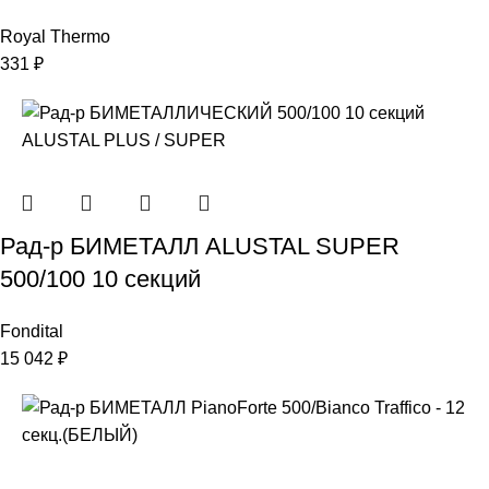
Royal Thermo
331
₽
Рад-р БИМЕТАЛЛ ALUSTAL SUPER
500/100 10 секций
Fondital
15 042
₽