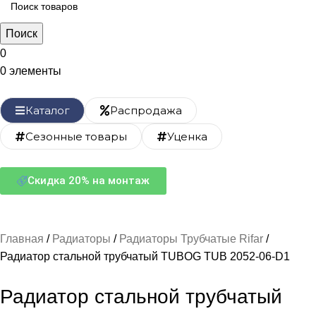
Поиск
0
0
элементы
Каталог
Распродажа
Сезонные товары
Уценка
Скидка 20% на монтаж
Главная
Радиаторы
Радиаторы Трубчатые Rifar
Радиатор стальной трубчатый TUBOG TUB 2052-06-D1
Радиатор стальной трубчатый