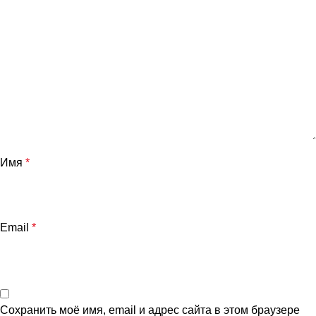
Имя
*
Email
*
Сохранить моё имя, email и адрес сайта в этом браузере