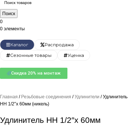
Поиск
0
0
элементы
Каталог
Распродажа
Сезонные товары
Уценка
Скидка 20% на монтаж
Главная
Резьбовые соединения
Удлинители
Удлинитель
НН 1/2″x 60мм (никель)
Удлинитель НН 1/2″x 60мм