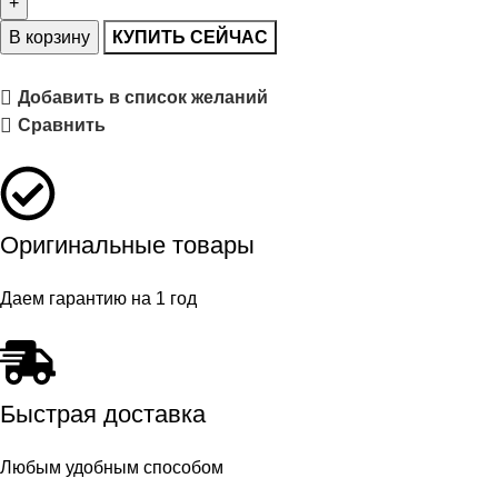
В корзину
КУПИТЬ СЕЙЧАС
Добавить в список желаний
Сравнить
Оригинальные товары
Даем гарантию на 1 год
Быстрая доставка
Любым удобным способом