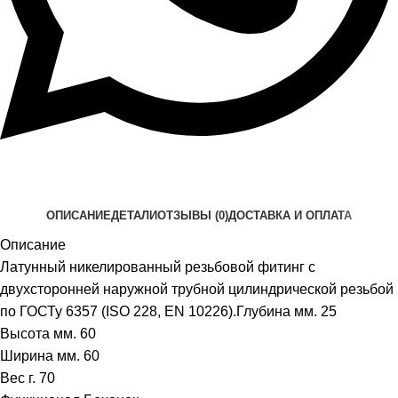
ОПИСАНИЕ
ДЕТАЛИ
ОТЗЫВЫ (0)
ДОСТАВКА И ОПЛАТА
Описание
Латунный никелированный резьбовой фитинг с
двухсторонней наружной трубной цилиндрической резьбой
по ГОСТу 6357 (ISO 228, EN 10226).Глубина мм. 25
Высота мм. 60
Ширина мм. 60
Вес г. 70