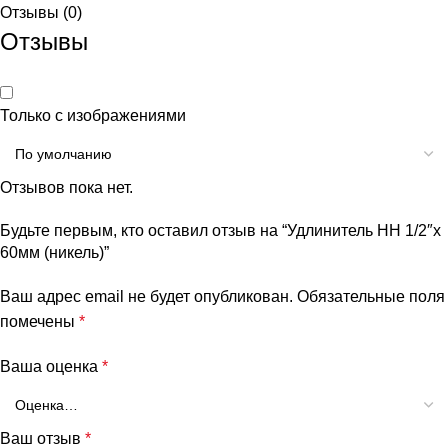
Отзывы (0)
Отзывы
Только с изображениями
Отзывов пока нет.
Будьте первым, кто оставил отзыв на “Удлинитель НН 1/2″x
60мм (никель)”
Ваш адрес email не будет опубликован.
Обязательные поля
помечены
*
Ваша оценка
*
Ваш отзыв
*