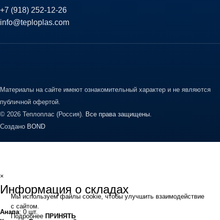
+7 (918) 252-12-26
info@teploplas.com
Материалы на сайте имеют ознакомительный характер и не являются
публичной офертой.
© 2026 Теплоплас (Россия).
Все права защищены.
Создано
BOND
×
Информация о складах
Мы используем файлы cookie, чтобы улучшить взаимодействие
с сайтом.
Анапа
: 0 шт.
Подробнее
ПРИНЯТЬ