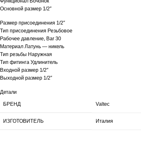
Функционал Бочонок
Основной размер 1/2″
Размер присоединения 1/2″
Тип присоединения Резьбовое
Рабочее давление, Bar 30
Материал Латунь — никель
Тип резьбы Наружная
Тип фитинга Удлинитель
Входной размер 1/2″
Выходной размер 1/2″
Детали
БРЕНД
Valtec
ИЗГОТОВИТЕЛЬ
Италия