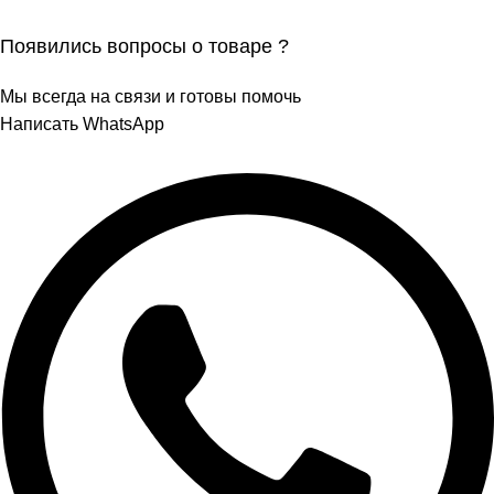
Появились вопросы о товаре ?
Мы всегда на связи и готовы помочь
Написать WhatsApp