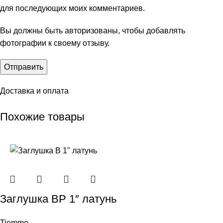
для последующих моих комментариев.
Вы должны быть авторизованы, чтобы добавлять
фотографии к своему отзыву.
Доставка и оплата
Похожие товары
Заглушкa ВР 1″ латунь
Tiemme