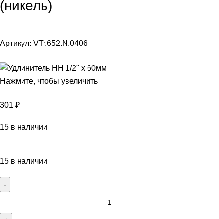
(никель)
Артикул:
VTr.652.N.0406
Нажмите, чтобы увеличить
301
₽
15 в наличии
15 в наличии