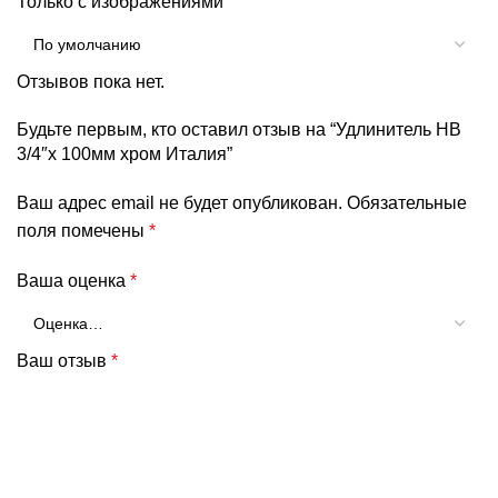
Только с изображениями
Отзывов пока нет.
Будьте первым, кто оставил отзыв на “Удлинитель НВ
3/4″х 100мм хром Италия”
Ваш адрес email не будет опубликован.
Обязательные
поля помечены
*
Ваша оценка
*
Ваш отзыв
*