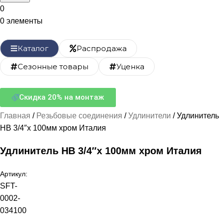
0
0
элементы
Каталог
Распродажа
Сезонные товары
Уценка
Скидка 20% на монтаж
Главная
Резьбовые соединения
Удлинители
Удлинитель
НВ 3/4″х 100мм хром Италия
Удлинитель НВ 3/4″х 100мм хром Италия
Артикул:
SFT-
0002-
034100