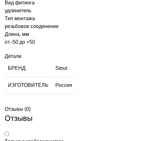
Вид фитинга
удлинитель
Тип монтажа
резьбовое соединение
Длина, мм
от -50 до +50
Детали
БРЕНД
Stout
ИЗГОТОВИТЕЛЬ
Россия
Отзывы (0)
Отзывы