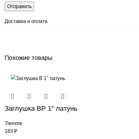
Доставка и оплата
Похожие товары
Заглушкa ВР 1″ латунь
Tiemme
183
₽