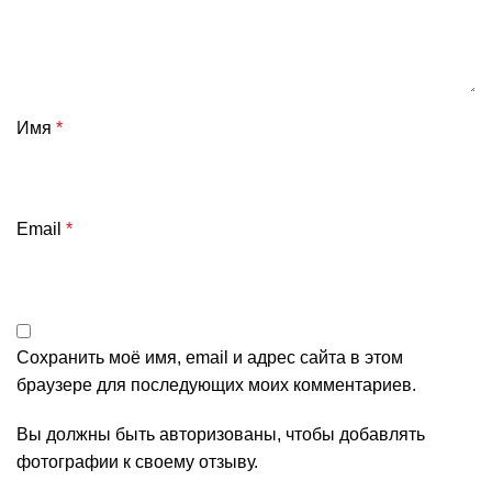
Имя
*
Email
*
Сохранить моё имя, email и адрес сайта в этом
браузере для последующих моих комментариев.
Вы должны быть авторизованы, чтобы добавлять
фотографии к своему отзыву.