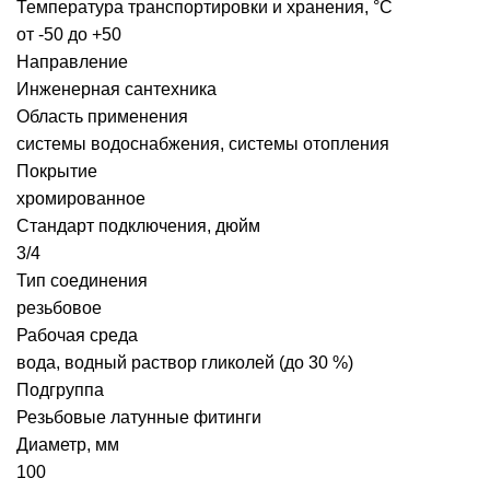
Температура транспортировки и хранения, °С
от -50 до +50
Направление
Инженерная сантехника
Область применения
cистемы водоснабжения, системы отопления
Покрытие
хромированное
Стандарт подключения, дюйм
3/4
Тип соединения
резьбовое
Рабочая среда
вода, водный раствор гликолей (до 30 %)
Подгруппа
Резьбовые латунные фитинги
Диаметр, мм
100