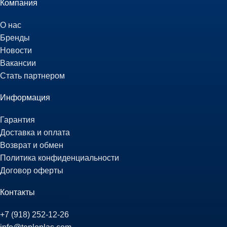
Компания
О нас
Бренды
Новости
Вакансии
Стать партнером
Информация
Гарантия
Доставка и оплата
Возврат и обмен
Политика конфиденциальности
Договор оферты
Контакты
+7 (918) 252-12-26