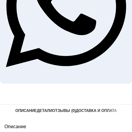
ОПИСАНИЕ
ДЕТАЛИ
ОТЗЫВЫ (0)
ДОСТАВКА И ОПЛАТА
Описание