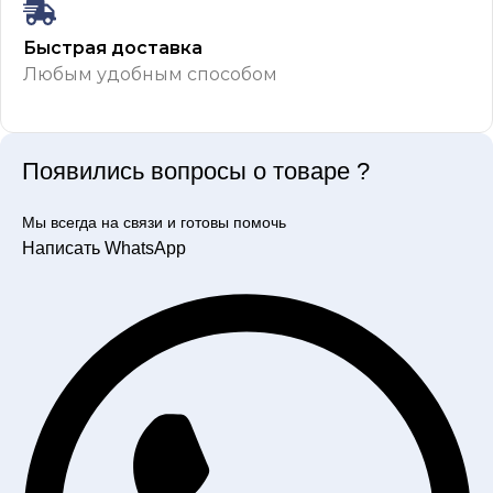
Быстрая доставка
Любым удобным способом
Появились вопросы о товаре ?
Мы всегда на связи и готовы помочь
Написать WhatsApp