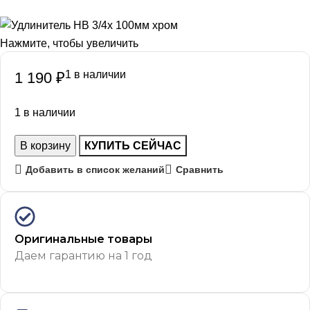
Нажмите, чтобы увеличить
1 в наличии
1 190
₽
1 в наличии
В корзину
КУПИТЬ СЕЙЧАС
Добавить в список желаний
Сравнить
Оригинальные товары
Даем гарантию на 1 год