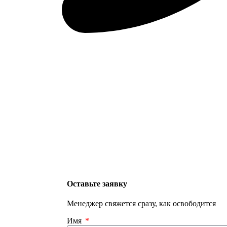
Оставьте заявку
Менеджер свяжется сразу, как освободится
Имя