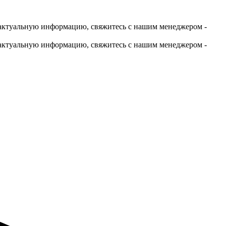
актуальную информацию, свяжитесь с нашим менеджером -
актуальную информацию, свяжитесь с нашим менеджером -