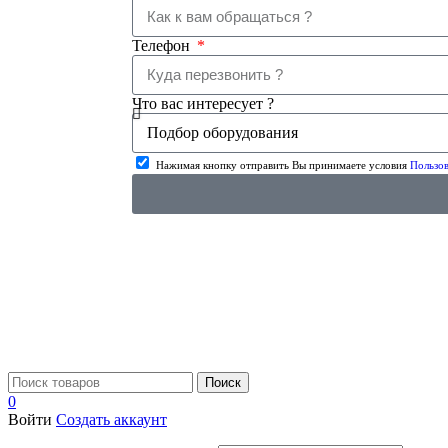
Телефон
Что вас интересует ?
Нажимая кнопку отправить Вы принимаете условия
Пользов
Поиск
0
Войти
Создать аккаунт