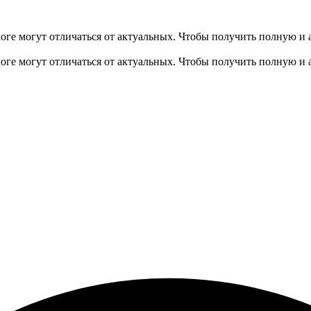
оге могут отличаться от актуальных.
Чтобы получить полную и 
оге могут отличаться от актуальных.
Чтобы получить полную и 