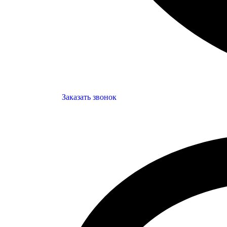
Заказать звонок