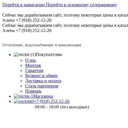
Перейти к навигации
Перейти к основному содержимому
Сейчас мы дорабатываем сайт, поэтому некоторые цены в катал
Алена +7 (918) 252-12-26
Сейчас мы дорабатываем сайт, поэтому некоторые цены в катал
Алена +7 (918) 252-12-26
Отопление, водоснабжение и канализация
Покупателям
О нас
Монтаж
Гарантия
Возврат и обмен
Доставка и оплата
Стать партнером
Помощь
Магазины
+7 (918) 252-12-26
09:00 - 18:00 (без выходных)