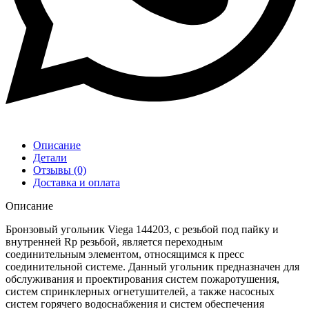
Описание
Детали
Отзывы (0)
Доставка и оплата
Описание
Бронзовый угольник Viega 144203, с резьбой под пайку и
внутренней Rp резьбой, является переходным
соединительным элементом, относящимся к пресс
соединительной системе. Данный угольник предназначен для
обслуживания и проектирования систем пожаротушения,
систем спринклерных огнетушителей, а также насосных
систем горячего водоснабжения и систем обеспечения