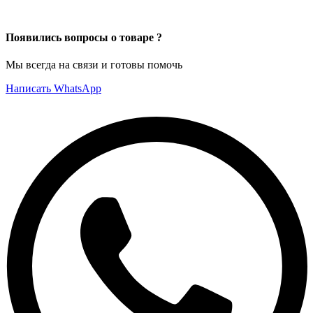
Появились вопросы о товаре ?
Мы всегда на связи и готовы помочь
Написать WhatsApp