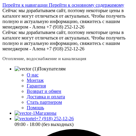
Перейти к навигации
Перейти к основному содержимому
Сейчас мы дорабатываем сайт, поэтому некоторые цены в
каталоге могут отличаться от актуальных.
Чтобы получить
полную и актуальную информацию, свяжитесь с нашим
менеджером - Алена +7 (918) 252-12-26
Сейчас мы дорабатываем сайт, поэтому некоторые цены в
каталоге могут отличаться от актуальных.
Чтобы получить
полную и актуальную информацию, свяжитесь с нашим
менеджером - Алена +7 (918) 252-12-26
Отопление, водоснабжение и канализация
Покупателям
О нас
Монтаж
Гарантия
Возврат и обмен
Доставка и оплата
Стать партнером
Помощь
Магазины
+7 (918) 252-12-26
09:00 - 18:00 (без выходных)