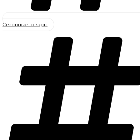
Сезонные товары