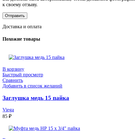
к своему отзыву.
Доставка и оплата
Похожие товары
В корзину
Быстрый просмотр
Сравнить
Добавить в список желаний
Заглушка медь 15 пайка
Viega
85
₽