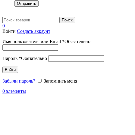
Отправить
Поиск
0
Войти
Создать аккаунт
Имя пользователя или Email
*
Обязательно
Пароль
*
Обязательно
Войти
Забыли пароль?
Запомнить меня
0
элементы