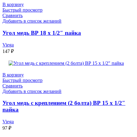
В корзину
Быстрый просмотр
Сравнить
Добавить в список желаний
Угол медь ВР 18 х 1/2″ пайка
Viega
147
₽
В корзину
Быстрый просмотр
Сравнить
Добавить в список желаний
Угол медь с креплением (2 болта) ВР 15 х 1/2″
пайка
Viega
97
₽