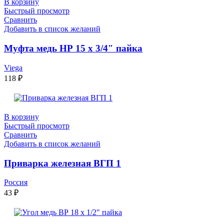
В корзину
Быстрый просмотр
Сравнить
Добавить в список желаний
Муфта медь НР 15 х 3/4″ пайка
Viega
118
₽
В корзину
Быстрый просмотр
Сравнить
Добавить в список желаний
Приварка железная ВГП 1
Россия
43
₽