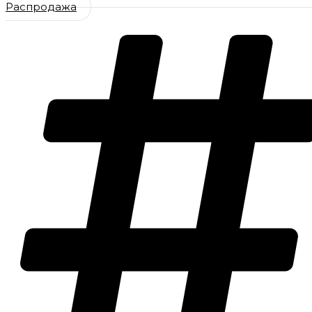
Распродажа