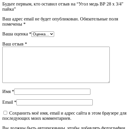
Будьте первым, кто оставил отзыв на “Угол медь ВР 28 х 3/4″
пайка”
Ваш адрес email не будет опубликован.
Обязательные поля
помечены
*
Ваша оценка
*
Ваш отзыв
*
Имя
*
Email
*
Сохранить моё имя, email и адрес сайта в этом браузере для
последующих моих комментариев.
Вы должны быть авторизованы, чтобы добавлять фотографии