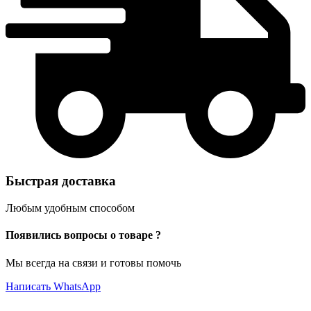
Быстрая доставка
Любым удобным способом
Появились вопросы о товаре ?
Мы всегда на связи и готовы помочь
Написать WhatsApp