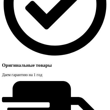
Оригинальные товары
Даем гарантию на 1 год