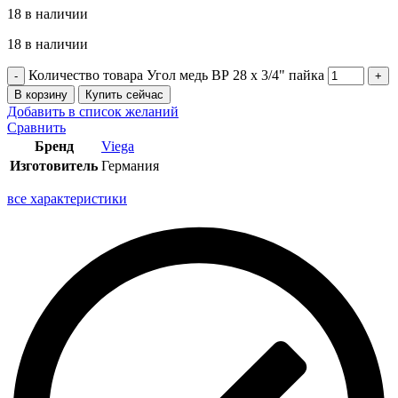
18 в наличии
18 в наличии
Количество товара Угол медь ВР 28 х 3/4" пайка
В корзину
Купить сейчас
Добавить в список желаний
Сравнить
Бренд
Viega
Изготовитель
Германия
все характеристики