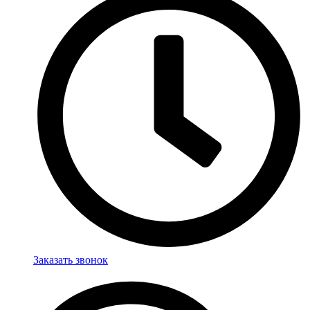
Заказать звонок