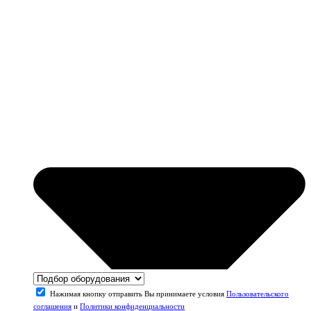
Нажимая кнопку отправить Вы принимаете условия
Пользовательского
соглашения
и
Политики конфиденциальности