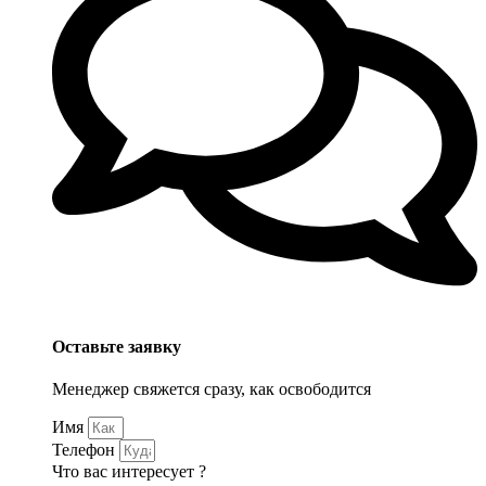
Оставьте заявку
Менеджер свяжется сразу, как освободится
Имя
Телефон
Что вас интересует ?