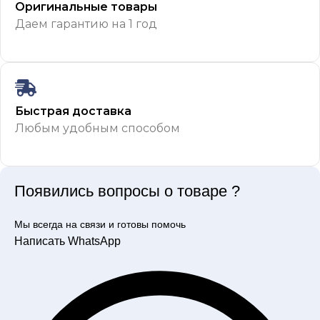
Оригинальные товары
Даем гарантию на 1 год
Быстрая доставка
Любым удобным способом
Появились вопросы о товаре ?
Мы всегда на связи и готовы помочь
Написать WhatsApp