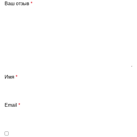
Ваш отзыв
*
Имя
*
Email
*