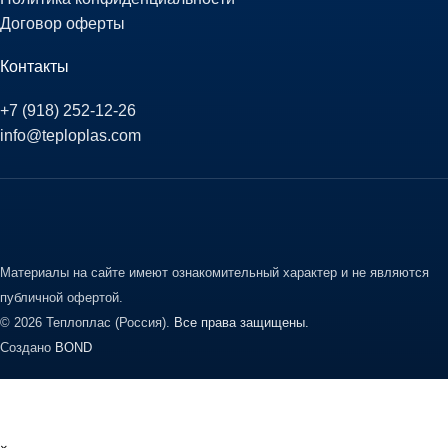
Договор оферты
Контакты
+7 (918) 252-12-26
info@teploplas.com
Материалы на сайте имеют ознакомительный характер и не являются
публичной офертой.
© 2026 Теплоплас (Россия).
Все права защищены.
Создано
BOND