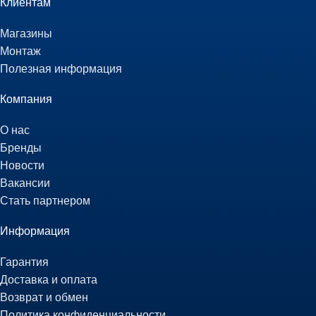
Клиентам
Магазины
Монтаж
Полезная информация
Компания
О нас
Бренды
Новости
Вакансии
Стать партнером
Информация
Гарантия
Доставка и оплата
Возврат и обмен
Политика конфиденциальности