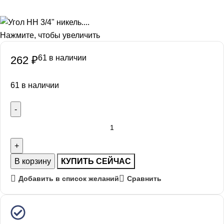
Нажмите, чтобы увеличить
61 в наличии
262
₽
61 в наличии
В корзину
КУПИТЬ СЕЙЧАС
Добавить в список желаний
Сравнить