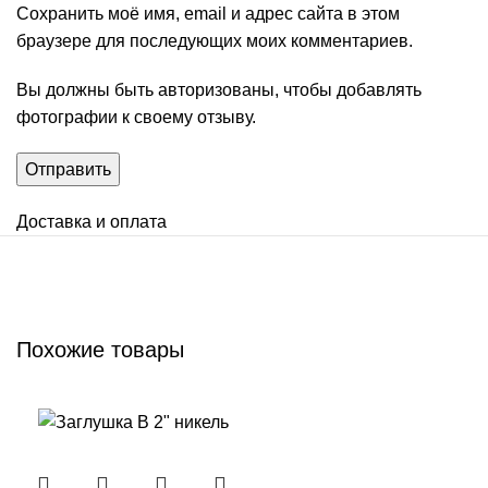
Сохранить моё имя, email и адрес сайта в этом
браузере для последующих моих комментариев.
Вы должны быть авторизованы, чтобы добавлять
фотографии к своему отзыву.
Доставка и оплата
Похожие товары