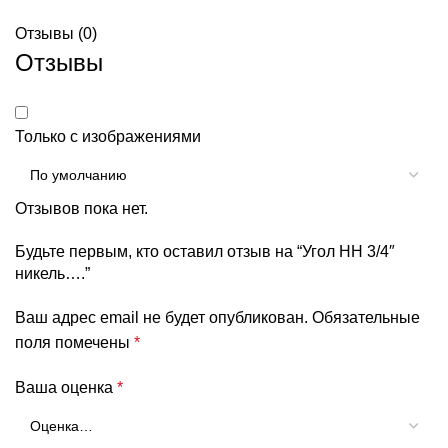
Отзывы (0)
Отзывы
Только с изображениями
Отзывов пока нет.
Будьте первым, кто оставил отзыв на “Угол НН 3/4″
никель….”
Ваш адрес email не будет опубликован.
Обязательные
поля помечены
*
Ваша оценка
*