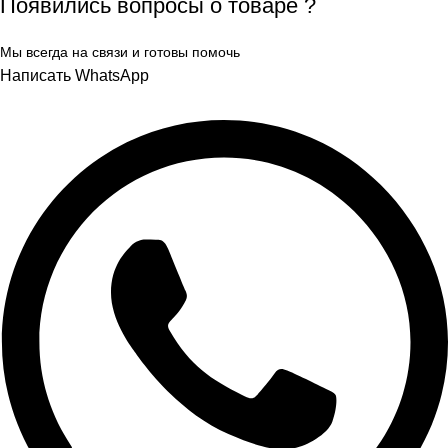
Появились вопросы о товаре ?
Мы всегда на связи и готовы помочь
Написать WhatsApp