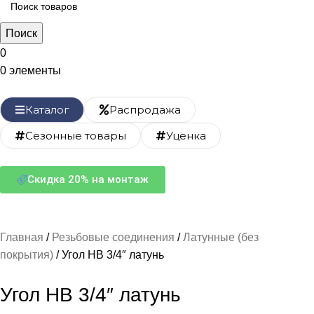
Поиск
0
0
элементы
Каталог
Распродажа
Сезонные товары
Уценка
Скидка 20% на монтаж
Главная
Резьбовые соединения
Латунные (без
покрытия)
Угол НВ 3/4″ латунь
Угол НВ 3/4″ латунь