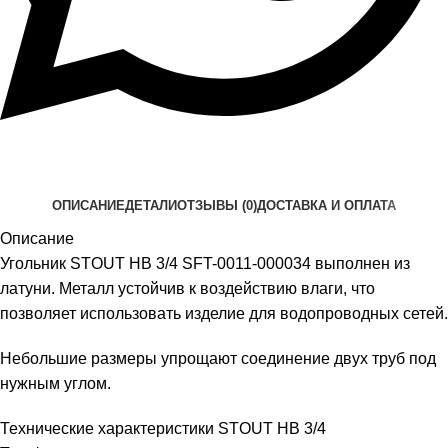
ОПИСАНИЕ
ДЕТАЛИ
ОТЗЫВЫ (0)
ДОСТАВКА И ОПЛАТА
Описание
Угольник STOUT НВ 3/4 SFT-0011-000034 выполнен из
латуни. Металл устойчив к воздействию влаги, что
позволяет использовать изделие для водопроводных сетей.
Небольшие размеры упрощают соединение двух труб под
нужным углом.
Технические характеристики STOUT НВ 3/4