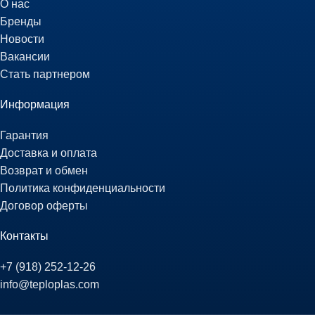
О нас
Бренды
Новости
Вакансии
Стать партнером
Информация
Гарантия
Доставка и оплата
Возврат и обмен
Политика конфиденциальности
Договор оферты
Контакты
+7 (918) 252-12-26
info@teploplas.com