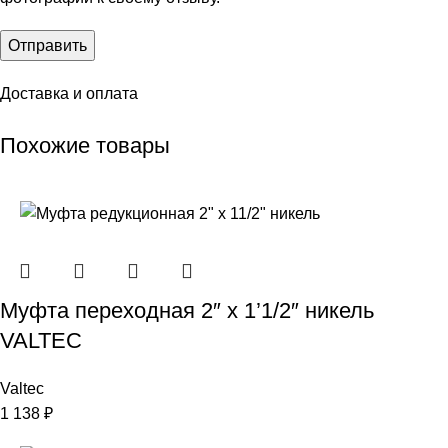
Доставка и оплата
Похожие товары
Муфта переходная 2″ х 1’1/2″ никель
VALTEC
Valtec
1 138
₽