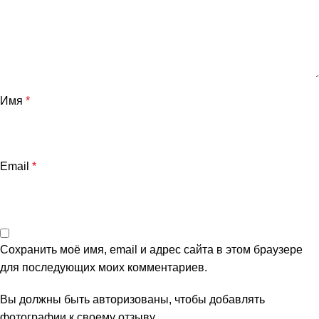
Имя
*
Email
*
Сохранить моё имя, email и адрес сайта в этом браузере
для последующих моих комментариев.
Вы должны быть авторизованы, чтобы добавлять
фотографии к своему отзыву.