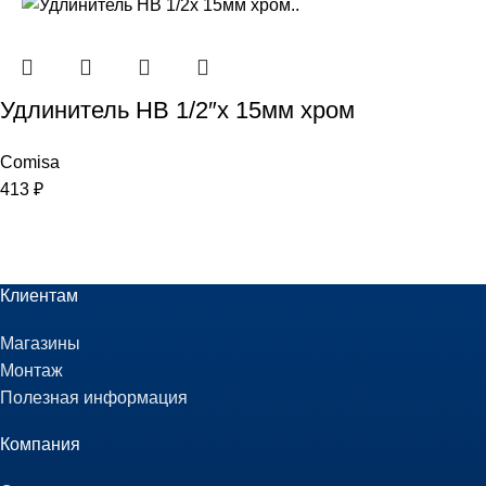
Удлинитель НВ 1/2″x 15мм хром
Comisa
413
₽
Клиентам
Магазины
Монтаж
Полезная информация
Компания