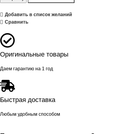
Добавить в список желаний
Сравнить
Оригинальные товары
Даем гарантию на 1 год
Быстрая доставка
Любым удобным способом