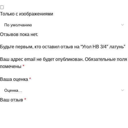
Только с изображениями
Отзывов пока нет.
Будьте первым, кто оставил отзыв на “Угол НВ 3/4″ латунь”
Ваш адрес email не будет опубликован.
Обязательные поля
помечены
*
Ваша оценка
*
Ваш отзыв
*