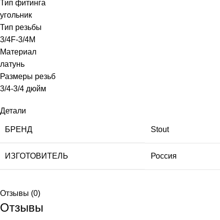
Тип фитинга
угольник
Тип резьбы
3/4F-3/4M
Материал
латунь
Размеры резьб
3/4-3/4 дюйм
Детали
БРЕНД
Stout
ИЗГОТОВИТЕЛЬ
Россия
Отзывы (0)
Отзывы