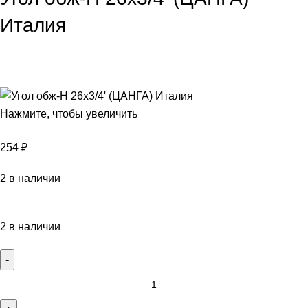
Италия
Нажмите, чтобы увеличить
254
₽
2 в наличии
2 в наличии