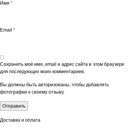
Имя
*
Email
*
Сохранить моё имя, email и адрес сайта в этом браузере
для последующих моих комментариев.
Вы должны быть авторизованы, чтобы добавлять
фотографии к своему отзыву.
Доставка и оплата