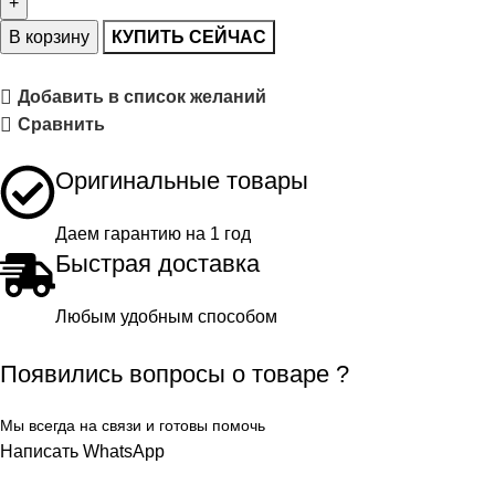
В корзину
КУПИТЬ СЕЙЧАС
Добавить в список желаний
Сравнить
Оригинальные товары
Даем гарантию на 1 год
Быстрая доставка
Любым удобным способом
Появились вопросы о товаре ?
Мы всегда на связи и готовы помочь
Написать WhatsApp