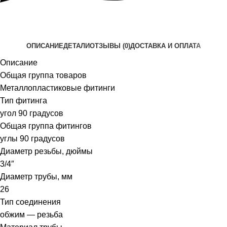
ОПИСАНИЕ
ДЕТАЛИ
ОТЗЫВЫ (0)
ДОСТАВКА И ОПЛАТА
Описание
Общая группа товаров
Металлопластиковые фитинги
Тип фитинга
угол 90 градусов
Общая группа фитингов
углы 90 градусов
Диаметр резьбы, дюймы
3/4″
Диаметр трубы, мм
26
Тип соединения
обжим — резьба