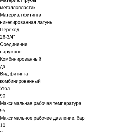
Материал трубы
металлопластик
Материал фитинга
никелированная латунь
Переход
26-3/4″
Соединение
наружное
Комбинированный
да
Вид фитинга
комбинированный
Угол
90
Максимальная рабочая температура
95
Максимальное рабочее давление, бар
10