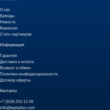
О нас
Бренды
Новости
Вакансии
Стать партнером
Информация
Гарантия
Доставка и оплата
Возврат и обмен
Политика конфиденциальности
Договор оферты
Контакты
+7 (918) 252-12-26
info@teploplas.com