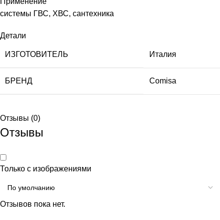
Применение
системы ГВС, ХВС, сантехника
Детали
ИЗГОТОВИТЕЛЬ
Италия
БРЕНД
Comisa
Отзывы (0)
Отзывы
Только с изображениями
Отзывов пока нет.