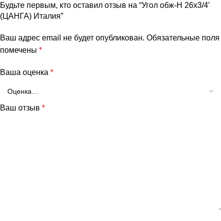
Будьте первым, кто оставил отзыв на “Угол обж-Н 26х3/4′
(ЦАНГА) Италия”
Ваш адрес email не будет опубликован.
Обязательные поля
помечены
*
Ваша оценка
*
Ваш отзыв
*