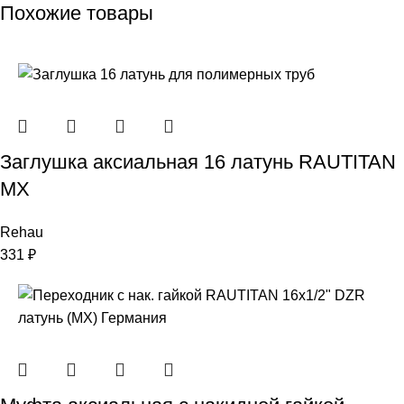
Похожие товары
Заглушка аксиальная 16 латунь RAUTITAN
MX
Rehau
331
₽