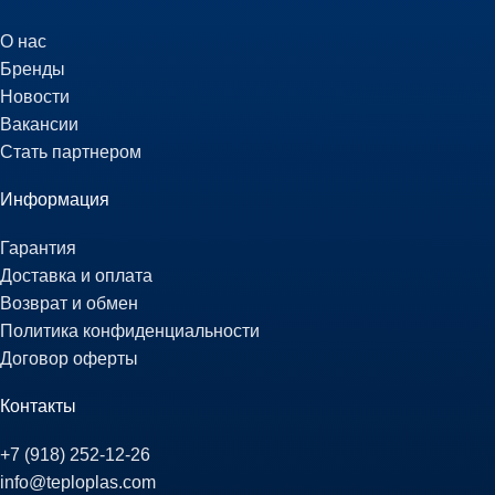
О нас
Бренды
Новости
Вакансии
Стать партнером
Информация
Гарантия
Доставка и оплата
Возврат и обмен
Политика конфиденциальности
Договор оферты
Контакты
+7 (918) 252-12-26
info@teploplas.com