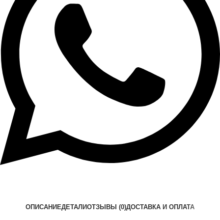
ОПИСАНИЕ
ДЕТАЛИ
ОТЗЫВЫ (0)
ДОСТАВКА И ОПЛАТА