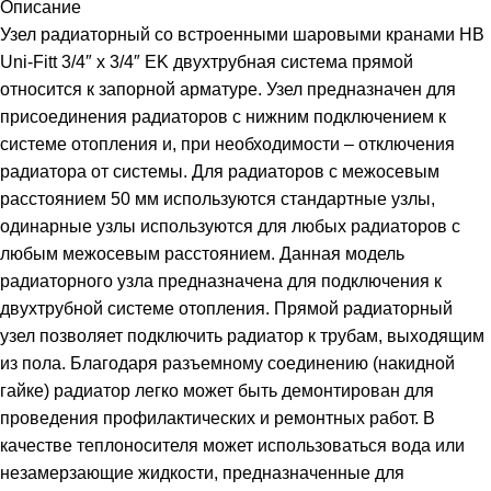
Описание
Узел радиаторный со встроенными шаровыми кранами HВ
Uni-Fitt 3/4″ х 3/4″ EK двухтрубная система прямой
относится к запорной арматуре. Узел предназначен для
присоединения радиаторов с нижним подключением к
системе отопления и, при необходимости – отключения
радиатора от системы. Для радиаторов с межосевым
расстоянием 50 мм используются стандартные узлы,
одинарные узлы используются для любых радиаторов с
любым межосевым расстоянием. Данная модель
радиаторного узла предназначена для подключения к
двухтрубной системе отопления. Прямой радиаторный
узел позволяет подключить радиатор к трубам, выходящим
из пола. Благодаря разъемному соединению (накидной
гайке) радиатор легко может быть демонтирован для
проведения профилактических и ремонтных работ. В
качестве теплоносителя может использоваться вода или
незамерзающие жидкости, предназначенные для