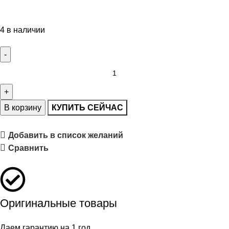
4 в наличии
В корзину
КУПИТЬ СЕЙЧАС
Добавить в список желаний
Сравнить
Оригинальные товары
Даем гарантию на 1 год