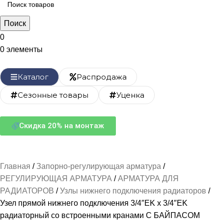
Поиск
0
0
элементы
Каталог
Распродажа
Сезонные товары
Уценка
Скидка 20% на монтаж
Главная
Запорно-регулирующая арматура
РЕГУЛИРУЮЩАЯ АРМАТУРА
АРМАТУРА ДЛЯ
РАДИАТОРОВ
Узлы нижнего подключения радиаторов
Узел прямой нижнего подключения 3/4″EK х 3/4″EK
радиаторный со встроенными кранами С БАЙПАСОМ