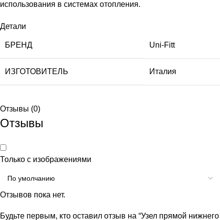
использования в системах отопления.
Детали
БРЕНД
Uni-Fitt
ИЗГОТОВИТЕЛЬ
Италия
Отзывы (0)
Отзывы
Только с изображениями
Отзывов пока нет.
Будьте первым, кто оставил отзыв на “Узел прямой нижнего