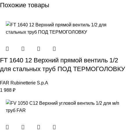
Похожие товары
FT 1640 12 Верхний прямой вентиль 1/2
для стальных труб ПОД ТЕРМОГОЛОВКУ
FAR Rubinetterie S.p.A
1 988
₽