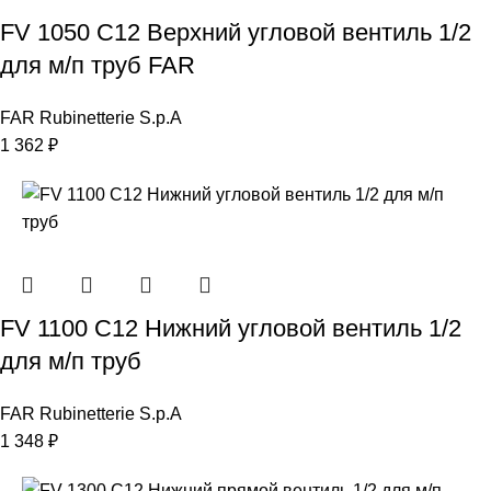
FV 1050 C12 Верхний угловой вентиль 1/2
для м/п труб FAR
FAR Rubinetterie S.p.A
1 362
₽
FV 1100 C12 Нижний угловой вентиль 1/2
для м/п труб
FAR Rubinetterie S.p.A
1 348
₽