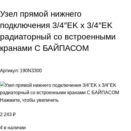
Узел прямой нижнего
подключения 3/4″EK х 3/4″EK
радиаторный со встроенными
кранами С БАЙПАСОМ
Артикул:
190N3300
Нажмите, чтобы увеличить
2 243
₽
4 в наличии