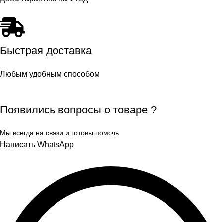
Быстрая доставка
Любым удобным способом
Появились вопросы о товаре ?
Мы всегда на связи и готовы помочь
Написать WhatsApp