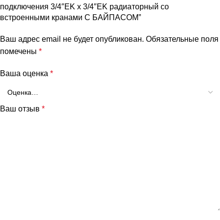
подключения 3/4″EK х 3/4″EK радиаторный со
встроенными кранами С БАЙПАСОМ”
Ваш адрес email не будет опубликован.
Обязательные поля
помечены
*
Ваша оценка
*
Ваш отзыв
*