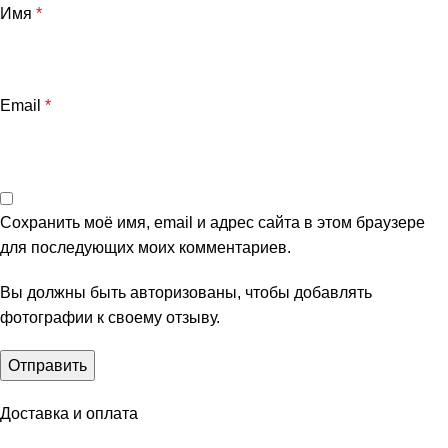
Имя
*
Email
*
Сохранить моё имя, email и адрес сайта в этом браузере
для последующих моих комментариев.
Вы должны быть авторизованы, чтобы добавлять
фотографии к своему отзыву.
Доставка и оплата