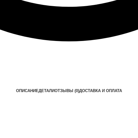
ОПИСАНИЕ
ДЕТАЛИ
ОТЗЫВЫ (0)
ДОСТАВКА И ОПЛАТА