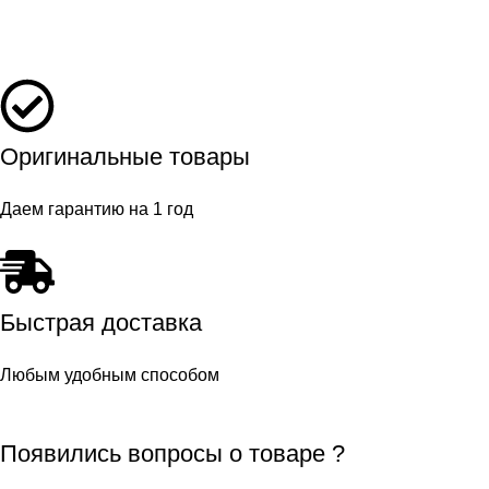
Оригинальные товары
Даем гарантию на 1 год
Быстрая доставка
Любым удобным способом
Появились вопросы о товаре ?