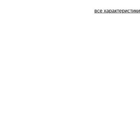
все характеристики