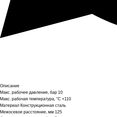
Описание
Макс. рабочее давление, бар 10
Макс. рабочая температура, °C +110
Материал Конструкционная сталь
Межосевое расстояние, мм 125