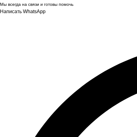
Мы всегда на связи и готовы помочь
Написать WhatsApp