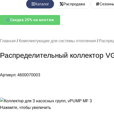
Каталог
Распродажа
Сезонн
Скидка 20% на монтаж
Главная
Комплектующие для системы отопления
Распре
Распределительный коллектор V
Артикул:
4600070003
Нажмите, чтобы увеличить