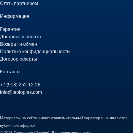
Стать партнером
Информация
Гарантия
Доставка и оплата
Возврат и обмен
Политика конфиденциальности
Договор оферты
Контакты
+7 (918) 252-12-26
info@teploplas.com
Материалы на сайте имеют ознакомительный характер и не являются
публичной офертой.
© 2026 Теплоплас (Россия).
Все права защищены.