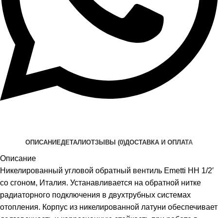
ОПИСАНИЕ
ДЕТАЛИ
ОТЗЫВЫ (0)
ДОСТАВКА И ОПЛАТА
Описание
Никелированный угловой обратный вентиль Emetti НН 1/2′
со сгоном, Италия. Устанавливается на обратной нитке
радиаторного подключения в двухтрубных системах
отопления. Корпус из никелированной латуни обеспечивает