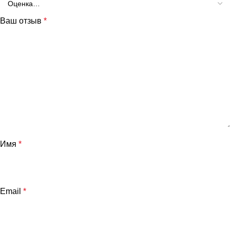
Ваш отзыв
*
Имя
*
Email
*