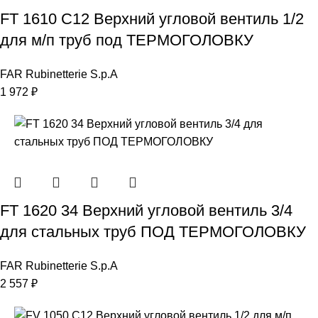
FT 1610 C12 Верхний угловой вентиль 1/2
для м/п труб под ТЕРМОГОЛОВКУ
FAR Rubinetterie S.p.A
1 972
₽
FT 1620 34 Верхний угловой вентиль 3/4
для стальных труб ПОД ТЕРМОГОЛОВКУ
FAR Rubinetterie S.p.A
2 557
₽