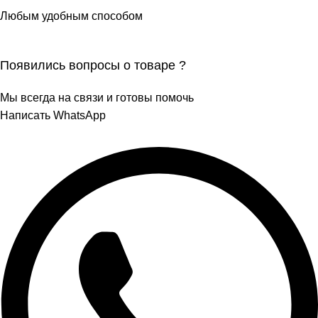
Любым удобным способом
Появились вопросы о товаре ?
Мы всегда на связи и готовы помочь
Написать WhatsApp