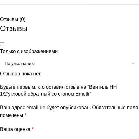
Отзывы (0)
Отзывы
Только с изображениями
Отзывов пока нет.
Будьте первым, кто оставил отзыв на “Вентиль НН
1/2’угловой обратный со сгоном Emetti”
Ваш адрес email не будет опубликован.
Обязательные поля
помечены
*
Ваша оценка
*