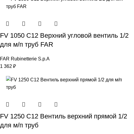
FV 1050 C12 Верхний угловой вентиль 1/2
для м/п труб FAR
FAR Rubinetterie S.p.A
1 362
₽
FV 1250 C12 Вентиль верхний прямой 1/2
для м/п труб