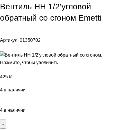
Вентиль НН 1/2’угловой
обратный со сгоном Emetti
Артикул:
01350702
Нажмите, чтобы увеличить
425
₽
4 в наличии
4 в наличии