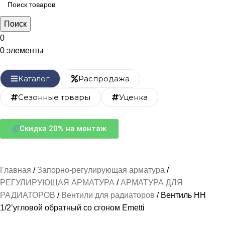
Поиск
0
0
элементы
Каталог
Распродажа
Сезонные товары
Уценка
Скидка 20% на монтаж
Главная
Запорно-регулирующая арматура
РЕГУЛИРУЮЩАЯ АРМАТУРА
АРМАТУРА ДЛЯ
РАДИАТОРОВ
Вентили для радиаторов
Вентиль НН
1/2’угловой обратный со сгоном Emetti