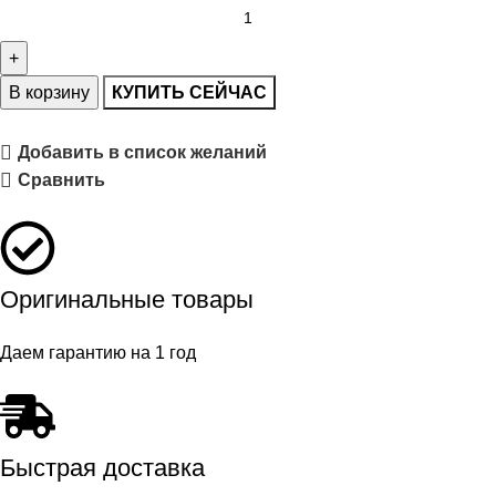
В корзину
КУПИТЬ СЕЙЧАС
Добавить в список желаний
Сравнить
Оригинальные товары
Даем гарантию на 1 год
Быстрая доставка