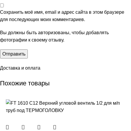
Сохранить моё имя, email и адрес сайта в этом браузере
для последующих моих комментариев.
Вы должны быть авторизованы, чтобы добавлять
фотографии к своему отзыву.
Доставка и оплата
Похожие товары