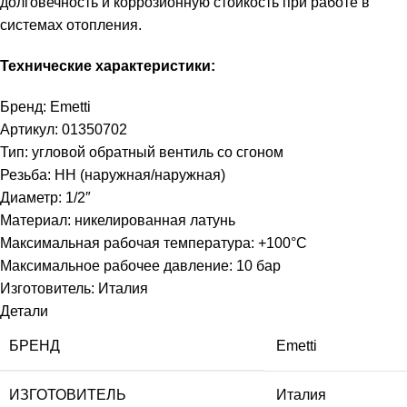
долговечность и коррозионную стойкость при работе в
системах отопления.
Технические характеристики:
Бренд: Emetti
Артикул: 01350702
Тип: угловой обратный вентиль со сгоном
Резьба: НН (наружная/наружная)
Диаметр: 1/2″
Материал: никелированная латунь
Максимальная рабочая температура: +100°C
Максимальное рабочее давление: 10 бар
Изготовитель: Италия
Детали
БРЕНД
Emetti
ИЗГОТОВИТЕЛЬ
Италия