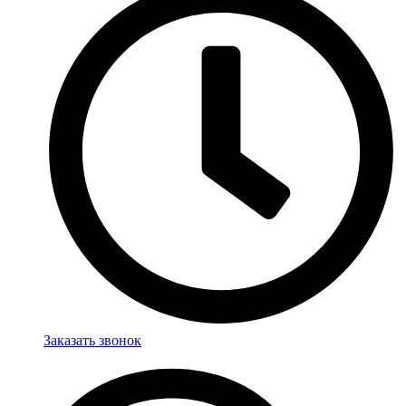
Заказать звонок