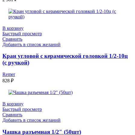
В корзину
Быстрый просмотр
Сравнить
Добавить в список желаний
Кран угловой с керамической головкой 1/2-10ц
(с ручкой)
Remer
828
₽
В корзину
Быстрый просмотр
Сравнить
Добавить в список желаний
Чашка разъемная 1/2″ (50шт)