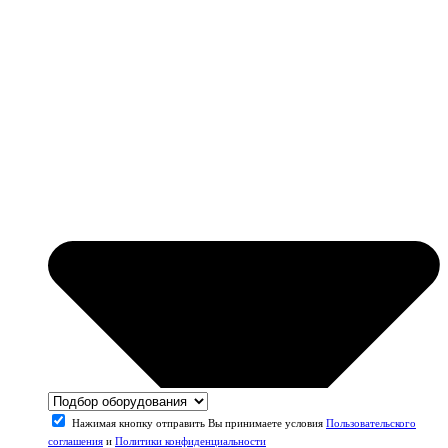
Нажимая кнопку отправить Вы принимаете условия
Пользовательского
соглашения
и
Политики конфиденциальности