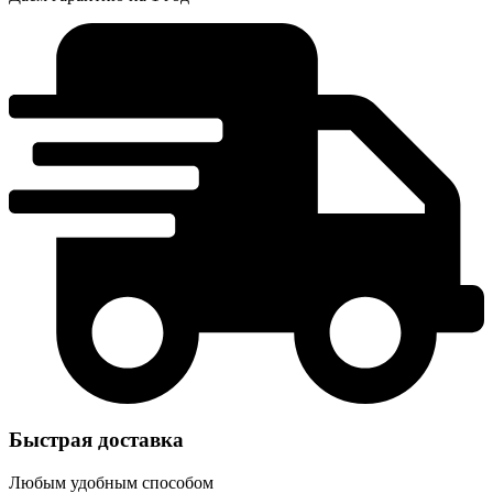
Быстрая доставка
Любым удобным способом