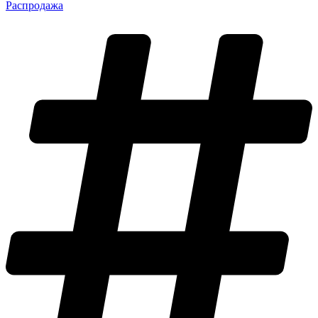
Распродажа