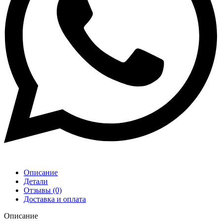
Описание
Детали
Отзывы (0)
Доставка и оплата
Описание