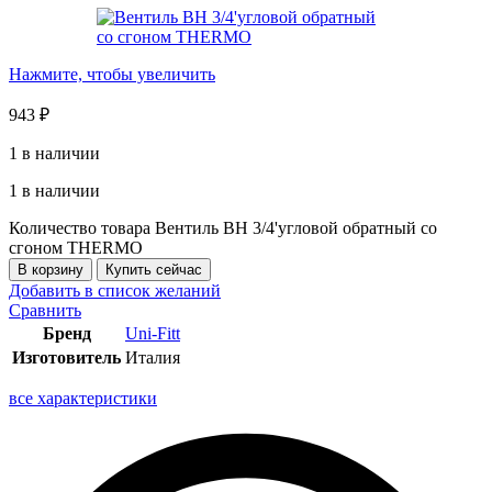
Нажмите, чтобы увеличить
943
₽
1 в наличии
1 в наличии
Количество товара Вентиль ВН 3/4'угловой обратный со
сгоном THERMO
В корзину
Купить сейчас
Добавить в список желаний
Сравнить
Бренд
Uni-Fitt
Изготовитель
Италия
все характеристики