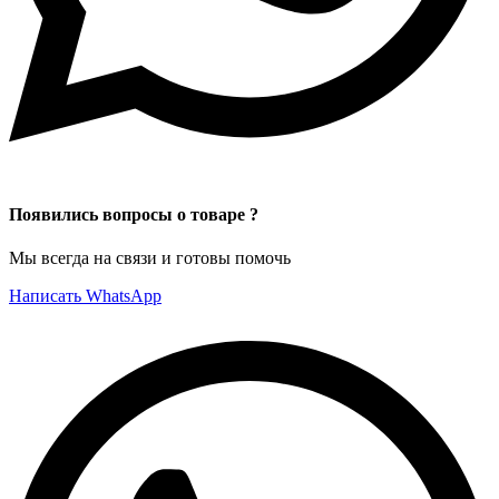
Появились вопросы о товаре ?
Мы всегда на связи и готовы помочь
Написать WhatsApp