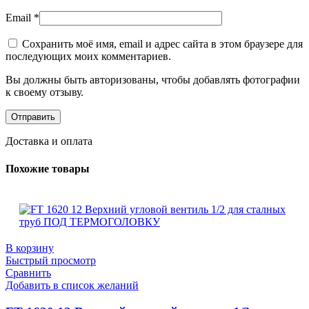
Email
*
Сохранить моё имя, email и адрес сайта в этом браузере для
последующих моих комментариев.
Вы должны быть авторизованы, чтобы добавлять фотографии
к своему отзыву.
Доставка и оплата
Похожие товары
В корзину
Быстрый просмотр
Сравнить
Добавить в список желаний