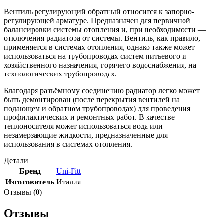
Вентиль регулирующий обратный относится к запорно-
регулирующей арматуре. Предназначен для первичной
балансировки системы отопления и, при необходимости —
отключения радиатора от системы. Вентиль, как правило,
применяется в системах отопления, однако также может
использоваться на трубопроводах систем питьевого и
хозяйственного назначения, горячего водоснабжения, на
технологических трубопроводах.
Благодаря разъёмному соединению радиатор легко может
быть демонтирован (после перекрытия вентилей на
подающем и обратном трубопроводах) для проведения
профилактических и ремонтных работ. В качестве
теплоносителя может использоваться вода или
незамерзающие жидкости, предназначенные для
использования в системах отопления.
Детали
Бренд
Uni-Fitt
Изготовитель
Италия
Отзывы (0)
Отзывы