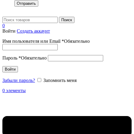
Отправить
Поиск
0
Войти
Создать аккаунт
Имя пользователя или Email
*
Обязательно
Пароль
*
Обязательно
Войти
Забыли пароль?
Запомнить меня
0
элементы