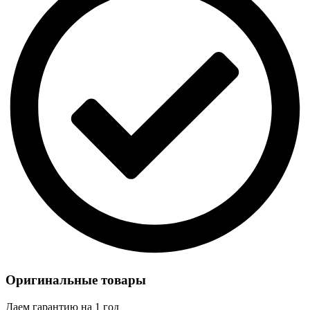
Оригинальные товары
Даем гарантию на 1 год