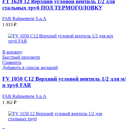
FT 1620 12 Верхний угловой вентиль 1/2 для
стальных труб ПОД ТЕРМОГОЛОВКУ
FAR Rubinetterie S.p.A
1 933
₽
В корзину
Быстрый просмотр
Сравнить
Добавить в список желаний
FV 1050 C12 Верхний угловой вентиль 1/2 для м/
п труб FAR
FAR Rubinetterie S.p.A
1 362
₽