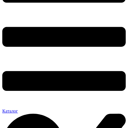
Каталог