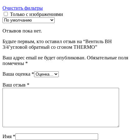
Очистить фильтры
Только с изображениями
Отзывов пока нет.
Будьте первым, кто оставил отзыв на “Вентиль ВН
3/4’угловой обратный со сгоном THERMO”
Ваш адрес email не будет опубликован.
Обязательные поля
помечены
*
Ваша оценка
*
Ваш отзыв
*
Имя
*