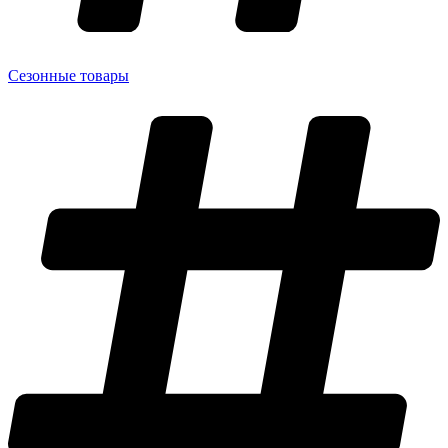
Сезонные товары