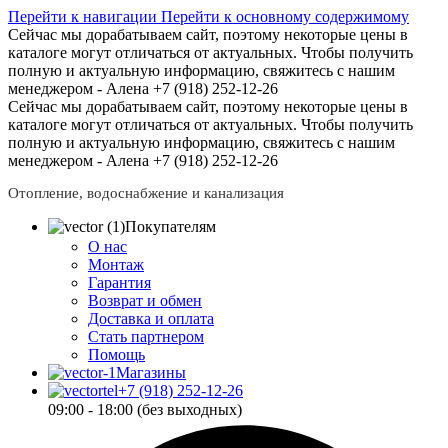
Перейти к навигации
Перейти к основному содержимому
Сейчас мы дорабатываем сайт, поэтому некоторые цены в
каталоге могут отличаться от актуальных.
Чтобы получить
полную и актуальную информацию, свяжитесь с нашим
менеджером - Алена +7 (918) 252-12-26
Сейчас мы дорабатываем сайт, поэтому некоторые цены в
каталоге могут отличаться от актуальных.
Чтобы получить
полную и актуальную информацию, свяжитесь с нашим
менеджером - Алена +7 (918) 252-12-26
Отопление, водоснабжение и канализация
Покупателям
О нас
Монтаж
Гарантия
Возврат и обмен
Доставка и оплата
Стать партнером
Помощь
Магазины
+7 (918) 252-12-26
09:00 - 18:00 (без выходных)