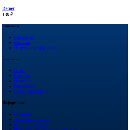
Remer
139
₽
Клиентам
Магазины
Монтаж
Полезная информация
Компания
О нас
Бренды
Новости
Вакансии
Стать партнером
Информация
Гарантия
Доставка и оплата
Возврат и обмен
Политика конфиденциальности