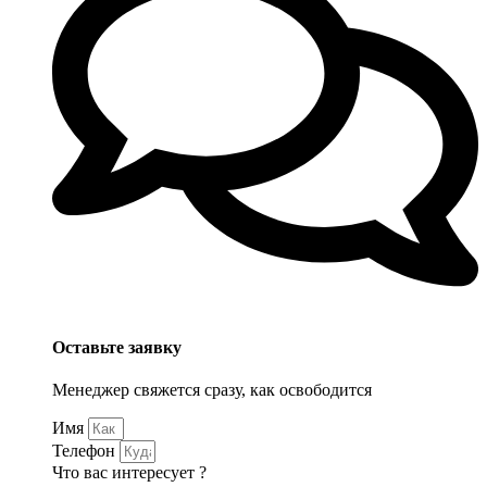
Оставьте заявку
Менеджер свяжется сразу, как освободится
Имя
Телефон
Что вас интересует ?