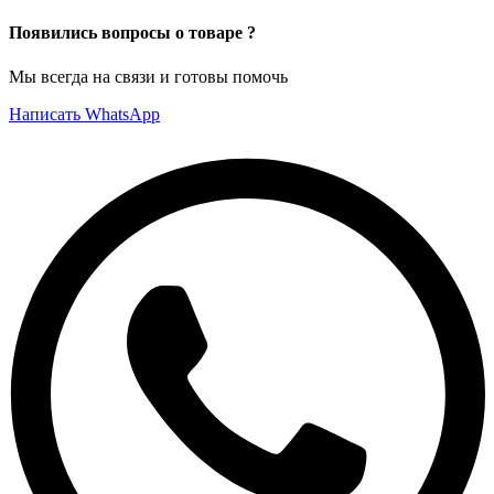
Появились вопросы о товаре ?
Мы всегда на связи и готовы помочь
Написать WhatsApp