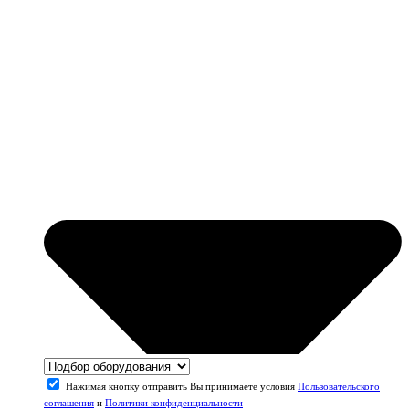
Нажимая кнопку отправить Вы принимаете условия
Пользовательского
соглашения
и
Политики конфиденциальности