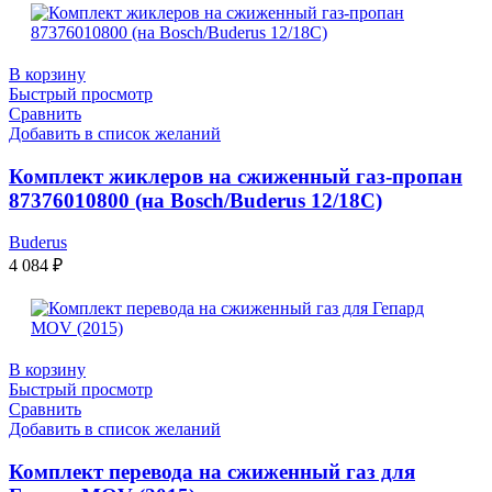
В корзину
Быстрый просмотр
Сравнить
Добавить в список желаний
Комплект жиклеров на сжиженный газ-пропан
87376010800 (на Bosch/Buderus 12/18С)
Buderus
4 084
₽
В корзину
Быстрый просмотр
Сравнить
Добавить в список желаний
Комплект перевода на сжиженный газ для