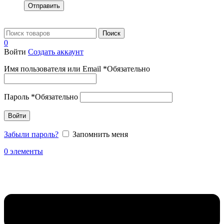
Отправить
Поиск
0
Войти
Создать аккаунт
Имя пользователя или Email
*
Обязательно
Пароль
*
Обязательно
Войти
Забыли пароль?
Запомнить меня
0
элементы