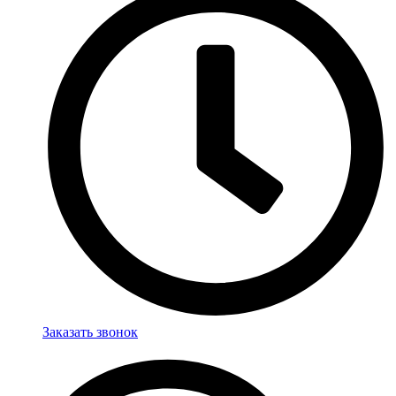
Заказать звонок