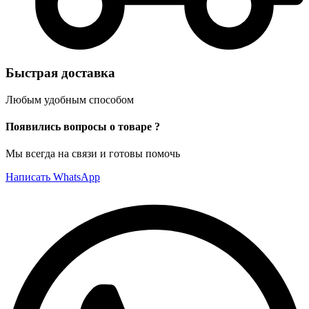
Быстрая доставка
Любым удобным способом
Появились вопросы о товаре ?
Мы всегда на связи и готовы помочь
Написать WhatsApp