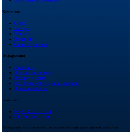
Компания
О нас
Бренды
Новости
Вакансии
Стать партнером
Информация
Гарантия
Доставка и оплата
Возврат и обмен
Политика конфиденциальности
Договор оферты
Контакты
+7 (918) 252-12-26
info@teploplas.com
Материалы на сайте имеют ознакомительный характер и не являются