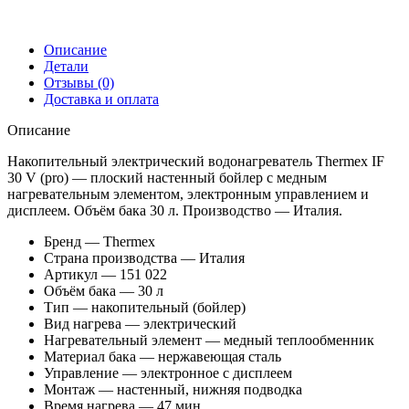
Описание
Детали
Отзывы (0)
Доставка и оплата
Описание
Накопительный электрический водонагреватель Thermex IF
30 V (pro) — плоский настенный бойлер с медным
нагревательным элементом, электронным управлением и
дисплеем. Объём бака 30 л. Производство — Италия.
Бренд — Thermex
Страна производства — Италия
Артикул — 151 022
Объём бака — 30 л
Тип — накопительный (бойлер)
Вид нагрева — электрический
Нагревательный элемент — медный теплообменник
Материал бака — нержавеющая сталь
Управление — электронное с дисплеем
Монтаж — настенный, нижняя подводка
Время нагрева — 47 мин