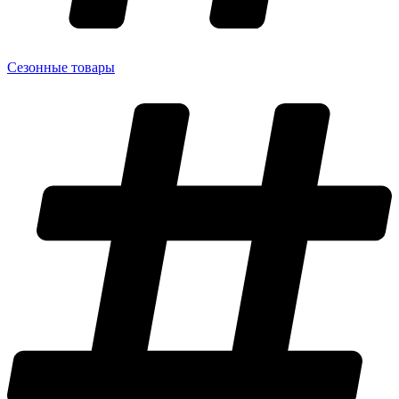
Сезонные товары