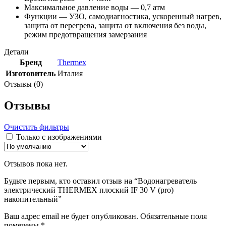
Максимальное давление воды — 0,7 атм
Функции — УЗО, самодиагностика, ускоренный нагрев,
защита от перегрева, защита от включения без воды,
режим предотвращения замерзания
Детали
Бренд
Thermex
Изготовитель
Италия
Отзывы (0)
Отзывы
Очистить фильтры
Только с изображениями
Отзывов пока нет.
Будьте первым, кто оставил отзыв на “Водонагреватель
электрический THERMEX плоский IF 30 V (pro)
накопительный”
Ваш адрес email не будет опубликован.
Обязательные поля
помечены
*