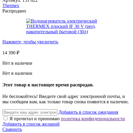
Артикул:
151 022
Thermex
Распродано
Нажмите, чтобы увеличить
14 390
₽
Нет в наличии
Нет в наличии
Этот товар в настоящее время распродан.
Не беспокойтесь! Введите свой адрес электронной почты, и
мы сообщим вам, как только товар снова появится в наличии.
Добавить в список ожидания
Я прочитал и принимаю
политика конфиденциальности
Добавить в список желаний
Сравнить