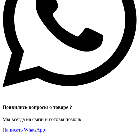
Появились вопросы о товаре ?
Мы всегда на связи и готовы помочь
Написать WhatsApp