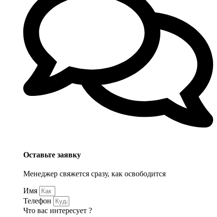
Оставьте заявку
Менеджер свяжется сразу, как освободится
Имя
Телефон
Что вас интересует ?