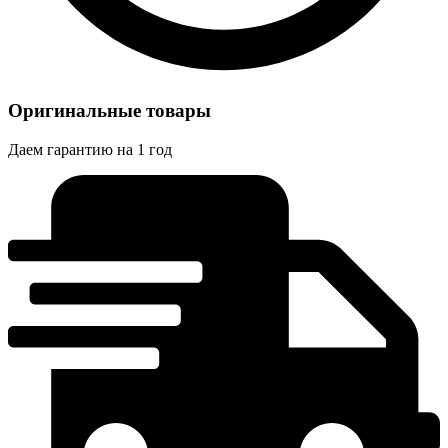
Оригинальные товары
Даем гарантию на 1 год