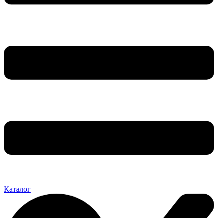
Каталог