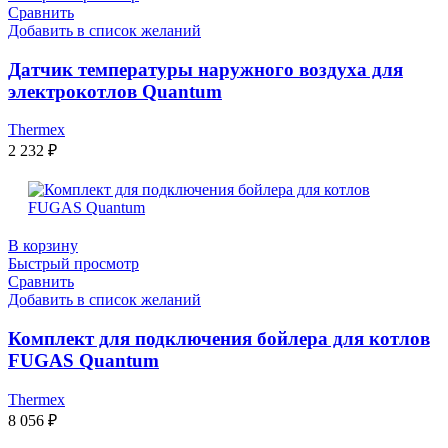
Сравнить
Добавить в список желаний
Датчик температуры наружного воздуха для
электрокотлов Quantum
Thermex
2 232
₽
В корзину
Быстрый просмотр
Сравнить
Добавить в список желаний
Комплект для подключения бойлера для котлов
FUGAS Quantum
Thermex
8 056
₽