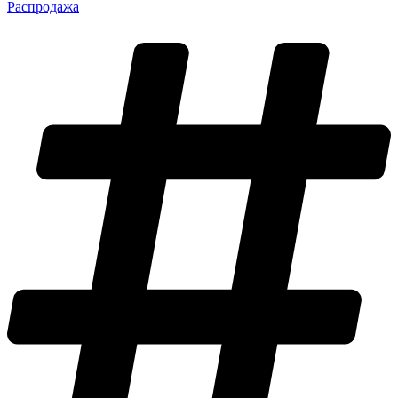
Распродажа