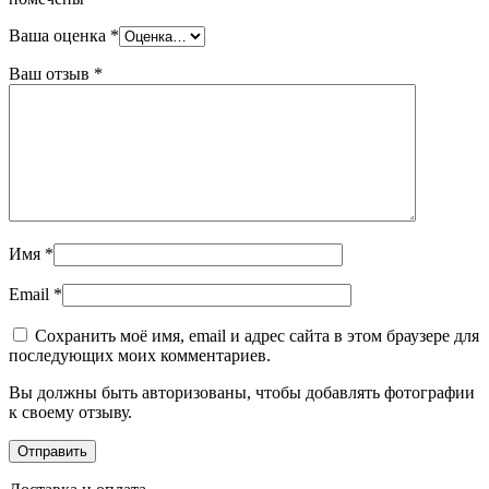
Ваша оценка
*
Ваш отзыв
*
Имя
*
Email
*
Сохранить моё имя, email и адрес сайта в этом браузере для
последующих моих комментариев.
Вы должны быть авторизованы, чтобы добавлять фотографии
к своему отзыву.