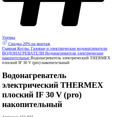
Уценка
Скидка 20% на монтаж
Главная
Котлы. Газовые и электрические водонагреватели
ВОДОНАГРЕВАТЕЛИ
Водонагреватели электрические
накопительные
Водонагреватель электрический THERMEX
плоский IF 30 V (pro) накопительный
Водонагреватель
электрический THERMEX
плоский IF 30 V (pro)
накопительный