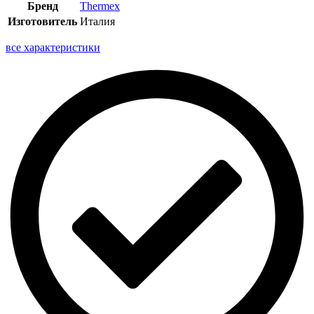
Бренд
Thermex
Изготовитель
Италия
все характеристики