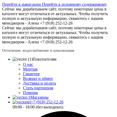
Перейти к навигации
Перейти к основному содержимому
Сейчас мы дорабатываем сайт, поэтому некоторые цены в
каталоге могут отличаться от актуальных.
Чтобы получить
полную и актуальную информацию, свяжитесь с нашим
менеджером - Алена +7 (918) 252-12-26
Сейчас мы дорабатываем сайт, поэтому некоторые цены в
каталоге могут отличаться от актуальных.
Чтобы получить
полную и актуальную информацию, свяжитесь с нашим
менеджером - Алена +7 (918) 252-12-26
Отопление, водоснабжение и канализация
Покупателям
О нас
Монтаж
Гарантия
Возврат и обмен
Доставка и оплата
Стать партнером
Помощь
Магазины
+7 (918) 252-12-26
09:00 - 18:00 (без выходных)