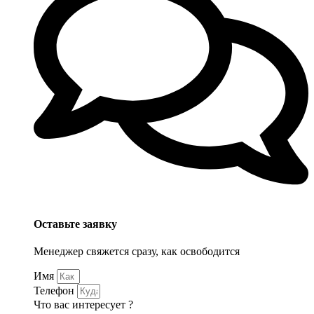
Оставьте заявку
Менеджер свяжется сразу, как освободится
Имя
Телефон
Что вас интересует ?