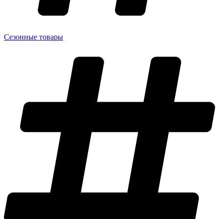
Сезонные товары