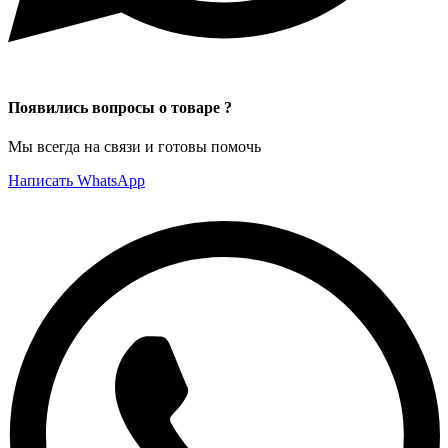
Появились вопросы о товаре ?
Мы всегда на связи и готовы помочь
Написать WhatsApp