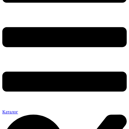
Каталог