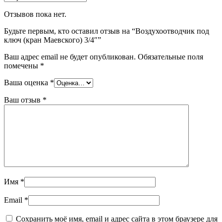
Отзывов пока нет.
Будьте первым, кто оставил отзыв на “Воздухоотводчик под
ключ (кран Маевского) 3/4″”
Ваш адрес email не будет опубликован.
Обязательные поля
помечены
*
Ваша оценка
*
Ваш отзыв
*
Имя
*
Email
*
Сохранить моё имя, email и адрес сайта в этом браузере для