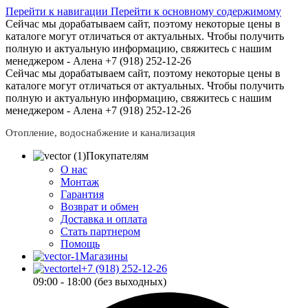
Перейти к навигации
Перейти к основному содержимому
Сейчас мы дорабатываем сайт, поэтому некоторые цены в
каталоге могут отличаться от актуальных.
Чтобы получить
полную и актуальную информацию, свяжитесь с нашим
менеджером - Алена +7 (918) 252-12-26
Сейчас мы дорабатываем сайт, поэтому некоторые цены в
каталоге могут отличаться от актуальных.
Чтобы получить
полную и актуальную информацию, свяжитесь с нашим
менеджером - Алена +7 (918) 252-12-26
Отопление, водоснабжение и канализация
Покупателям
О нас
Монтаж
Гарантия
Возврат и обмен
Доставка и оплата
Стать партнером
Помощь
Магазины
+7 (918) 252-12-26
09:00 - 18:00 (без выходных)