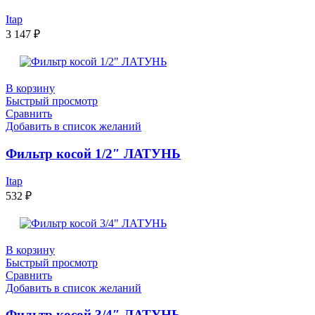
Itap
3 147
₽
В корзину
Быстрый просмотр
Сравнить
Добавить в список желаний
Фильтр косой 1/2″ ЛАТУНЬ
Itap
532
₽
В корзину
Быстрый просмотр
Сравнить
Добавить в список желаний
Фильтр косой 3/4″ ЛАТУНЬ