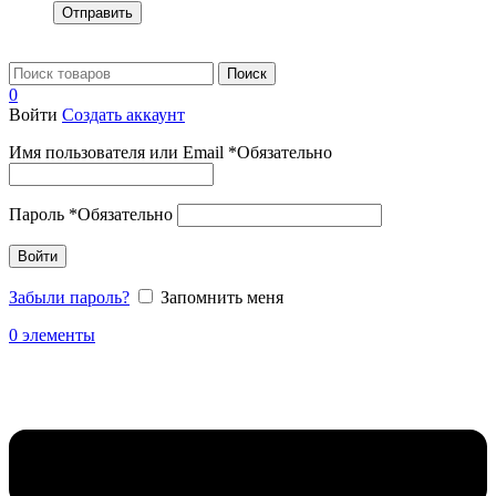
Отправить
Поиск
0
Войти
Создать аккаунт
Имя пользователя или Email
*
Обязательно
Пароль
*
Обязательно
Войти
Забыли пароль?
Запомнить меня
0
элементы