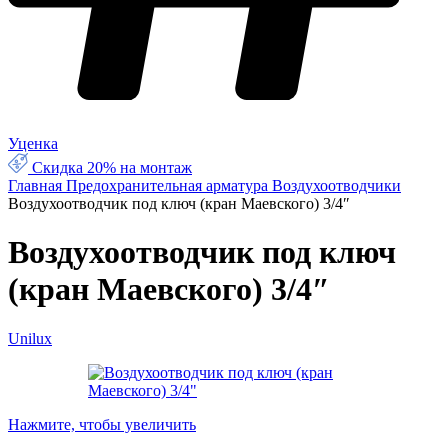
Уценка
Скидка 20% на монтаж
Главная
Предохранительная арматура
Воздухоотводчики
Воздухоотводчик под ключ (кран Маевского) 3/4″
Воздухоотводчик под ключ
(кран Маевского) 3/4″
Unilux
Нажмите, чтобы увеличить