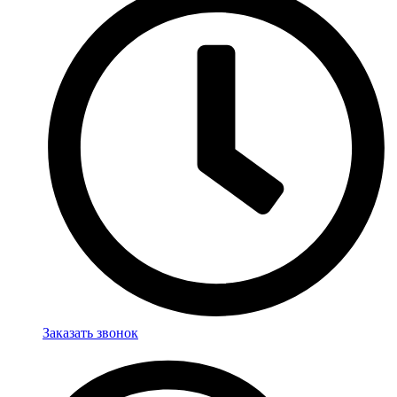
Заказать звонок