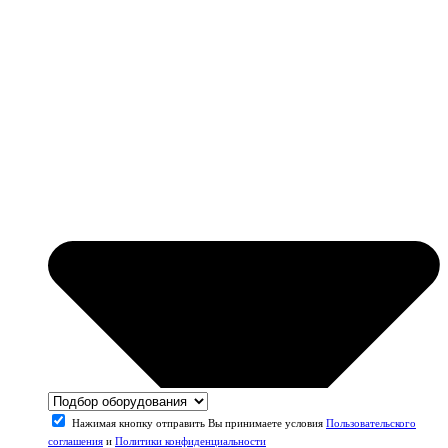
Нажимая кнопку отправить Вы принимаете условия
Пользовательского
соглашения
и
Политики конфиденциальности