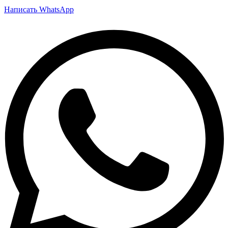
Написать WhatsApp