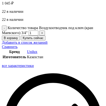
1 045
₽
22 в наличии
22 в наличии
Количество товара Воздухоотводчик под ключ (кран
Маевского) 3/4"
В корзину
Купить сейчас
Добавить в список желаний
Сравнить
Бренд
Unilux
Изготовитель
Казахстан
все характеристики