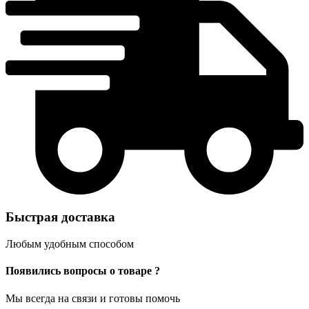
Быстрая доставка
Любым удобным способом
Появились вопросы о товаре ?
Мы всегда на связи и готовы помочь