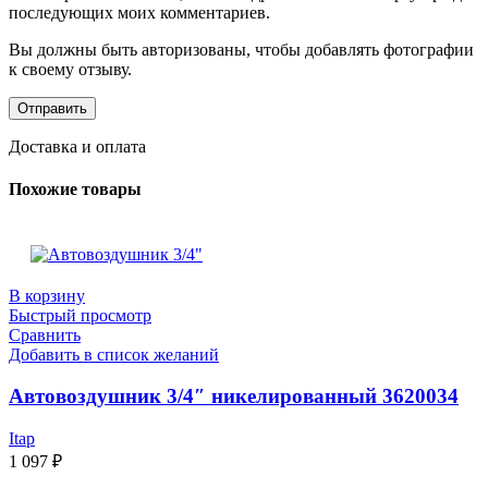
последующих моих комментариев.
Вы должны быть авторизованы, чтобы добавлять фотографии
к своему отзыву.
Доставка и оплата
Похожие товары
В корзину
Быстрый просмотр
Сравнить
Добавить в список желаний
Автовоздушник 3/4″ никелированный 3620034
Itap
1 097
₽