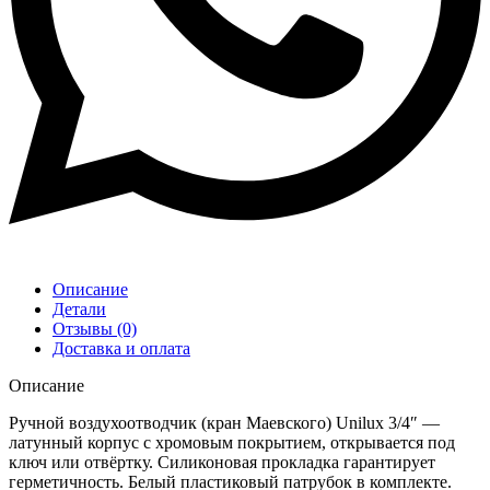
Описание
Детали
Отзывы (0)
Доставка и оплата
Описание
Ручной воздухоотводчик (кран Маевского) Unilux 3/4″ —
латунный корпус с хромовым покрытием, открывается под
ключ или отвёртку. Силиконовая прокладка гарантирует
герметичность. Белый пластиковый патрубок в комплекте.