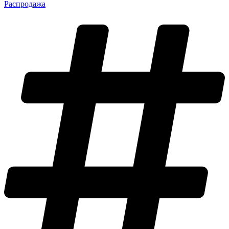
Распродажа