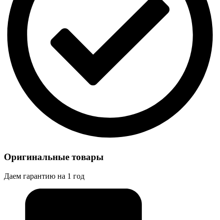
Оригинальные товары
Даем гарантию на 1 год