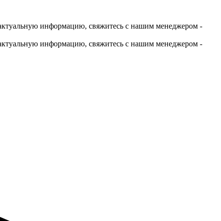
актуальную информацию, свяжитесь с нашим менеджером -
актуальную информацию, свяжитесь с нашим менеджером -