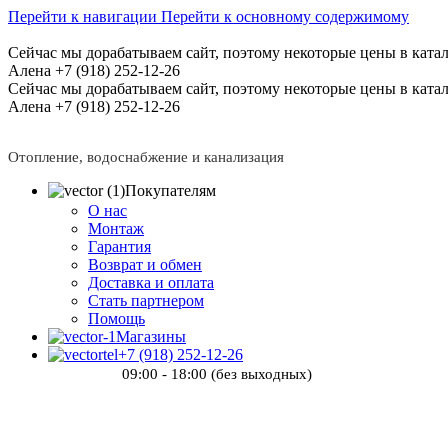
Перейти к навигации
Перейти к основному содержимому
Сейчас мы дорабатываем сайт, поэтому некоторые цены в катал
Алена +7 (918) 252-12-26
Сейчас мы дорабатываем сайт, поэтому некоторые цены в катал
Алена +7 (918) 252-12-26
Отопление, водоснабжение и канализация
Покупателям
О нас
Монтаж
Гарантия
Возврат и обмен
Доставка и оплата
Стать партнером
Помощь
Магазины
+7 (918) 252-12-26
09:00 - 18:00 (без выходных)