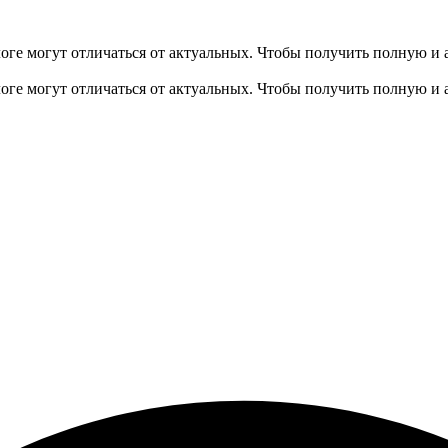
оге могут отличаться от актуальных.
Чтобы получить полную и 
оге могут отличаться от актуальных.
Чтобы получить полную и 