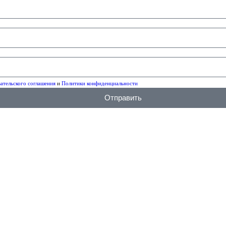
ательского соглашения
и
Политики конфиденциальности
Отправить