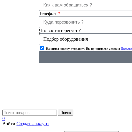
Телефон
Что вас интересует ?
Нажимая кнопку отправить Вы принимаете условия
Пользов
Поиск
0
Войти
Создать аккаунт