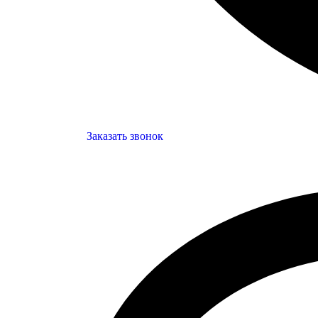
Заказать звонок