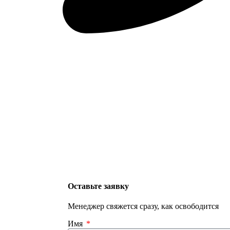
Оставьте заявку
Менеджер свяжется сразу, как освободится
Имя