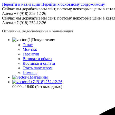
Перейти к навигации
Перейти к основному содержимому
Сейчас мы дорабатываем сайт, поэтому некоторые цены в катал
Алена +7 (918) 252-12-26
Сейчас мы дорабатываем сайт, поэтому некоторые цены в катал
Алена +7 (918) 252-12-26
Отопление, водоснабжение и канализация
Покупателям
О нас
Монтаж
Гарантия
Возврат и обмен
Доставка и оплата
Стать партнером
Помощь
Магазины
+7 (918) 252-12-26
09:00 - 18:00 (без выходных)