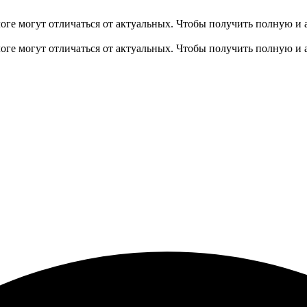
оге могут отличаться от актуальных.
Чтобы получить полную и 
оге могут отличаться от актуальных.
Чтобы получить полную и 