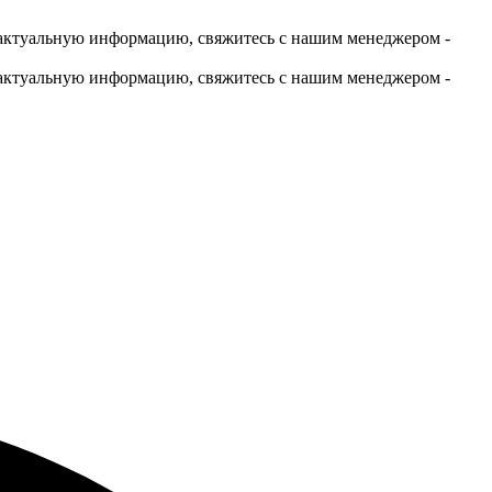
актуальную информацию, свяжитесь с нашим менеджером -
актуальную информацию, свяжитесь с нашим менеджером -