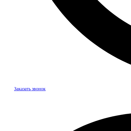
Заказать звонок