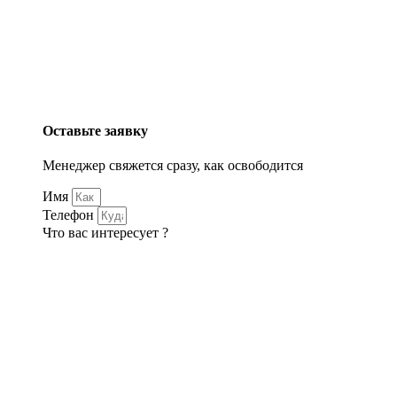
Оставьте заявку
Менеджер свяжется сразу, как освободится
Имя
Телефон
Что вас интересует ?