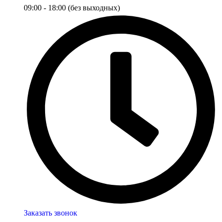
09:00 - 18:00 (без выходных)
Заказать звонок