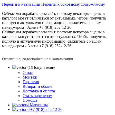
Перейти к навигации
Перейти к основному содержимому
Сейчас мы дорабатываем сайт, поэтому некоторые цены в
каталоге могут отличаться от актуальных.
Чтобы получить
полную и актуальную информацию, свяжитесь с нашим
менеджером - Алена +7 (918) 252-12-26
Сейчас мы дорабатываем сайт, поэтому некоторые цены в
каталоге могут отличаться от актуальных.
Чтобы получить
полную и актуальную информацию, свяжитесь с нашим
менеджером - Алена +7 (918) 252-12-26
Отопление, водоснабжение и канализация
Покупателям
О нас
Монтаж
Гарантия
Возврат и обмен
Доставка и оплата
Стать партнером
Помощь
Магазины
+7 (918) 252-12-26