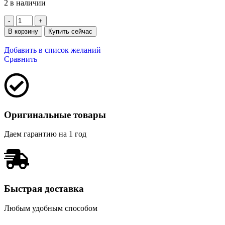
2 в наличии
В корзину
Купить сейчас
Добавить в список желаний
Сравнить
Оригинальные товары
Даем гарантию на 1 год
Быстрая доставка
Любым удобным способом