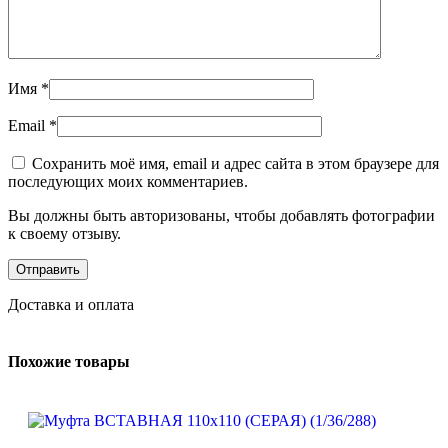
Имя
*
Email
*
Сохранить моё имя, email и адрес сайта в этом браузере для
последующих моих комментариев.
Вы должны быть авторизованы, чтобы добавлять фотографии
к своему отзыву.
Доставка и оплата
Похожие товары