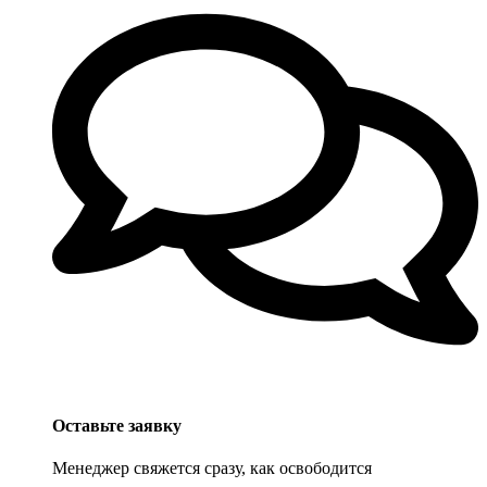
Оставьте заявку
Менеджер свяжется сразу, как освободится