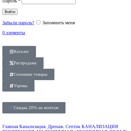
Пароль
*
Войти
Забыли пароль?
Запомнить меня
0
элементы
Каталог
Распродажа
Сезонные товары
Уценка
Скидка 20% на монтаж
Главная
Канализация. Дренаж. Септик
КАНАЛИЗАЦИЯ