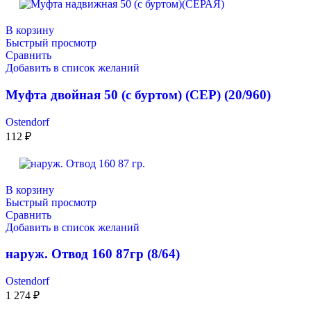
В корзину
Быстрый просмотр
Сравнить
Добавить в список желаний
Муфта двойная 50 (с буртом) (СЕР) (20/960)
Ostendorf
112
₽
В корзину
Быстрый просмотр
Сравнить
Добавить в список желаний
наруж. Отвод 160 87гр (8/64)
Ostendorf
1 274
₽