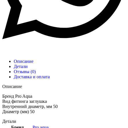
Описание
Детали
Отзывы (0)
Доставка и оплата
Описание
Бренд Pro Aqua
Вид фитинга заглушка
Внутренний диаметр, мм 50
Диаметр (мм) 50
Детали
Бренд
Pro aqua