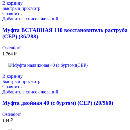
В корзину
Быстрый просмотр
Сравнить
Добавить в список желаний
Муфта ВСТАВНАЯ 110 восстановитель раструба
(СЕР) (36/288)
Ostendorf
1 764
₽
В корзину
Быстрый просмотр
Сравнить
Добавить в список желаний
Муфта двойная 40 (с буртом) (СЕР) (20/960)
Ostendorf
134
₽