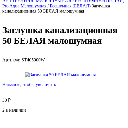
ВНУТРЕННЯЯ: МАЛОШУМНАЯ / БЕСШУМНАЯ (БЕЛАЯ)
Pro Aqua Малошумная / Бесшумная (БЕЛАЯ)
Заглушка
канализационная 50 БЕЛАЯ малошумная
Заглушка канализационная
50 БЕЛАЯ малошумная
Артикул:
ST405000W
Нажмите, чтобы увеличить
30
₽
2 в наличии