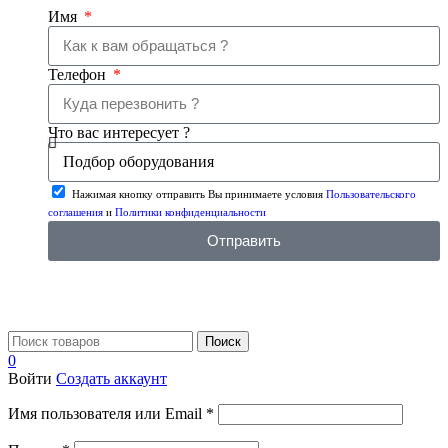
Имя
Телефон
Что вас интересует ?
Нажимая кнопку отправить Вы принимаете условия
Пользовательского
соглашения
и
Политики конфиденциальности
Отправить
Поиск
0
Войти
Создать аккаунт
Имя пользователя или Email
*