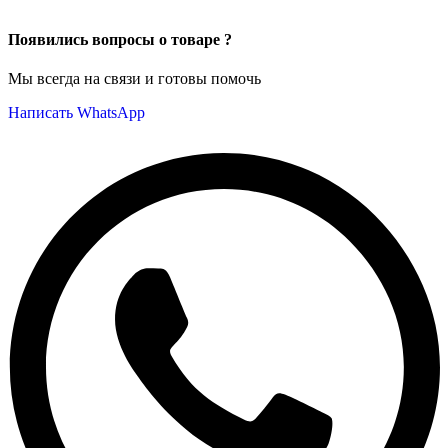
Появились вопросы о товаре ?
Мы всегда на связи и готовы помочь
Написать WhatsApp