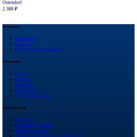
Ostendorf
2 388
₽
Клиентам
Магазины
Монтаж
Полезная информация
Компания
О нас
Бренды
Новости
Вакансии
Стать партнером
Информация
Гарантия
Доставка и оплата
Возврат и обмен
Политика конфиденциальности