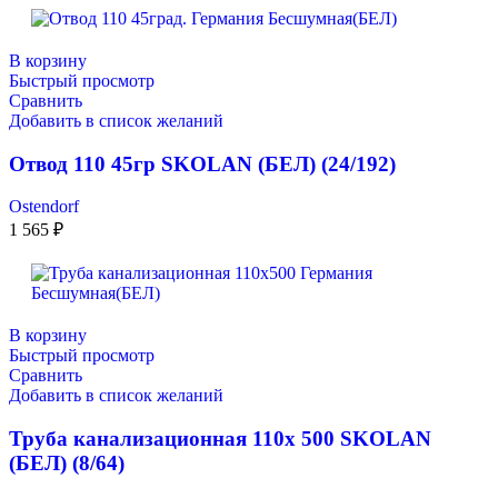
В корзину
Быстрый просмотр
Сравнить
Добавить в список желаний
Отвод 110 45гр SKOLAN (БЕЛ) (24/192)
Ostendorf
1 565
₽
В корзину
Быстрый просмотр
Сравнить
Добавить в список желаний
Труба канализационная 110х 500 SKOLAN
(БЕЛ) (8/64)