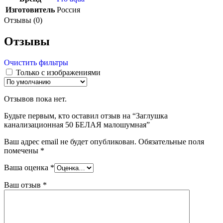
Изготовитель
Россия
Отзывы (0)
Отзывы
Очистить фильтры
Только с изображениями
Отзывов пока нет.
Будьте первым, кто оставил отзыв на “Заглушка
канализационная 50 БЕЛАЯ малошумная”
Ваш адрес email не будет опубликован.
Обязательные поля
помечены
*
Ваша оценка
*
Ваш отзыв
*