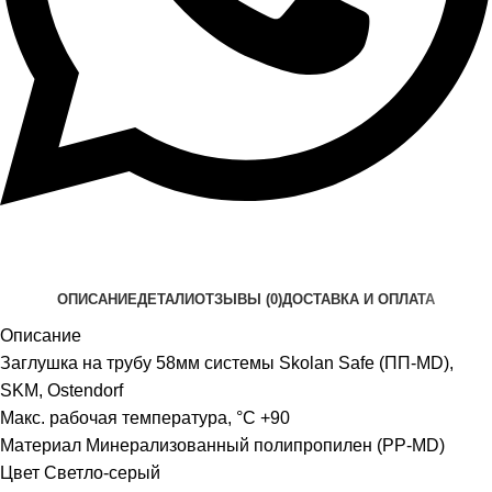
ОПИСАНИЕ
ДЕТАЛИ
ОТЗЫВЫ (0)
ДОСТАВКА И ОПЛАТА
Описание
Заглушка на трубу 58мм системы Skolan Safe (ПП-MD),
SKM, Ostendorf
Макс. рабочая температура, °C +90
Материал Минерализованный полипропилен (PP-MD)
Цвет Светло-серый