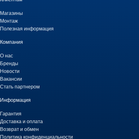
Магазины
Монтаж
Полезная информация
Компания
О нас
Бренды
Новости
Вакансии
Стать партнером
Информация
Гарантия
Доставка и оплата
Возврат и обмен
Политика конфиденциальности