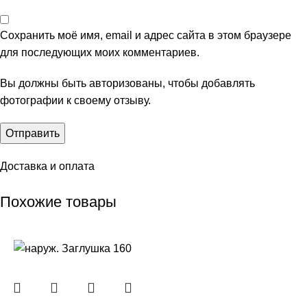
Сохранить моё имя, email и адрес сайта в этом браузере
для последующих моих комментариев.
Вы должны быть авторизованы, чтобы добавлять
фотографии к своему отзыву.
Доставка и оплата
Похожие товары