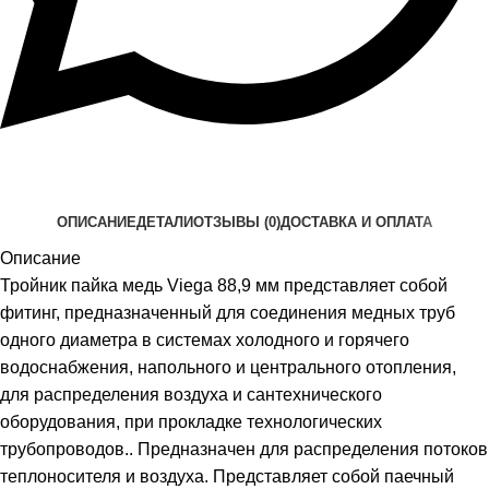
ОПИСАНИЕ
ДЕТАЛИ
ОТЗЫВЫ (0)
ДОСТАВКА И ОПЛАТА
Описание
Тройник пайка медь Viega 88,9 мм представляет собой
фитинг, предназначенный для соединения медных труб
одного диаметра в системах холодного и горячего
водоснабжения, напольного и центрального отопления,
для распределения воздуха и сантехнического
оборудования, при прокладке технологических
трубопроводов.. Предназначен для распределения потоков
теплоносителя и воздуха. Представляет собой паечный