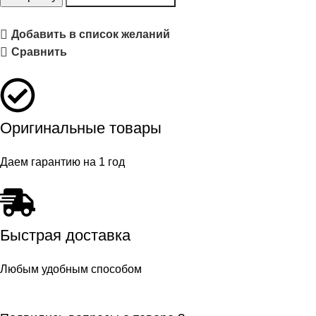
Добавить в список желаний
Сравнить
Оригинальные товары
Даем гарантию на 1 год
Быстрая доставка
Любым удобным способом