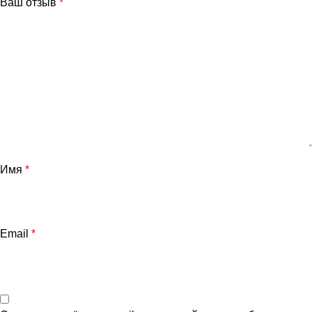
Ваш отзыв
*
Имя
*
Email
*