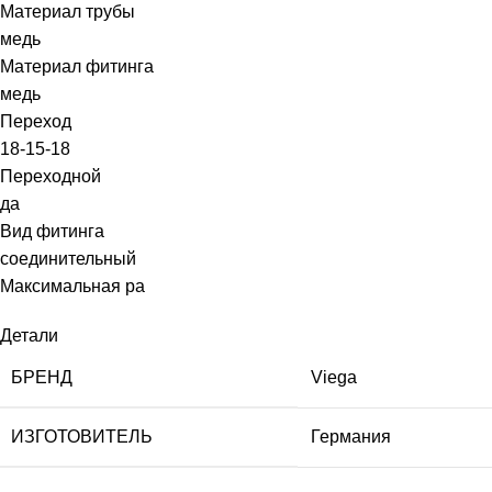
Материал трубы
медь
Материал фитинга
медь
Переход
18-15-18
Переходной
да
Вид фитинга
соединительный
Максимальная ра
Детали
БРЕНД
Viega
ИЗГОТОВИТЕЛЬ
Германия