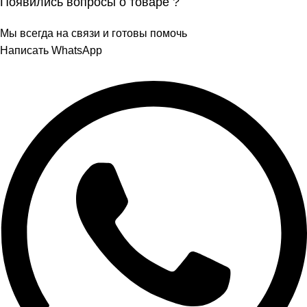
Появились вопросы о товаре ?
Мы всегда на связи и готовы помочь
Написать WhatsApp