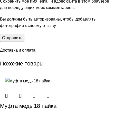
Сохранить моё имя, email и адрес сайта в этом браузере
для последующих моих комментариев.
Вы должны быть авторизованы, чтобы добавлять
фотографии к своему отзыву.
Доставка и оплата
Похожие товары
Муфта медь 18 пайка