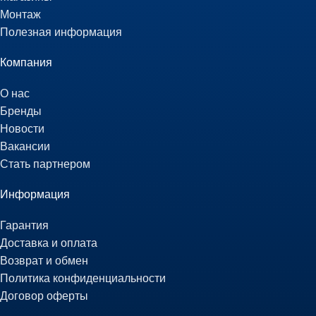
Монтаж
Полезная информация
Компания
О нас
Бренды
Новости
Вакансии
Стать партнером
Информация
Гарантия
Доставка и оплата
Возврат и обмен
Политика конфиденциальности
Договор оферты