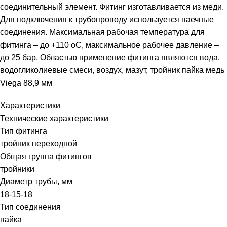
соединительный элемент. Фитинг изготавливается из меди.
Для подключения к трубопроводу используется паечные
соединения. Максимальная рабочая температура для
фитинга – до +110 оС, максимальное рабочее давление –
до 25 бар. Областью применение фитинга являются вода,
водогликолиевые смеси, воздух, мазут, тройник пайка медь
Viega 88,9 мм
Характеристики
Технические характеристики
Тип фитинга
тройник переходной
Общая группа фитингов
тройники
Диаметр трубы, мм
18-15-18
Тип соединения
пайка