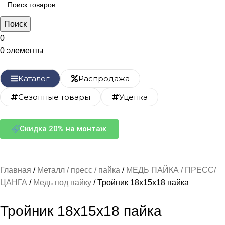
Поиск
0
0
элементы
Каталог
Распродажа
Сезонные товары
Уценка
Скидка 20% на монтаж
Главная
Металл / пресс / пайка
МЕДЬ ПАЙКА / ПРЕСС/
ЦАНГА
Медь под пайку
Тройник 18х15х18 пайка
Тройник 18х15х18 пайка