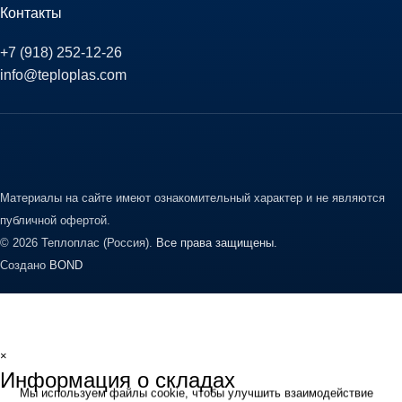
Контакты
+7 (918) 252-12-26
info@teploplas.com
Материалы на сайте имеют ознакомительный характер и не являются
публичной офертой.
© 2026 Теплоплас (Россия).
Все права защищены.
Создано
BOND
×
Информация о складах
Мы используем файлы cookie, чтобы улучшить взаимодействие