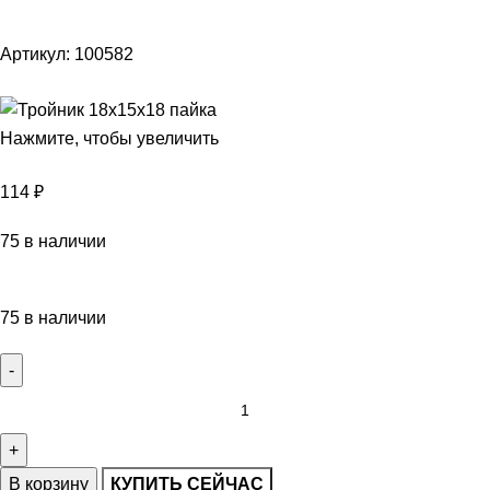
Артикул:
100582
Нажмите, чтобы увеличить
114
₽
75 в наличии
75 в наличии
В корзину
КУПИТЬ СЕЙЧАС