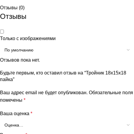
Отзывы (0)
Отзывы
Только с изображениями
Отзывов пока нет.
Будьте первым, кто оставил отзыв на “Тройник 18х15х18
пайка”
Ваш адрес email не будет опубликован.
Обязательные поля
помечены
*
Ваша оценка
*