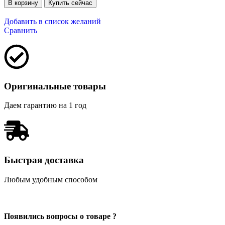
В корзину
Купить сейчас
Добавить в список желаний
Сравнить
Оригинальные товары
Даем гарантию на 1 год
Быстрая доставка
Любым удобным способом
Появились вопросы о товаре ?