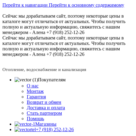
Перейти к навигации
Перейти к основному содержимому
Сейчас мы дорабатываем сайт, поэтому некоторые цены в
каталоге могут отличаться от актуальных.
Чтобы получить
полную и актуальную информацию, свяжитесь с нашим
менеджером - Алена +7 (918) 252-12-26
Сейчас мы дорабатываем сайт, поэтому некоторые цены в
каталоге могут отличаться от актуальных.
Чтобы получить
полную и актуальную информацию, свяжитесь с нашим
менеджером - Алена +7 (918) 252-12-26
Отопление, водоснабжение и канализация
Покупателям
О нас
Монтаж
Гарантия
Возврат и обмен
Доставка и оплата
Стать партнером
Помощь
Магазины
+7 (918) 252-12-26