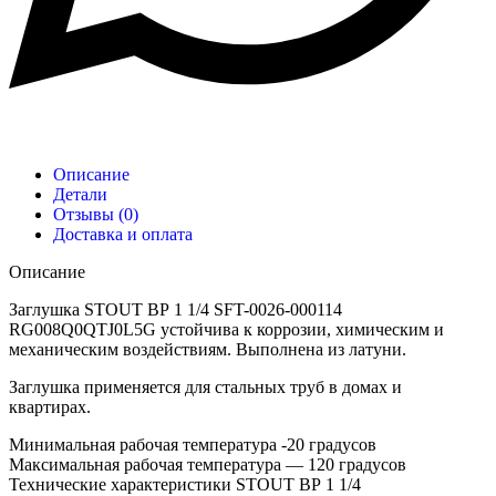
Описание
Детали
Отзывы (0)
Доставка и оплата
Описание
Заглушка STOUT ВР 1 1/4 SFT-0026-000114
RG008Q0QTJ0L5G устойчива к коррозии, химическим и
механическим воздействиям. Выполнена из латуни.
Заглушка применяется для стальных труб в домах и
квартирах.
Минимальная рабочая температура -20 градусов
Максимальная рабочая температура — 120 градусов
Технические характеристики STOUT ВР 1 1/4