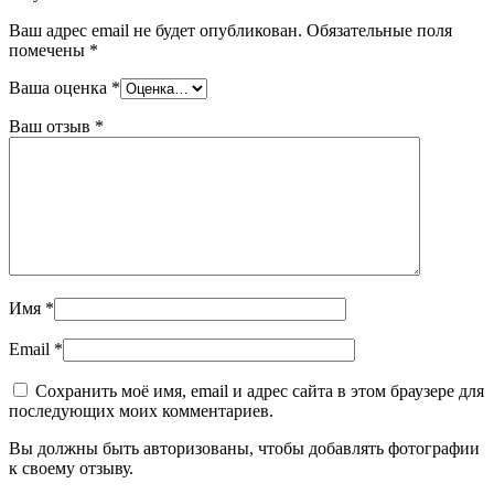
Ваш адрес email не будет опубликован.
Обязательные поля
помечены
*
Ваша оценка
*
Ваш отзыв
*
Имя
*
Email
*
Сохранить моё имя, email и адрес сайта в этом браузере для
последующих моих комментариев.
Вы должны быть авторизованы, чтобы добавлять фотографии
к своему отзыву.