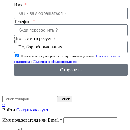
Имя
Телефон
Что вас интересует ?
Нажимая кнопку отправить Вы принимаете условия
Пользовательского
соглашения
и
Политики конфиденциальности
Отправить
Поиск
0
Войти
Создать аккаунт
Имя пользователя или Email
*