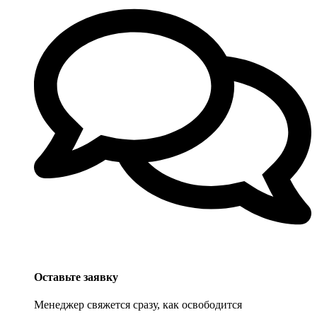
Оставьте заявку
Менеджер свяжется сразу, как освободится