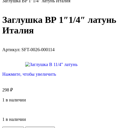
Заглушкa ВР 1″1/4″ латунь Италия
Заглушкa ВР 1″1/4″ латунь
Италия
Артикул:
SFT-0026-000114
Нажмите, чтобы увеличить
298
₽
1 в наличии
1 в наличии