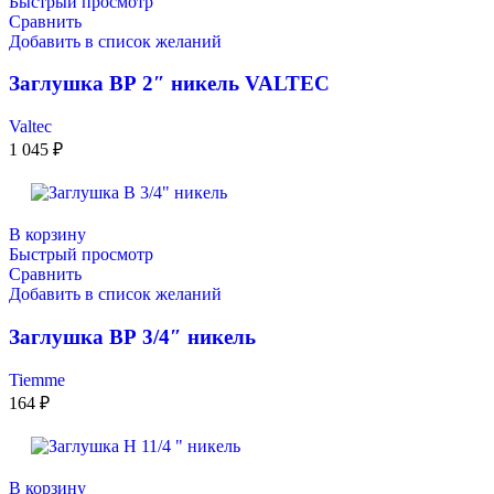
Быстрый просмотр
Сравнить
Добавить в список желаний
Заглушка ВР 2″ никель VALTEC
Valtec
1 045
₽
В корзину
Быстрый просмотр
Сравнить
Добавить в список желаний
Заглушка ВР 3/4″ никель
Tiemme
164
₽
В корзину