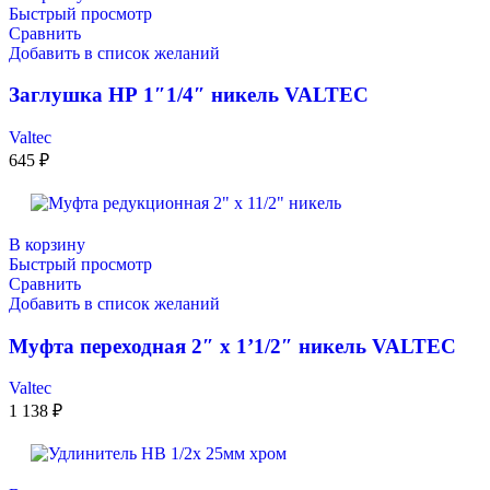
Быстрый просмотр
Сравнить
Добавить в список желаний
Заглушка НР 1″1/4″ никель VALTEC
Valtec
645
₽
В корзину
Быстрый просмотр
Сравнить
Добавить в список желаний
Муфта переходная 2″ х 1’1/2″ никель VALTEC
Valtec
1 138
₽