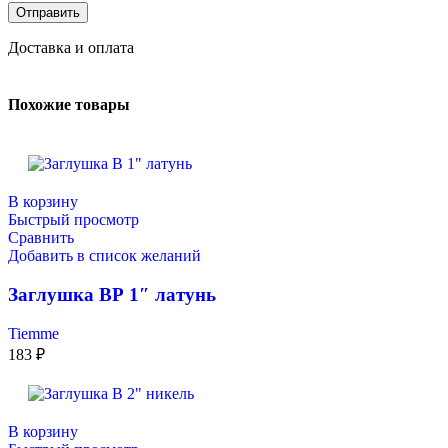
Доставка и оплата
Похожие товары
В корзину
Быстрый просмотр
Сравнить
Добавить в список желаний
Заглушкa ВР 1″ латунь
Tiemme
183
₽
В корзину