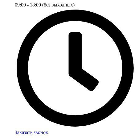
09:00 - 18:00 (без выходных)
Заказать звонок