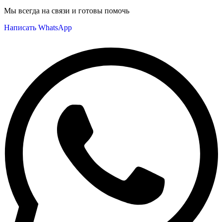
Мы всегда на связи и готовы помочь
Написать WhatsApp