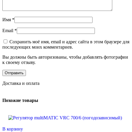
Имя
*
Email
*
Сохранить моё имя, email и адрес сайта в этом браузере для
последующих моих комментариев.
Вы должны быть авторизованы, чтобы добавлять фотографии
к своему отзыву.
Доставка и оплата
Похожие товары
В корзину