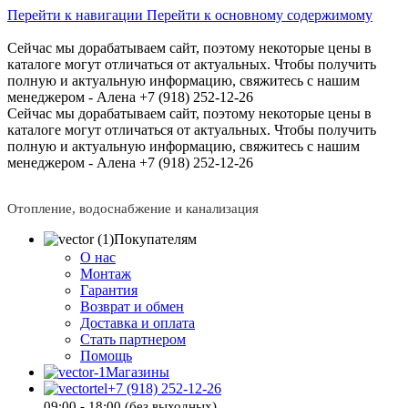
Перейти к навигации
Перейти к основному содержимому
Сейчас мы дорабатываем сайт, поэтому некоторые цены в
каталоге могут отличаться от актуальных.
Чтобы получить
полную и актуальную информацию, свяжитесь с нашим
менеджером - Алена +7 (918) 252-12-26
Сейчас мы дорабатываем сайт, поэтому некоторые цены в
каталоге могут отличаться от актуальных.
Чтобы получить
полную и актуальную информацию, свяжитесь с нашим
менеджером - Алена +7 (918) 252-12-26
Отопление, водоснабжение и канализация
Покупателям
О нас
Монтаж
Гарантия
Возврат и обмен
Доставка и оплата
Стать партнером
Помощь
Магазины
+7 (918) 252-12-26
09:00 - 18:00 (без выходных)