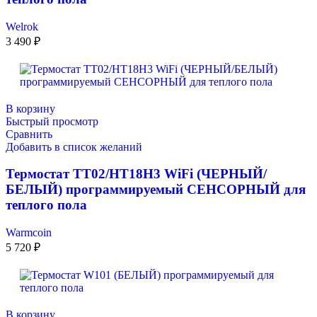
Welrok
3 490
₽
В корзину
Быстрый просмотр
Сравнить
Добавить в список желаний
Термостат TT02/HT18H3 WiFi (ЧЕРНЫЙ/
БЕЛЫЙ) программируемый СЕНСОРНЫЙ для
теплого пола
Warmcoin
5 720
₽
В корзину