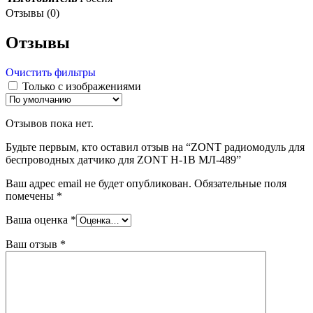
Отзывы (0)
Отзывы
Очистить фильтры
Только с изображениями
Отзывов пока нет.
Будьте первым, кто оставил отзыв на “ZONT радиомодуль для
беспроводных датчико для ZONT H-1B МЛ-489”
Ваш адрес email не будет опубликован.
Обязательные поля
помечены
*
Ваша оценка
*
Ваш отзыв
*