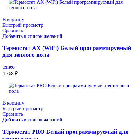
В корзину
Быстрый просмотр
Сравнить
Добавить в список желаний
Термостат AX (WiFi) Белый программируемый
для теплого пола
terneo
4 768
₽
В корзину
Быстрый просмотр
Сравнить
Добавить в список желаний
Термостат PRO Белый программируемый для
теплого пола