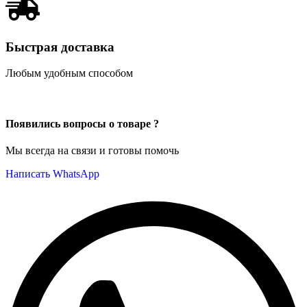
Быстрая доставка
Любым удобным способом
Появились вопросы о товаре ?
Мы всегда на связи и готовы помочь
Написать WhatsApp