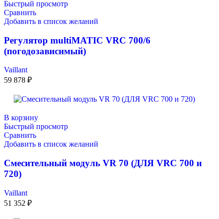
Быстрый просмотр
Сравнить
Добавить в список желаний
Регулятор multiMATIC VRC 700/6
(погодозависимый)
Vaillant
59 878
₽
В корзину
Быстрый просмотр
Сравнить
Добавить в список желаний
Смесительный модуль VR 70 (ДЛЯ VRC 700 и
720)
Vaillant
51 352
₽