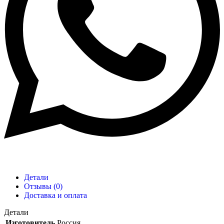
Детали
Отзывы (0)
Доставка и оплата
Детали
Изготовитель
Россия