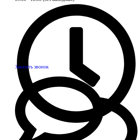
Заказать звонок