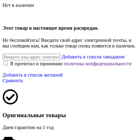
Нет в наличии
Этот товар в настоящее время распродан.
Не беспокойтесь! Введите свой адрес электронной почты, и
мы сообщим вам, как только товар снова появится в наличии.
Добавить в список ожидания
Я прочитал и принимаю
политика конфиденциальности
Добавить в список желаний
Сравнить
Оригинальные товары
Даем гарантию на 1 год