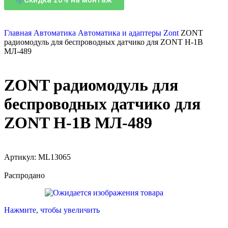
Главная
Автоматика
Автоматика и адаптеры Zont
ZONT
радиомодуль для беспроводных датчико для ZONT H-1B
МЛ-489
ZONT радиомодуль для
беспроводных датчико для
ZONT H-1B МЛ-489
Артикул:
ML13065
Распродано
Нажмите, чтобы увеличить