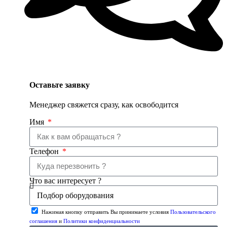
Оставьте заявку
Менеджер свяжется сразу, как освободится
Имя
Телефон
Что вас интересует ?
Нажимая кнопку отправить Вы принимаете условия
Пользовательского
соглашения
и
Политики конфиденциальности