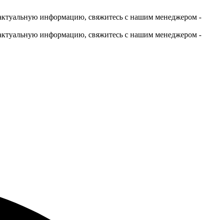
актуальную информацию, свяжитесь с нашим менеджером -
актуальную информацию, свяжитесь с нашим менеджером -