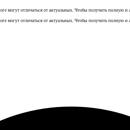
оге могут отличаться от актуальных.
Чтобы получить полную и 
оге могут отличаться от актуальных.
Чтобы получить полную и 