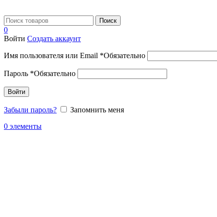
Поиск
0
Войти
Создать аккаунт
Имя пользователя или Email
*
Обязательно
Пароль
*
Обязательно
Войти
Забыли пароль?
Запомнить меня
0
элементы