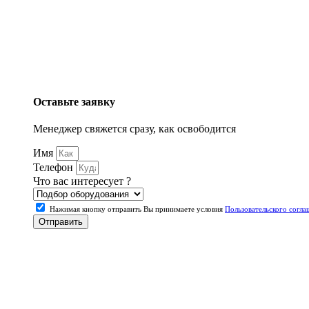
Оставьте заявку
Менеджер свяжется сразу, как освободится
Имя
Телефон
Что вас интересует ?
Нажимая кнопку отправить Вы принимаете условия
Пользовательского согла
Отправить