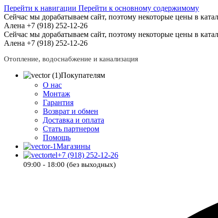
Перейти к навигации
Перейти к основному содержимому
Сейчас мы дорабатываем сайт, поэтому некоторые цены в катал
Алена +7 (918) 252-12-26
Сейчас мы дорабатываем сайт, поэтому некоторые цены в катал
Алена +7 (918) 252-12-26
Отопление, водоснабжение и канализация
Покупателям
О нас
Монтаж
Гарантия
Возврат и обмен
Доставка и оплата
Стать партнером
Помощь
Магазины
+7 (918) 252-12-26
09:00 - 18:00 (без выходных)