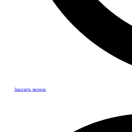
Заказать звонок