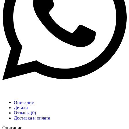
Описание
Детали
Отзывы (0)
Доставка и оплата
Описание