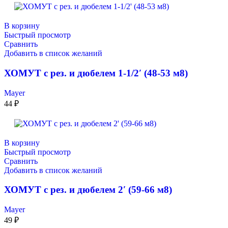
В корзину
Быстрый просмотр
Сравнить
Добавить в список желаний
ХОМУТ с рез. и дюбелем 1-1/2′ (48-53 м8)
Mayer
44
₽
В корзину
Быстрый просмотр
Сравнить
Добавить в список желаний
ХОМУТ с рез. и дюбелем 2′ (59-66 м8)
Mayer
49
₽