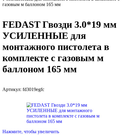
газовым м баллоном 165 мм
FEDAST Гвозди 3.0*19 мм
УСИЛЕННЫЕ для
монтажного пистолета в
комплекте с газовым м
баллоном 165 мм
Артикул:
fd3019egfc
Нажмите, чтобы увеличить