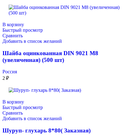
В корзину
Быстрый просмотр
Сравнить
Добавить в список желаний
Шайба оцинкованная DIN 9021 М8
(увеличенная) (500 шт)
Россия
2
₽
В корзину
Быстрый просмотр
Сравнить
Добавить в список желаний
Шуруп- глухарь 8*80( Заказная)