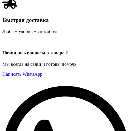
Быстрая доставка
Любым удобным способом
Появились вопросы о товаре ?
Мы всегда на связи и готовы помочь
Написать WhatsApp