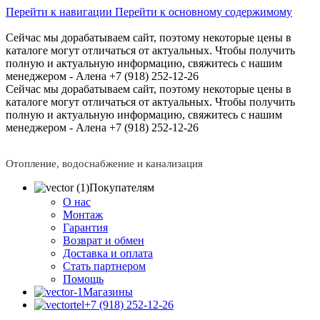
Перейти к навигации
Перейти к основному содержимому
Сейчас мы дорабатываем сайт, поэтому некоторые цены в
каталоге могут отличаться от актуальных.
Чтобы получить
полную и актуальную информацию, свяжитесь с нашим
менеджером - Алена +7 (918) 252-12-26
Сейчас мы дорабатываем сайт, поэтому некоторые цены в
каталоге могут отличаться от актуальных.
Чтобы получить
полную и актуальную информацию, свяжитесь с нашим
менеджером - Алена +7 (918) 252-12-26
Отопление, водоснабжение и канализация
Покупателям
О нас
Монтаж
Гарантия
Возврат и обмен
Доставка и оплата
Стать партнером
Помощь
Магазины
+7 (918) 252-12-26