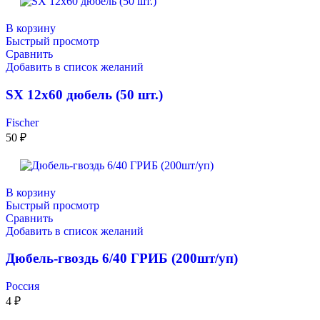
В корзину
Быстрый просмотр
Сравнить
Добавить в список желаний
SX 12х60 дюбель (50 шт.)
Fischer
50
₽
В корзину
Быстрый просмотр
Сравнить
Добавить в список желаний
Дюбель-гвоздь 6/40 ГРИБ (200шт/уп)
Россия
4
₽