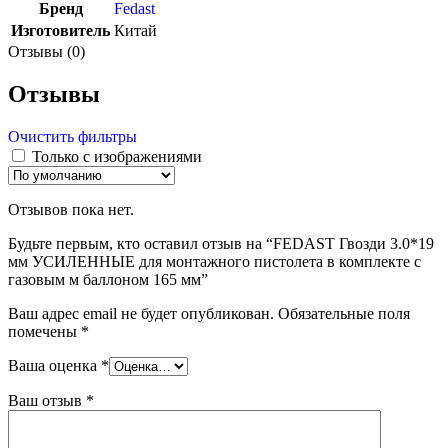
Бренд
Fedast
Изготовитель
Китай
Отзывы (0)
Отзывы
Очистить фильтры
Только с изображениями
Отзывов пока нет.
Будьте первым, кто оставил отзыв на “FEDAST Гвозди 3.0*19
мм УСИЛЕННЫЕ для монтажного пистолета в комплекте с
газовым м баллоном 165 мм”
Ваш адрес email не будет опубликован.
Обязательные поля
помечены
*
Ваша оценка
*
Ваш отзыв
*