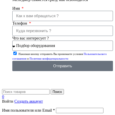
Имя
Телефон
Что вас интересует ?
Нажимая кнопку отправить Вы принимаете условия
Пользовательского
соглашения
и
Политики конфиденциальности
Отправить
Поиск
0
Войти
Создать аккаунт
Имя пользователя или Email
*