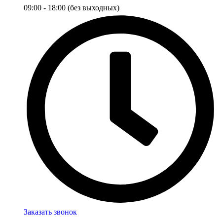
09:00 - 18:00 (без выходных)
Заказать звонок