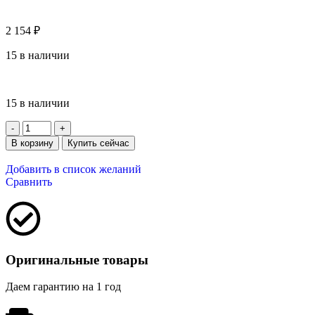
2 154
₽
15 в наличии
15 в наличии
В корзину
Купить сейчас
Добавить в список желаний
Сравнить
Оригинальные товары
Даем гарантию на 1 год