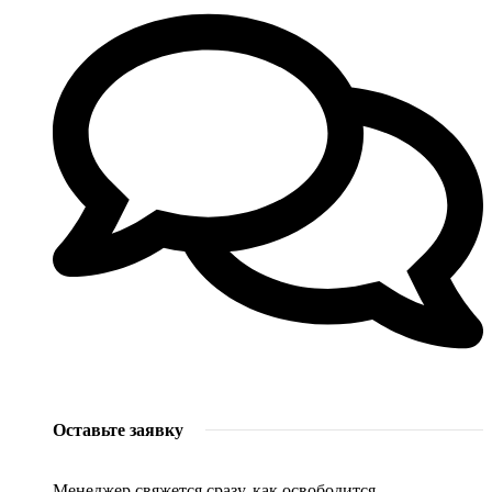
Оставьте заявку
Менеджер свяжется сразу, как освободится