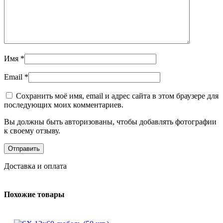
Имя
*
Email
*
Сохранить моё имя, email и адрес сайта в этом браузере для
последующих моих комментариев.
Вы должны быть авторизованы, чтобы добавлять фотографии
к своему отзыву.
Доставка и оплата
Похожие товары