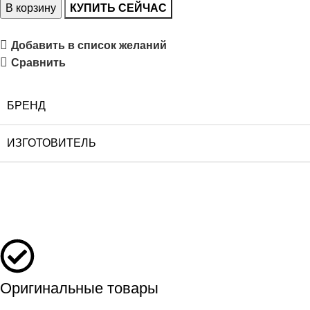
В корзину
КУПИТЬ СЕЙЧАС
Добавить в список желаний
Сравнить
БРЕНД
ИЗГОТОВИТЕЛЬ
Оригинальные товары