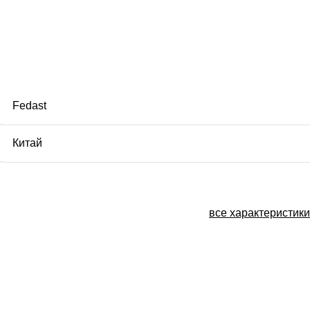
Fedast
Китай
все характеристики