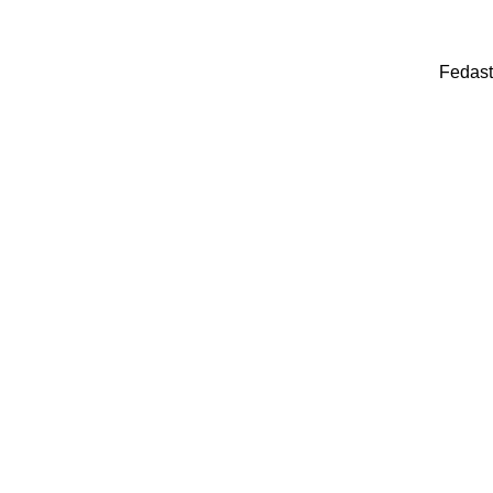
Fedast