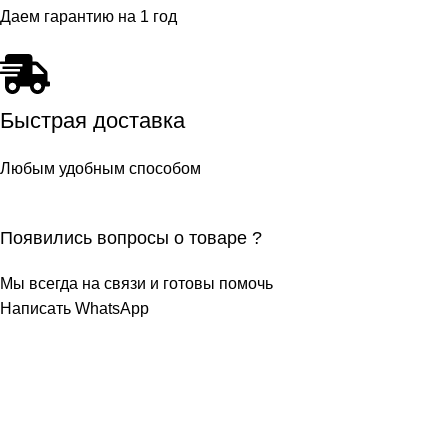
Даем гарантию на 1 год
Быстрая доставка
Любым удобным способом
Появились вопросы о товаре ?
Мы всегда на связи и готовы помочь
Написать WhatsApp