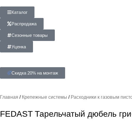
Каталог
Распродажа
Сезонные товары
Уценка
Скидка 20% на монтаж
Главная
Крепежные системы
Расходники к газовым пис
FEDAST Тарельчатый дюбель гриб 