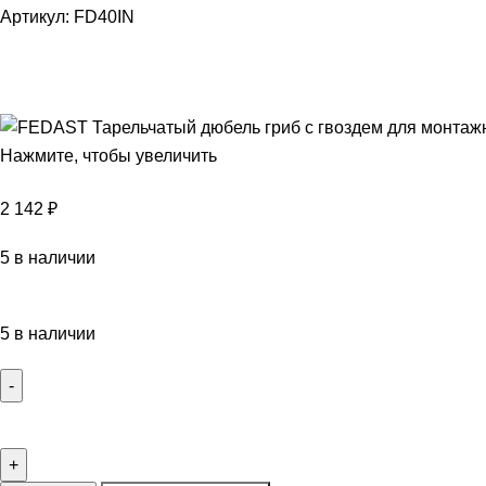
Артикул:
FD40IN
Нажмите, чтобы увеличить
2 142
₽
5 в наличии
5 в наличии