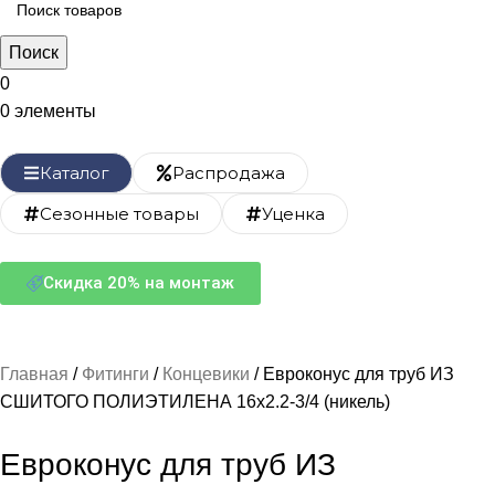
Поиск
0
0
элементы
Каталог
Распродажа
Сезонные товары
Уценка
Скидка 20% на монтаж
Главная
Фитинги
Концевики
Евроконус для труб ИЗ
СШИТОГО ПОЛИЭТИЛЕНА 16х2.2-3/4 (никель)
Евроконус для труб ИЗ