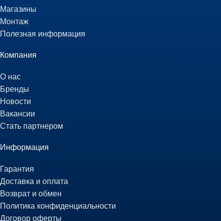
Магазины
Монтаж
Полезная информация
Компания
О нас
Бренды
Новости
Вакансии
Стать партнером
Информация
Гарантия
Доставка и оплата
Возврат и обмен
Политика конфиденциальности
Договор оферты