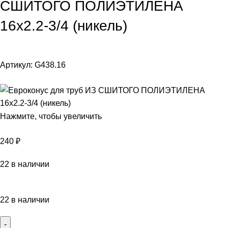
СШИТОГО ПОЛИЭТИЛЕНА
16х2.2-3/4 (никель)
Артикул:
G438.16
Нажмите, чтобы увеличить
240
₽
22 в наличии
22 в наличии