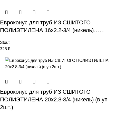
Евроконус для труб ИЗ СШИТОГО
ПОЛИЭТИЛЕНА 16х2.2-3/4 (никель)……
Stout
325
₽
Евроконус для труб ИЗ СШИТОГО
ПОЛИЭТИЛЕНА 20х2.8-3/4 (никель) (в уп
2шт.)