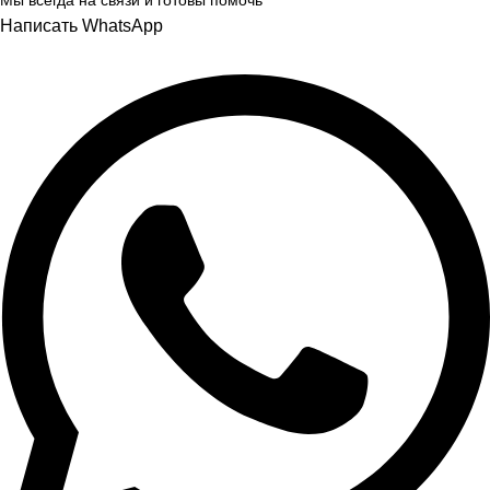
Мы всегда на связи и готовы помочь
Написать WhatsApp