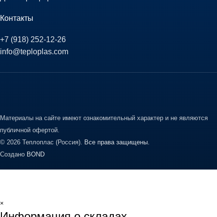
Контакты
+7 (918) 252-12-26
info@teploplas.com
Материалы на сайте имеют ознакомительный характер и не являются
публичной офертой.
© 2026 Теплоплас (Россия).
Все права защищены.
Создано
BOND
×
Информация о складах