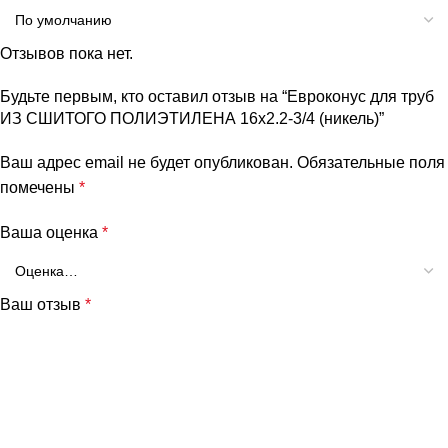
Отзывов пока нет.
Будьте первым, кто оставил отзыв на “Евроконус для труб
ИЗ СШИТОГО ПОЛИЭТИЛЕНА 16х2.2-3/4 (никель)”
Ваш адрес email не будет опубликован.
Обязательные поля
помечены
*
Ваша оценка
*
Ваш отзыв
*