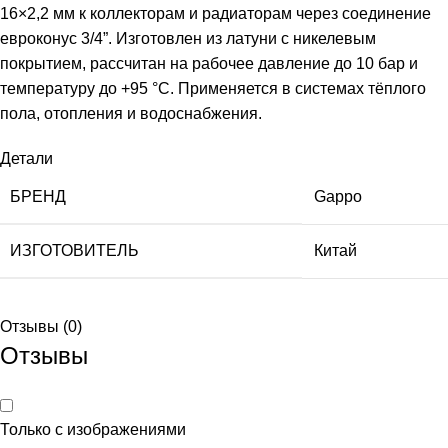
16×2,2 мм к коллекторам и радиаторам через соединение
евроконус 3/4”. Изготовлен из латуни с никелевым
покрытием, рассчитан на рабочее давление до 10 бар и
температуру до +95 °C. Применяется в системах тёплого
пола, отопления и водоснабжения.
Детали
БРЕНД
Gappo
ИЗГОТОВИТЕЛЬ
Китай
Отзывы (0)
Отзывы
Только с изображениями