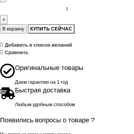
В корзину
КУПИТЬ СЕЙЧАС
Добавить в список желаний
Сравнить
Оригинальные товары
Даем гарантию на 1 год
Быстрая доставка
Любым удобным способом
Появились вопросы о товаре ?