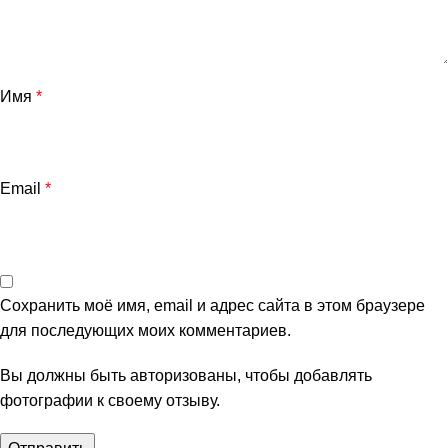
Имя
*
Email
*
Сохранить моё имя, email и адрес сайта в этом браузере
для последующих моих комментариев.
Вы должны быть авторизованы, чтобы добавлять
фотографии к своему отзыву.