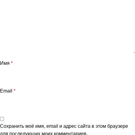
Имя
*
Email
*
Сохранить моё имя, email и адрес сайта в этом браузере
для последующих моих комментариев.