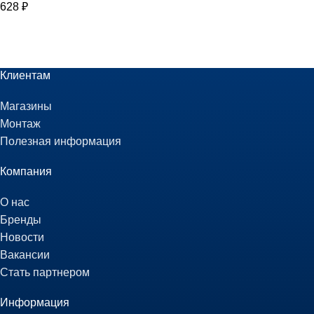
628
₽
Клиентам
Магазины
Монтаж
Полезная информация
Компания
О нас
Бренды
Новости
Вакансии
Стать партнером
Информация