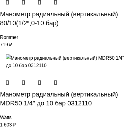
Манометр радиальный (вертикальный)
80/10(1/2″,0-10 бар)
Rommer
719
₽
Манометр радиальный (вертикальный)
MDR50 1/4″ до 10 бар 0312110
Watts
1 603
₽