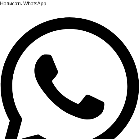
Написать WhatsApp