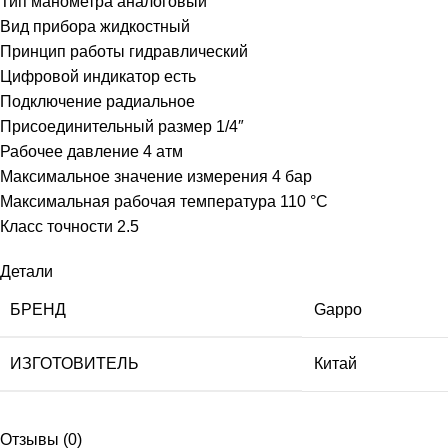
Тип манометра аналоговый
Вид прибора жидкостный
Принцип работы гидравлический
Цифровой индикатор есть
Подключение радиальное
Присоединительный размер 1/4″
Рабочее давление 4 атм
Максимальное значение измерения 4 бар
Максимальная рабочая температура 110 °C
Класс точности 2.5
Детали
БРЕНД
Gappo
ИЗГОТОВИТЕЛЬ
Китай
Отзывы (0)