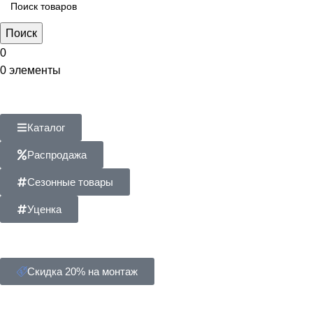
Поиск
0
0
элементы
Каталог
Распродажа
Сезонные товары
Уценка
Скидка 20% на монтаж