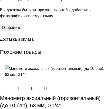
Вы должны быть авторизованы, чтобы добавлять
фотографии к своему отзыву.
Доставка и оплата
Похожие товары
Манометр аксиальный (горизонтальный)
(до 10 бар), 63 мм, G1/4″