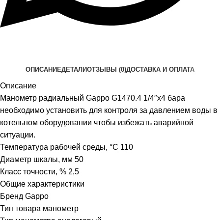
ОПИСАНИЕ
ДЕТАЛИ
ОТЗЫВЫ (0)
ДОСТАВКА И ОПЛАТА
Описание
Манометр радиальный Gappo G1470.4 1/4″х4 бара
необходимо установить для контроля за давлением воды в
котельном оборудовании чтобы избежать аварийной
ситуации.
Температура рабочей среды, °C 110
Диаметр шкалы, мм 50
Класс точности, % 2,5
Общие характеристики
Бренд Gappo
Тип товара манометр