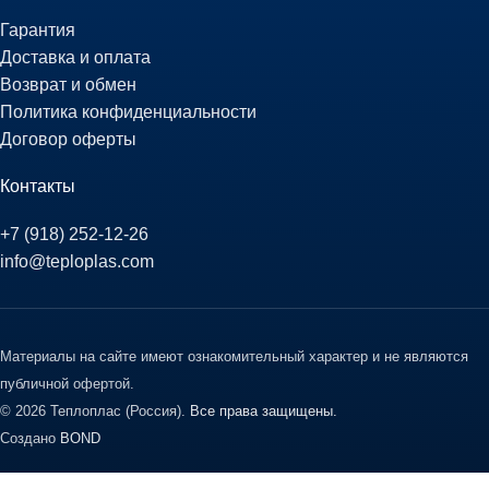
Гарантия
Доставка и оплата
Возврат и обмен
Политика конфиденциальности
Договор оферты
Контакты
+7 (918) 252-12-26
info@teploplas.com
Материалы на сайте имеют ознакомительный характер и не являются
публичной офертой.
© 2026 Теплоплас (Россия).
Все права защищены.
Создано
BOND