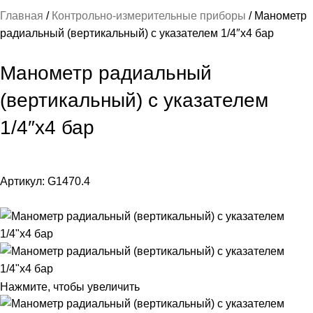
Главная
Контрольно-измерительные приборы
Манометр
радиальный (вертикальный) с указателем 1/4″x4 бар
Манометр радиальный
(вертикальный) с указателем
1/4″x4 бар
Артикул:
G1470.4
Нажмите, чтобы увеличить