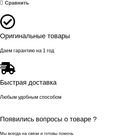
Сравнить
Оригинальные товары
Даем гарантию на 1 год
Быстрая доставка
Любым удобным способом
Появились вопросы о товаре ?
Мы всегда на связи и готовы помочь