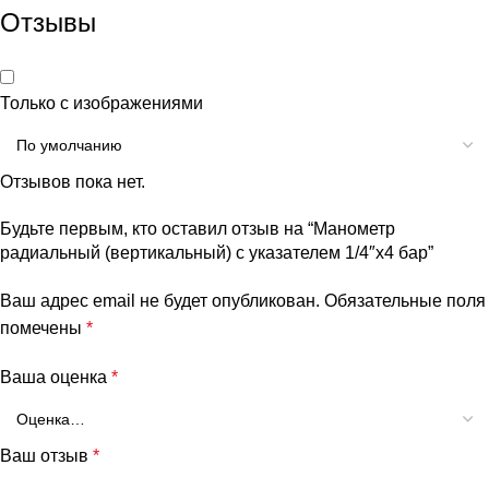
Отзывы
Только с изображениями
Отзывов пока нет.
Будьте первым, кто оставил отзыв на “Манометр
радиальный (вертикальный) с указателем 1/4″x4 бар”
Ваш адрес email не будет опубликован.
Обязательные поля
помечены
*
Ваша оценка
*
Ваш отзыв
*