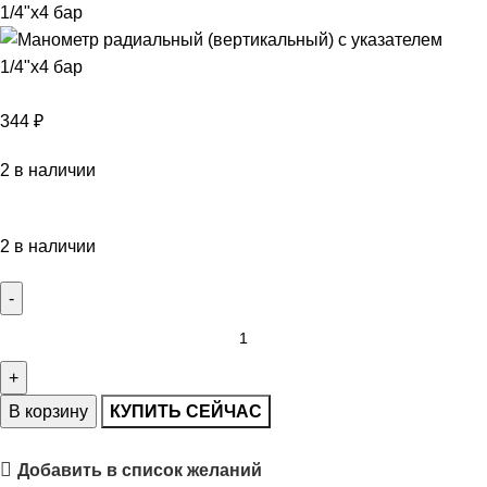
344
₽
2 в наличии
2 в наличии
В корзину
КУПИТЬ СЕЙЧАС
Добавить в список желаний