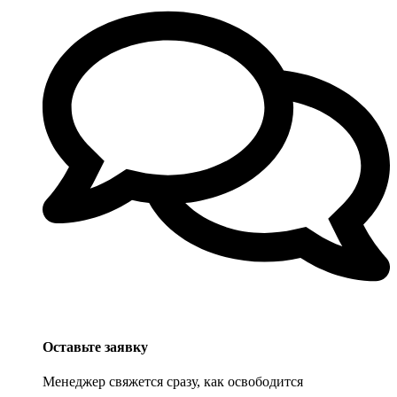
Оставьте заявку
Менеджер свяжется сразу, как освободится