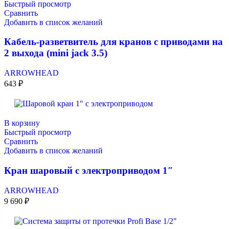
Быстрый просмотр
Сравнить
Добавить в список желаний
Кабель-разветвитель для кранов с приводами на
2 выхода (mini jack 3.5)
ARROWHEAD
643
₽
В корзину
Быстрый просмотр
Сравнить
Добавить в список желаний
Кран шаровый с электроприводом 1″
ARROWHEAD
9 690
₽