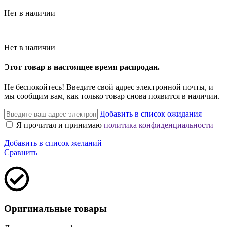
Нет в наличии
Нет в наличии
Этот товар в настоящее время распродан.
Не беспокойтесь! Введите свой адрес электронной почты, и
мы сообщим вам, как только товар снова появится в наличии.
Добавить в список ожидания
Я прочитал и принимаю
политика конфиденциальности
Добавить в список желаний
Сравнить
Оригинальные товары