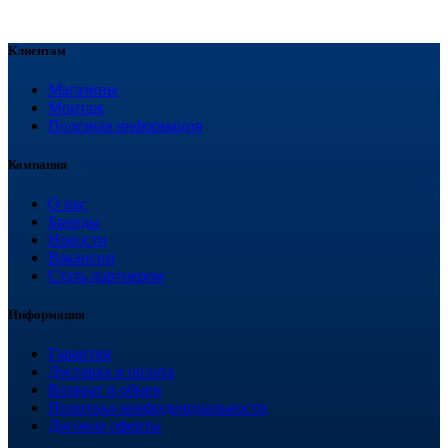
Клиентам
Магазины
Монтаж
Полезная информация
Компания
О нас
Бренды
Новости
Вакансии
Стать партнером
Информация
Гарантия
Доставка и оплата
Возврат и обмен
Политика конфиденциальности
Договор оферты