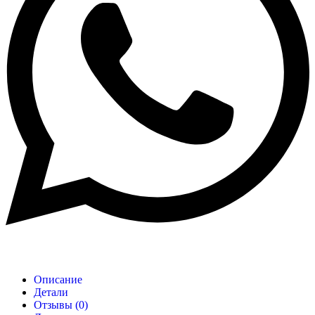
Описание
Детали
Отзывы (0)