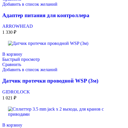
Добавить в список желаний
Адаптер питания для контроллера
ARROWHEAD
1 330
₽
В корзину
Быстрый просмотр
Сравнить
Добавить в список желаний
Датчик протечки проводной WSP (3м)
GIDROLOCK
1 021
₽
В корзину