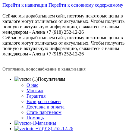
Перейти к навигации
Перейти к основному содержимому
Сейчас мы дорабатываем сайт, поэтому некоторые цены в
каталоге могут отличаться от актуальных.
Чтобы получить
полную и актуальную информацию, свяжитесь с нашим
менеджером - Алена +7 (918) 252-12-26
Сейчас мы дорабатываем сайт, поэтому некоторые цены в
каталоге могут отличаться от актуальных.
Чтобы получить
полную и актуальную информацию, свяжитесь с нашим
менеджером - Алена +7 (918) 252-12-26
Отопление, водоснабжение и канализация
Покупателям
О нас
Монтаж
Гарантия
Возврат и обмен
Доставка и оплата
Стать партнером
Помощь
Магазины
+7 (918) 252-12-26