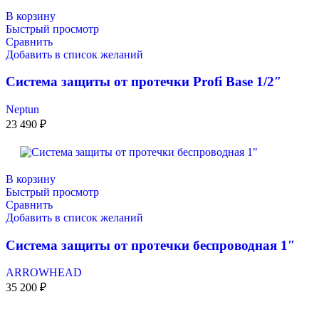
В корзину
Быстрый просмотр
Сравнить
Добавить в список желаний
Система защиты от протечки Profi Base 1/2″
Neptun
23 490
₽
В корзину
Быстрый просмотр
Сравнить
Добавить в список желаний
Система защиты от протечки беспроводная 1″
ARROWHEAD
35 200
₽