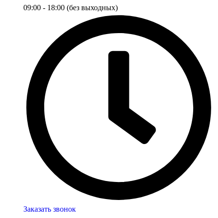
09:00 - 18:00 (без выходных)
Заказать звонок