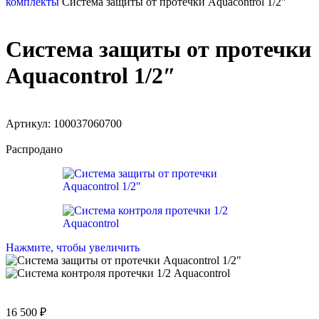
комплекты
Система защиты от протечки Aquacontrol 1/2″
Система защиты от протечки
Aquacontrol 1/2″
Артикул:
100037060700
Распродано
Нажмите, чтобы увеличить
16 500
₽