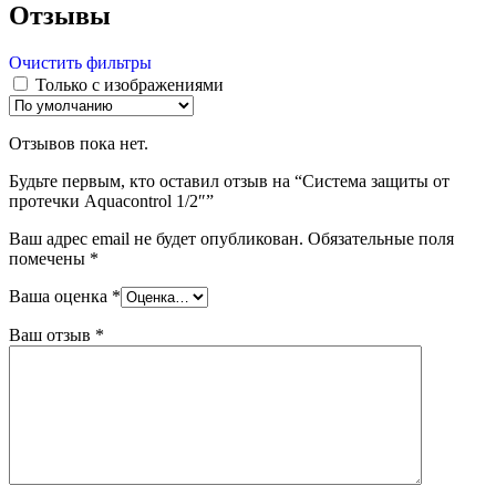
Отзывы
Очистить фильтры
Только с изображениями
Отзывов пока нет.
Будьте первым, кто оставил отзыв на “Система защиты от
протечки Aquacontrol 1/2″”
Ваш адрес email не будет опубликован.
Обязательные поля
помечены
*
Ваша оценка
*
Ваш отзыв
*