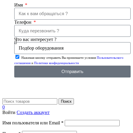
Имя
Телефон
Что вас интересует ?
Нажимая кнопку отправить Вы принимаете условия
Пользовательского
соглашения
и
Политики конфиденциальности
Отправить
Поиск
0
Войти
Создать аккаунт
Имя пользователя или Email
*