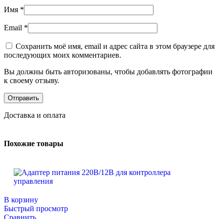
Имя
*
Email
*
Сохранить моё имя, email и адрес сайта в этом браузере для
последующих моих комментариев.
Вы должны быть авторизованы, чтобы добавлять фотографии
к своему отзыву.
Доставка и оплата
Похожие товары
В корзину
Быстрый просмотр
Сравнить