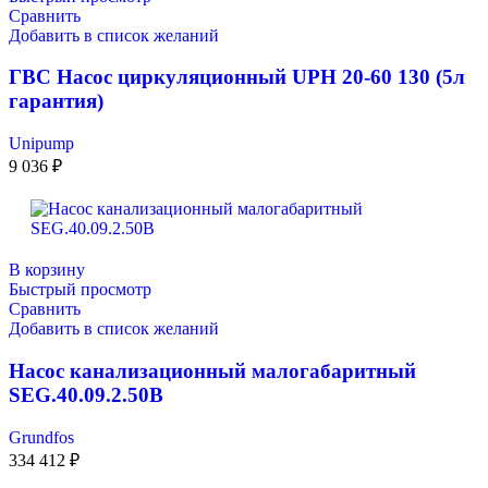
Сравнить
Добавить в список желаний
ГВС Насос циркуляционный UPН 20-60 130 (5л
гарантия)
Unipump
9 036
₽
В корзину
Быстрый просмотр
Сравнить
Добавить в список желаний
Насос канализационный малогабаритный
SEG.40.09.2.50B
Grundfos
334 412
₽