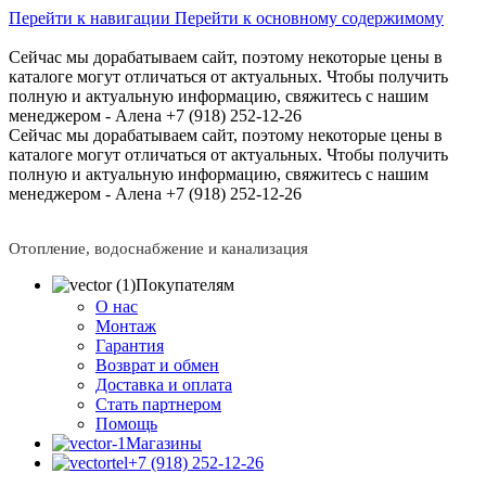
Перейти к навигации
Перейти к основному содержимому
Сейчас мы дорабатываем сайт, поэтому некоторые цены в
каталоге могут отличаться от актуальных.
Чтобы получить
полную и актуальную информацию, свяжитесь с нашим
менеджером - Алена +7 (918) 252-12-26
Сейчас мы дорабатываем сайт, поэтому некоторые цены в
каталоге могут отличаться от актуальных.
Чтобы получить
полную и актуальную информацию, свяжитесь с нашим
менеджером - Алена +7 (918) 252-12-26
Отопление, водоснабжение и канализация
Покупателям
О нас
Монтаж
Гарантия
Возврат и обмен
Доставка и оплата
Стать партнером
Помощь
Магазины
+7 (918) 252-12-26