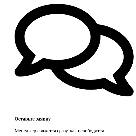
Оставьте заявку
Менеджер свяжется сразу, как освободится