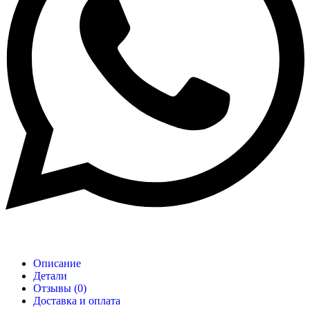
Описание
Детали
Отзывы (0)
Доставка и оплата