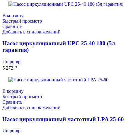
В корзину
Быстрый просмотр
Сравнить
Добавить в список желаний
Насос циркуляционный UPC 25-40 180 (5л
гарантия)
Unipump
5 272
₽
В корзину
Быстрый просмотр
Сравнить
Добавить в список желаний
Насос циркуляционный частотный LPA 25-60
Unipump