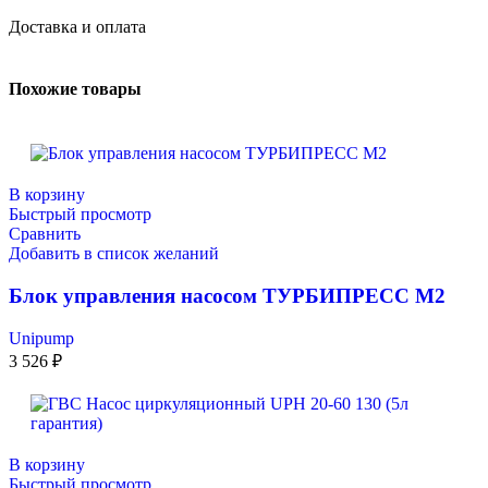
Доставка и оплата
Похожие товары
В корзину
Быстрый просмотр
Сравнить
Добавить в список желаний
Блок управления насосом ТУРБИПРЕСС М2
Unipump
3 526
₽
В корзину
Быстрый просмотр