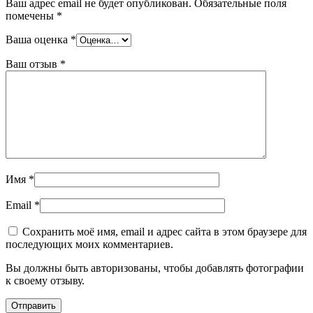
Ваш адрес email не будет опубликован.
Обязательные поля
помечены
*
Ваша оценка
*
Ваш отзыв
*
Имя
*
Email
*
Сохранить моё имя, email и адрес сайта в этом браузере для
последующих моих комментариев.
Вы должны быть авторизованы, чтобы добавлять фотографии
к своему отзыву.