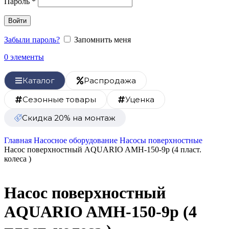
Пароль
*
Войти
Забыли пароль?
Запомнить меня
0
элементы
Каталог
Распродажа
Сезонные товары
Уценка
Скидка 20% на монтаж
Главная
Насосное оборудование
Насосы поверхностные
Насос поверхностный AQUARIO AMH-150-9р (4 пласт.
колеса )
Насос поверхностный
AQUARIO AMH-150-9р (4