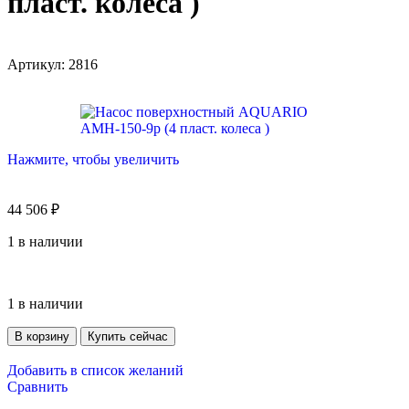
пласт. колеса )
Артикул:
2816
Нажмите, чтобы увеличить
44 506
₽
1 в наличии
1 в наличии
В корзину
Купить сейчас
Добавить в список желаний
Сравнить