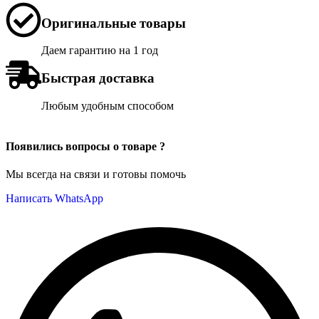
Оригинальные товары
Даем гарантию на 1 год
Быстрая доставка
Любым удобным способом
Появились вопросы о товаре ?
Мы всегда на связи и готовы помочь
Написать WhatsApp