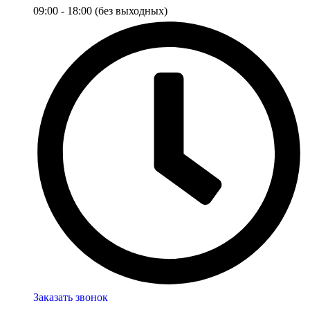
09:00 - 18:00 (без выходных)
Заказать звонок