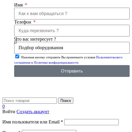
Имя
Телефон
Что вас интересует ?
Нажимая кнопку отправить Вы принимаете условия
Пользовательского
соглашения
и
Политики конфиденциальности
Отправить
Поиск
0
Войти
Создать аккаунт
Имя пользователя или Email
*