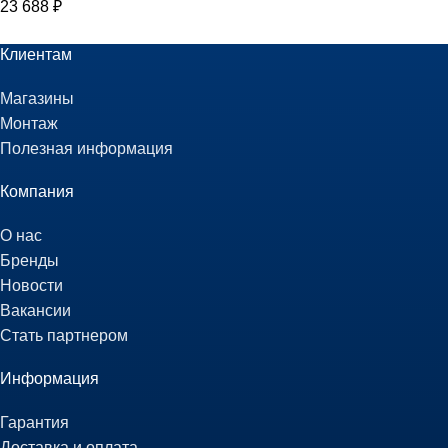
23 688
₽
Клиентам
Магазины
Монтаж
Полезная информация
Компания
О нас
Бренды
Новости
Вакансии
Стать партнером
Информация
Гарантия
Доставка и оплата