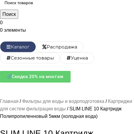
Поиск
0
0
элементы
Каталог
Распродажа
Сезонные товары
Уценка
Скидка 20% на монтаж
Главная
Фильтры для воды и водоподготовка
Картриджи
для систем фильтрации воды
SLIM LINE 10 Картридж
Полипропиленновый 5мкм (холодная вода)
SLIM LINE 10 Картридж