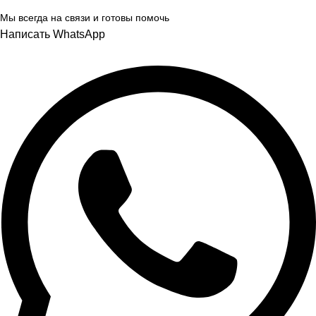
Мы всегда на связи и готовы помочь
Написать WhatsApp