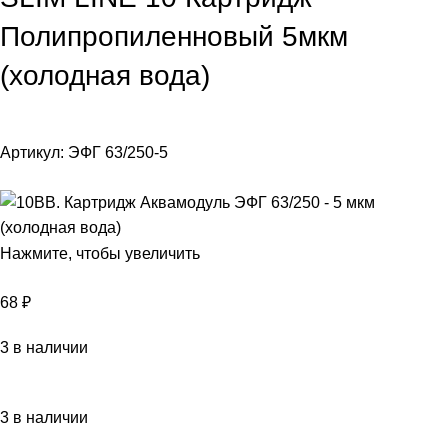
Полипропиленновый 5мкм
(холодная вода)
Артикул:
ЭФГ 63/250-5
Нажмите, чтобы увеличить
68
₽
3 в наличии
3 в наличии