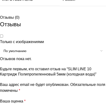
Отзывы (0)
Отзывы
Только с изображениями
Отзывов пока нет.
Будьте первым, кто оставил отзыв на “SLIM LINE 10
Картридж Полипропиленновый 5мкм (холодная вода)”
Ваш адрес email не будет опубликован.
Обязательные поля
помечены
*
Ваша оценка
*