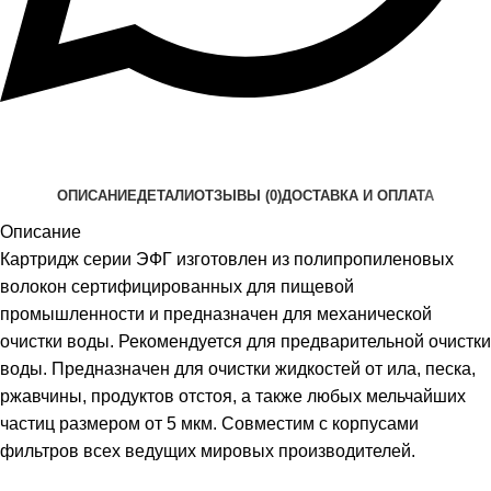
ОПИСАНИЕ
ДЕТАЛИ
ОТЗЫВЫ (0)
ДОСТАВКА И ОПЛАТА
Описание
Картридж серии ЭФГ изготовлен из полипропиленовых
волокон сертифицированных для пищевой
промышленности и предназначен для механической
очистки воды. Рекомендуется для предварительной очистки
воды. Предназначен для очистки жидкостей от ила, песка,
ржавчины, продуктов отстоя, а также любых мельчайших
частиц размером от 5 мкм. Совместим с корпусами
фильтров всех ведущих мировых производителей.