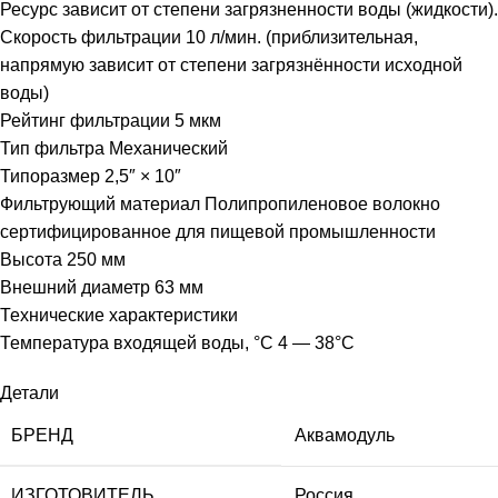
Ресурс зависит от степени загрязненности воды (жидкости).
Скорость фильтрации 10 л/мин. (приблизительная,
напрямую зависит от степени загрязнённости исходной
воды)
Рейтинг фильтрации 5 мкм
Тип фильтра Механический
Типоразмер 2,5″ × 10″
Фильтрующий материал Полипропиленовое волокно
сертифицированное для пищевой промышленности
Высота 250 мм
Внешний диаметр 63 мм
Технические характеристики
Температура входящей воды, °С 4 — 38°С
Детали
БРЕНД
Аквамодуль
ИЗГОТОВИТЕЛЬ
Россия