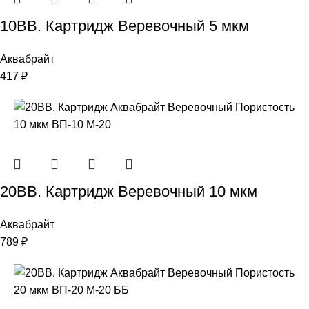
10ВВ. Картридж Веревочный 5 мкм
Аквабрайт
417
₽
20ВВ. Картридж Веревочный 10 мкм
Аквабрайт
789
₽