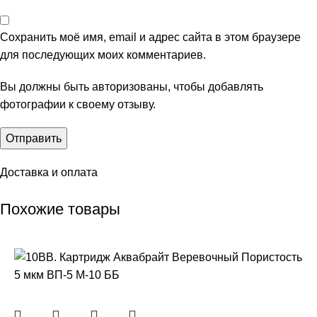
Сохранить моё имя, email и адрес сайта в этом браузере
для последующих моих комментариев.
Вы должны быть авторизованы, чтобы добавлять
фотографии к своему отзыву.
Доставка и оплата
Похожие товары