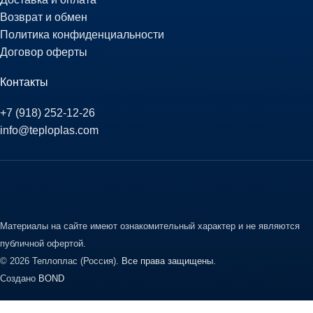
Возврат и обмен
Политика конфиденциальности
Договор оферты
Контакты
+7 (918) 252-12-26
info@teploplas.com
Материалы на сайте имеют ознакомительный характер и не являются
публичной офертой.
© 2026 Теплоплас (Россия).
Все права защищены.
Создано
BOND