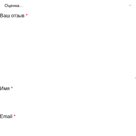
Ваш отзыв
*
Имя
*
Email
*