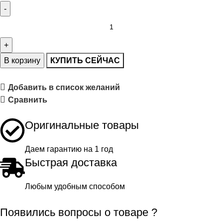
В корзину
КУПИТЬ СЕЙЧАС
Добавить в список желаний
Сравнить
Оригинальные товары
Даем гарантию на 1 год
Быстрая доставка
Любым удобным способом
Появились вопросы о товаре ?