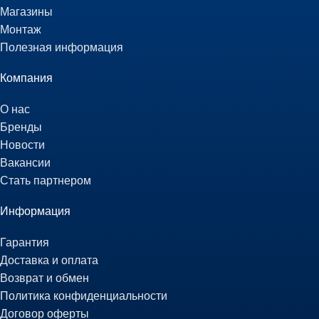
Магазины
Монтаж
Полезная информация
Компания
О нас
Бренды
Новости
Вакансии
Стать партнером
Информация
Гарантия
Доставка и оплата
Возврат и обмен
Политика конфиденциальности
Договор оферты