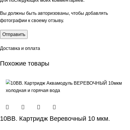
для последующих моих комментариев.
Вы должны быть авторизованы, чтобы добавлять
фотографии к своему отзыву.
Доставка и оплата
Похожие товары
10ВВ. Картридж Веревочный 10 мкм.