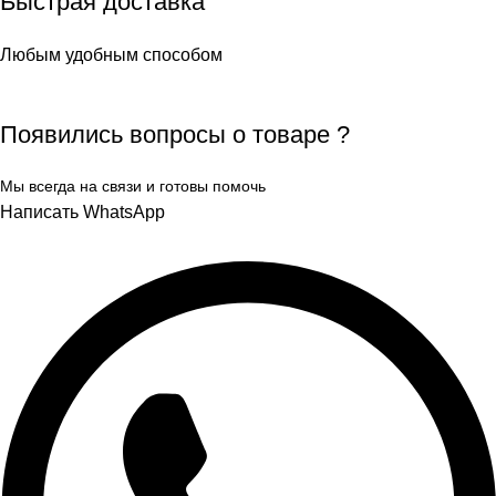
Быстрая доставка
Любым удобным способом
Появились вопросы о товаре ?
Мы всегда на связи и готовы помочь
Написать WhatsApp