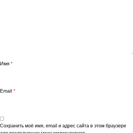
Имя
*
Email
*
Сохранить моё имя, email и адрес сайта в этом браузере