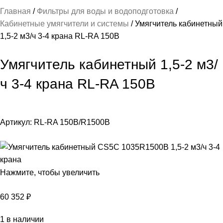
Главная
Фильтры для воды и водоподготовка
Кабинетные умягчители и системы
Умягчитель кабинетный
1,5-2 м3/ч 3-4 крана RL-RA 150B
Умягчитель кабинетный 1,5-2 м3/
ч 3-4 крана RL-RA 150B
Артикул:
RL-RA 150B/R1500B
Нажмите, чтобы увеличить
60 352
₽
1 в наличии