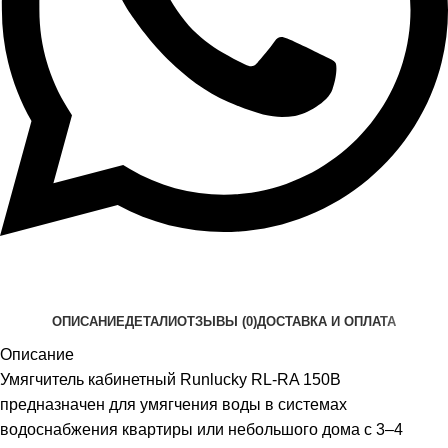
ОПИСАНИЕ
ДЕТАЛИ
ОТЗЫВЫ (0)
ДОСТАВКА И ОПЛАТА
Описание
Умягчитель кабинетный Runlucky RL-RA 150B
предназначен для умягчения воды в системах
водоснабжения квартиры или небольшого дома с 3–4