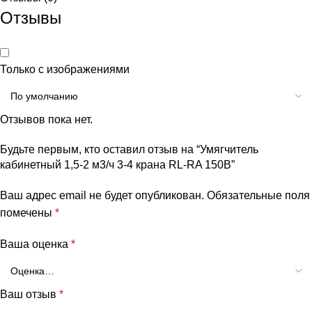
Отзывы
Только с изображениями
Отзывов пока нет.
Будьте первым, кто оставил отзыв на “Умягчитель
кабинетный 1,5-2 м3/ч 3-4 крана RL-RA 150B”
Ваш адрес email не будет опубликован.
Обязательные поля
помечены
*
Ваша оценка
*
Ваш отзыв
*