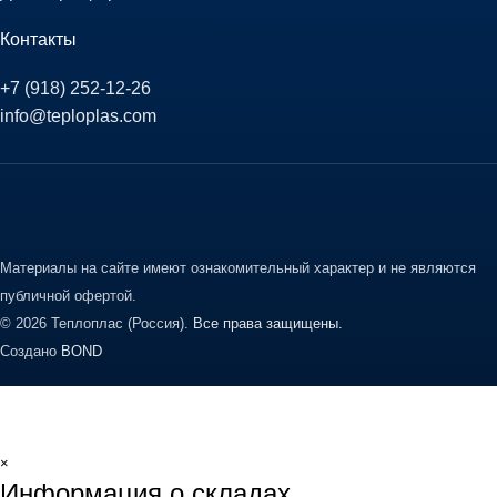
Контакты
+7 (918) 252-12-26
info@teploplas.com
Материалы на сайте имеют ознакомительный характер и не являются
публичной офертой.
© 2026 Теплоплас (Россия).
Все права защищены.
Создано
BOND
×
Информация о складах