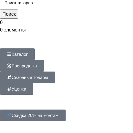
Поиск
0
0
элементы
Каталог
Распродажа
Сезонные товары
Уценка
Скидка 20% на монтаж