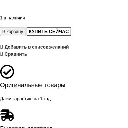
1 в наличии
В корзину
КУПИТЬ СЕЙЧАС
Добавить в список желаний
Сравнить
Оригинальные товары
Даем гарантию на 1 год