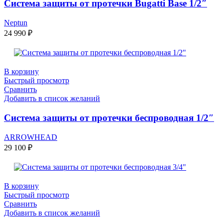
Система защиты от протечки Bugatti Base 1/2″
Neptun
24 990
₽
В корзину
Быстрый просмотр
Сравнить
Добавить в список желаний
Система защиты от протечки беспроводная 1/2″
ARROWHEAD
29 100
₽
В корзину
Быстрый просмотр
Сравнить
Добавить в список желаний