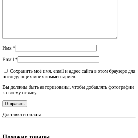
Имя
*
Email
*
Сохранить моё имя, email и адрес сайта в этом браузере для
последующих моих комментариев.
Вы должны быть авторизованы, чтобы добавлять фотографии
к своему отзыву.
Доставка и оплата
Похожие товары