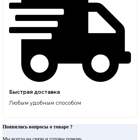
Быстрая доставка
Любым удобным способом
Появились вопросы о товаре ?
Мы всегда на связи и готовы помочь