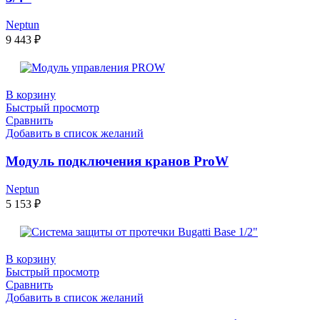
Neptun
9 443
₽
В корзину
Быстрый просмотр
Сравнить
Добавить в список желаний
Модуль подключения кранов ProW
Neptun
5 153
₽
В корзину
Быстрый просмотр
Сравнить
Добавить в список желаний