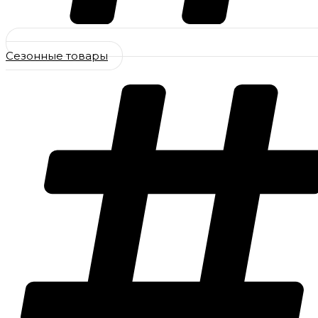
Сезонные товары