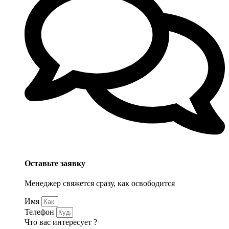
Оставьте заявку
Менеджер свяжется сразу, как освободится
Имя
Телефон
Что вас интересует ?