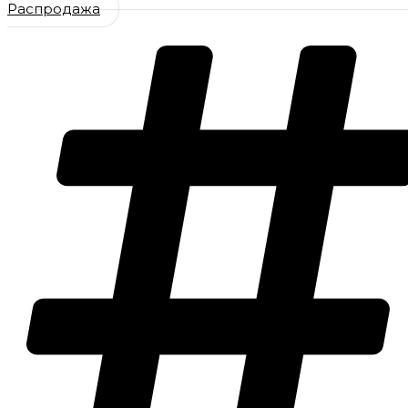
Распродажа