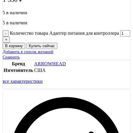
5 в наличии
5 в наличии
Количество товара Адаптер питания для контроллера
В корзину
Купить сейчас
Добавить в список желаний
Сравнить
Бренд
ARROWHEAD
Изготовитель
США
все характеристики