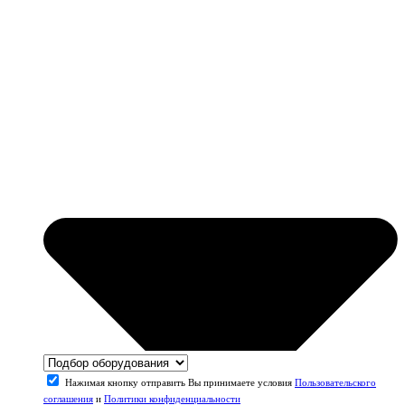
Нажимая кнопку отправить Вы принимаете условия
Пользовательского
соглашения
и
Политики конфиденциальности