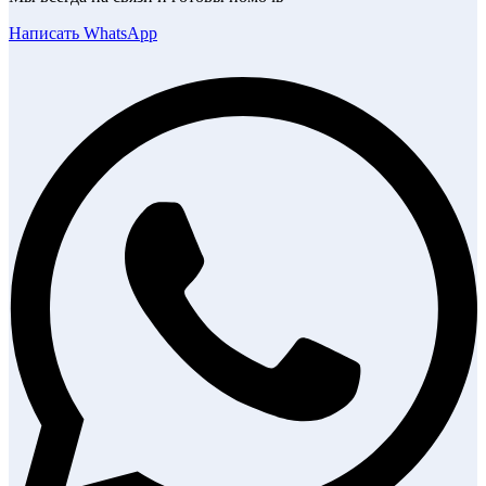
Написать WhatsApp