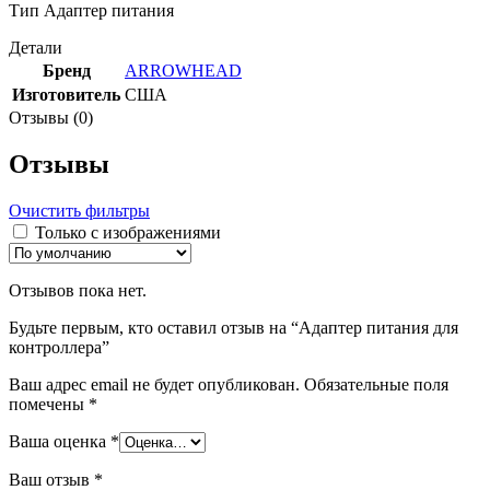
Тип Адаптер питания
Детали
Бренд
ARROWHEAD
Изготовитель
США
Отзывы (0)
Отзывы
Очистить фильтры
Только с изображениями
Отзывов пока нет.
Будьте первым, кто оставил отзыв на “Адаптер питания для
контроллера”
Ваш адрес email не будет опубликован.
Обязательные поля
помечены
*
Ваша оценка
*
Ваш отзыв
*