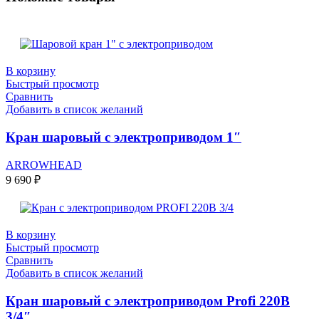
В корзину
Быстрый просмотр
Сравнить
Добавить в список желаний
Кран шаровый с электроприводом 1″
ARROWHEAD
9 690
₽
В корзину
Быстрый просмотр
Сравнить
Добавить в список желаний
Кран шаровый с электроприводом Profi 220В
3/4″