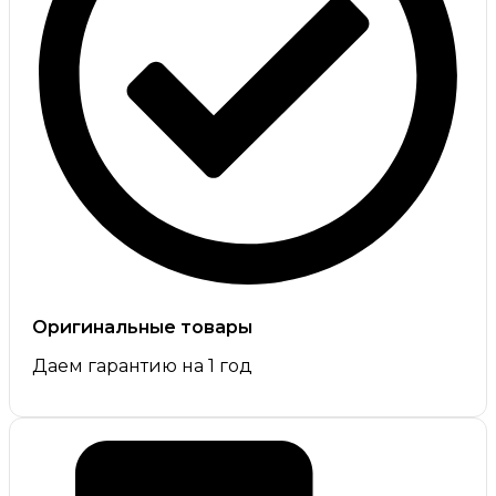
Оригинальные товары
Даем гарантию на 1 год