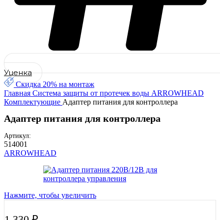
Уценка
Скидка 20% на монтаж
Главная
Система защиты от протечек воды
ARROWHEAD
Комплектующие
Адаптер питания для контроллера
Адаптер питания для контроллера
Артикул:
514001
ARROWHEAD
Нажмите, чтобы увеличить
1 330
₽