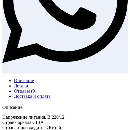
Описание
Детали
Отзывы (0)
Доставка и оплата
Описание
Напряжение питания, В 220/12
Страна бренда США
Страна-производитель Китай