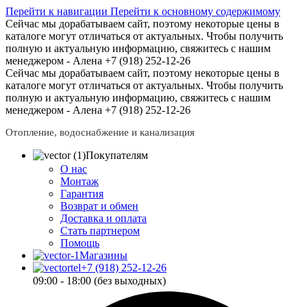
Перейти к навигации
Перейти к основному содержимому
Сейчас мы дорабатываем сайт, поэтому некоторые цены в
каталоге могут отличаться от актуальных.
Чтобы получить
полную и актуальную информацию, свяжитесь с нашим
менеджером - Алена +7 (918) 252-12-26
Сейчас мы дорабатываем сайт, поэтому некоторые цены в
каталоге могут отличаться от актуальных.
Чтобы получить
полную и актуальную информацию, свяжитесь с нашим
менеджером - Алена +7 (918) 252-12-26
Отопление, водоснабжение и канализация
Покупателям
О нас
Монтаж
Гарантия
Возврат и обмен
Доставка и оплата
Стать партнером
Помощь
Магазины
+7 (918) 252-12-26
09:00 - 18:00 (без выходных)