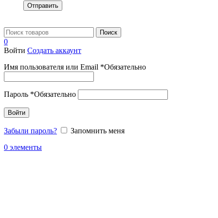
Отправить
Поиск
0
Войти
Создать аккаунт
Имя пользователя или Email
*
Обязательно
Пароль
*
Обязательно
Войти
Забыли пароль?
Запомнить меня
0
элементы