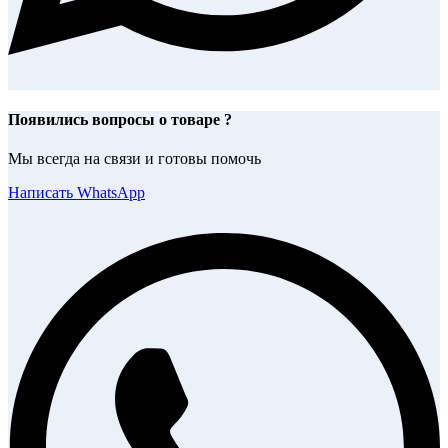
Появились вопросы о товаре ?
Мы всегда на связи и готовы помочь
Написать WhatsApp