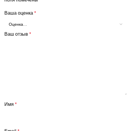
Ваша оценка
*
Ваш отзыв
*
Имя
*