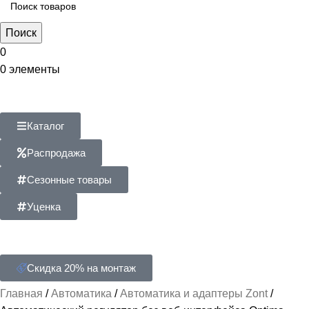
Поиск
0
0
элементы
Каталог
Распродажа
Сезонные товары
Уценка
Скидка 20% на монтаж
Главная
Автоматика
Автоматика и адаптеры Zont