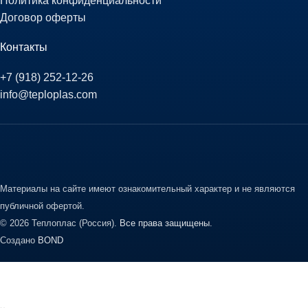
Политика конфиденциальности
Договор оферты
Контакты
+7 (918) 252-12-26
info@teploplas.com
Материалы на сайте имеют ознакомительный характер и не являются
публичной офертой.
© 2026 Теплоплас (Россия).
Все права защищены.
Создано
BOND