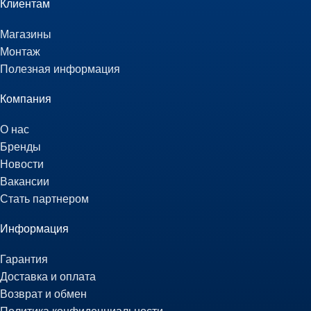
Клиентам
Магазины
Монтаж
Полезная информация
Компания
О нас
Бренды
Новости
Вакансии
Стать партнером
Информация
Гарантия
Доставка и оплата
Возврат и обмен