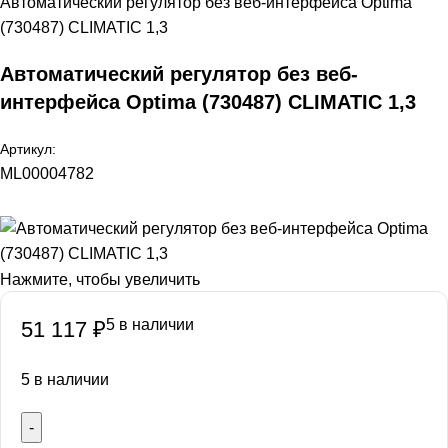
Автоматический регулятор без веб-интерфейса Optima
(730487) CLIMATIC 1,3
Автоматический регулятор без веб-
интерфейса Optima (730487) CLIMATIC 1,3
Артикул:
ML00004782
Нажмите, чтобы увеличить
5 в наличии
51 117
₽
5 в наличии