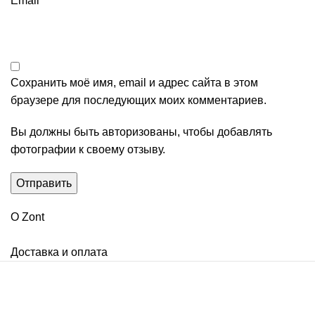
Email
*
Сохранить моё имя, email и адрес сайта в этом
браузере для последующих моих комментариев.
Вы должны быть авторизованы, чтобы добавлять
фотографии к своему отзыву.
О Zont
Доставка и оплата