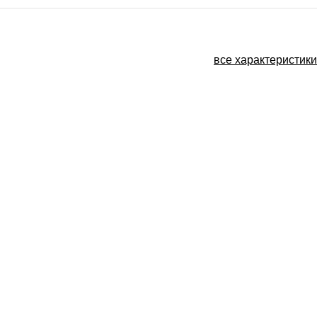
все характеристики