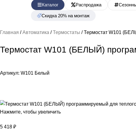
Каталог
Распродажа
Сезонн
Скидка 20% на монтаж
Главная
Автоматика
Термостаты
Термостат W101 (БЕЛ
Термостат W101 (БЕЛЫЙ) програ
Артикул:
W101 Белый
Нажмите, чтобы увеличить
5 418
₽