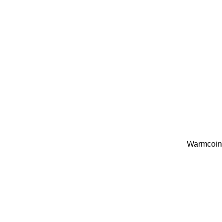
Warmcoin