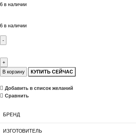
6 в наличии
6 в наличии
В корзину
КУПИТЬ СЕЙЧАС
Добавить в список желаний
Сравнить
БРЕНД
ИЗГОТОВИТЕЛЬ