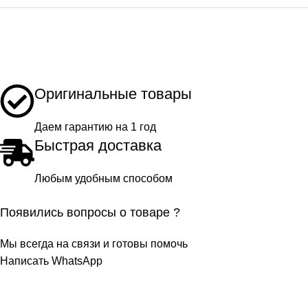
Оригинальные товары
Даем гарантию на 1 год
Быстрая доставка
Любым удобным способом
Появились вопросы о товаре ?
Мы всегда на связи и готовы помочь
Написать WhatsApp