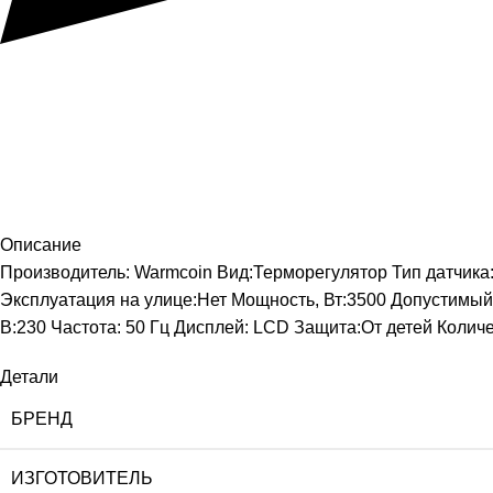
Описание
Производитель: Warmcoin Вид:Терморегулятор Тип датчика
Эксплуатация на улице:Нет Мощность, Вт:3500 Допустимый 
В:230 Частота: 50 Гц Дисплей: LCD Защита:От детей Колич
Детали
БРЕНД
ИЗГОТОВИТЕЛЬ