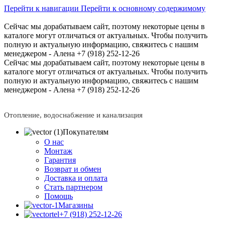
Перейти к навигации
Перейти к основному содержимому
Сейчас мы дорабатываем сайт, поэтому некоторые цены в
каталоге могут отличаться от актуальных.
Чтобы получить
полную и актуальную информацию, свяжитесь с нашим
менеджером - Алена +7 (918) 252-12-26
Сейчас мы дорабатываем сайт, поэтому некоторые цены в
каталоге могут отличаться от актуальных.
Чтобы получить
полную и актуальную информацию, свяжитесь с нашим
менеджером - Алена +7 (918) 252-12-26
Отопление, водоснабжение и канализация
Покупателям
О нас
Монтаж
Гарантия
Возврат и обмен
Доставка и оплата
Стать партнером
Помощь
Магазины
+7 (918) 252-12-26