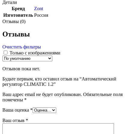
Детали
Бренд
Zont
Изготовитель
Россия
Отзывы (0)
Отзывы
Очистить фильтры
Только с изображениями
Отзывов пока нет.
Будьте первым, кто оставил отзыв на “Автоматический
регулятор CLIMATIC 1.2”
Ваш адрес email не будет опубликован.
Обязательные поля
помечены
*
Ваша оценка
*
Ваш отзыв
*