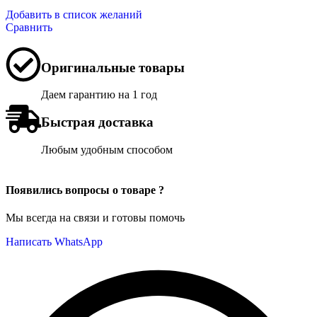
Добавить в список желаний
Сравнить
Оригинальные товары
Даем гарантию на 1 год
Быстрая доставка
Любым удобным способом
Появились вопросы о товаре ?
Мы всегда на связи и готовы помочь
Написать WhatsApp