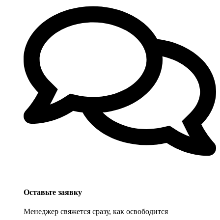
Оставьте заявку
Менеджер свяжется сразу, как освободится