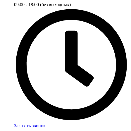
09:00 - 18:00 (без выходных)
Заказать звонок