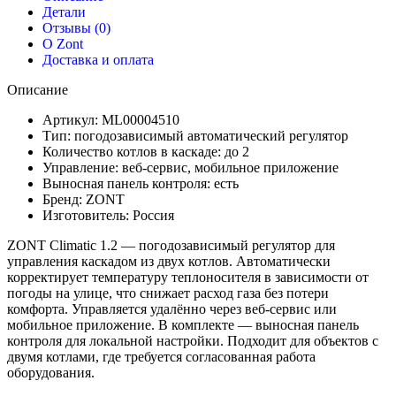
Детали
Отзывы (0)
О Zont
Доставка и оплата
Описание
Артикул: ML00004510
Тип: погодозависимый автоматический регулятор
Количество котлов в каскаде: до 2
Управление: веб-сервис, мобильное приложение
Выносная панель контроля: есть
Бренд: ZONT
Изготовитель: Россия
ZONT Climatic 1.2 — погодозависимый регулятор для
управления каскадом из двух котлов. Автоматически
корректирует температуру теплоносителя в зависимости от
погоды на улице, что снижает расход газа без потери
комфорта. Управляется удалённо через веб-сервис или
мобильное приложение. В комплекте — выносная панель
контроля для локальной настройки. Подходит для объектов с
двумя котлами, где требуется согласованная работа
оборудования.