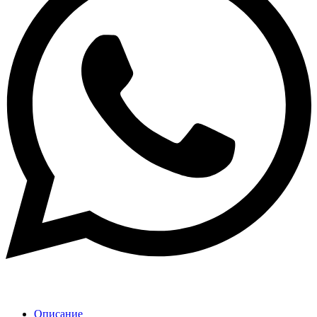
Описание