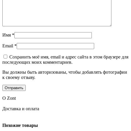
Имя
*
Email
*
Сохранить моё имя, email и адрес сайта в этом браузере для
последующих моих комментариев.
Вы должны быть авторизованы, чтобы добавлять фотографии
к своему отзыву.
О Zont
Доставка и оплата
Похожие товары