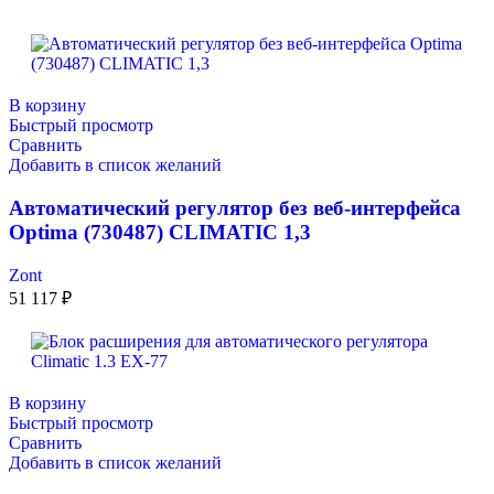
В корзину
Быстрый просмотр
Сравнить
Добавить в список желаний
Автоматический регулятор без веб-интерфейса
Optima (730487) CLIMATIC 1,3
Zont
51 117
₽
В корзину
Быстрый просмотр
Сравнить
Добавить в список желаний