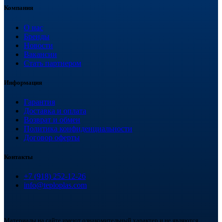
Компания
О нас
Бренды
Новости
Вакансии
Стать партнером
Информация
Гарантия
Доставка и оплата
Возврат и обмен
Политика конфиденциальности
Договор оферты
Контакты
+7 (918) 252-12-26
info@teploplas.com
Материалы на сайте имеют ознакомительный характер и не являются