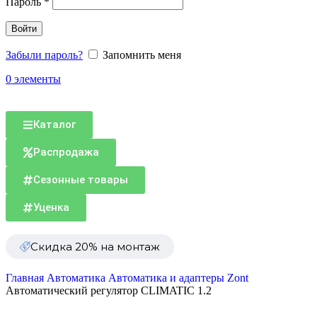
Пароль
*
Войти
Забыли пароль?
Запомнить меня
0
элементы
Каталог
Распродажа
Сезонные товары
Уценка
Скидка 20% на монтаж
Главная
Автоматика
Автоматика и адаптеры Zont
Автоматический регулятор CLIMATIC 1.2