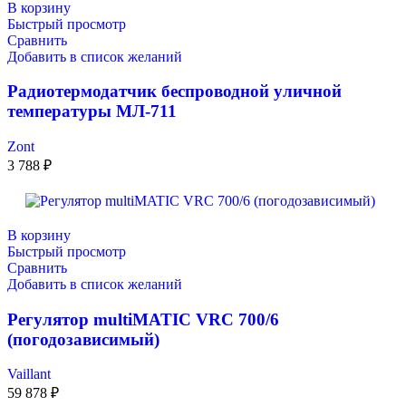
В корзину
Быстрый просмотр
Сравнить
Добавить в список желаний
Радиотермодатчик беспроводной уличной
температуры МЛ-711
Zont
3 788
₽
В корзину
Быстрый просмотр
Сравнить
Добавить в список желаний
Регулятор multiMATIC VRC 700/6
(погодозависимый)
Vaillant
59 878
₽