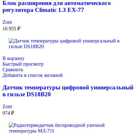
Блок расширения для автоматического
регулятора Climatic 1.3 EX-77
Zont
16 955
₽
В корзину
Быстрый просмотр
Сравнить
Добавить в список желаний
Датчик температуры цифровой универсальный
в гильзе DS18B20
Zont
974
₽