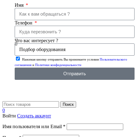
Имя
Телефон
Что вас интересует ?
Нажимая кнопку отправить Вы принимаете условия
Пользовательского
соглашения
и
Политики конфиденциальности
Отправить
Поиск
0
Войти
Создать аккаунт
Имя пользователя или Email
*