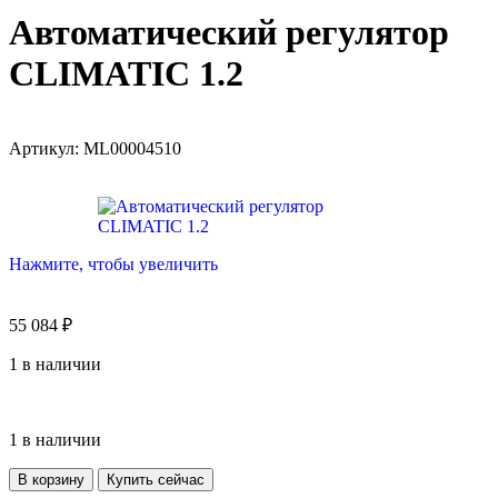
Автоматический регулятор
CLIMATIC 1.2
Артикул:
ML00004510
Нажмите, чтобы увеличить
55 084
₽
1 в наличии
1 в наличии
В корзину
Купить сейчас