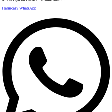
Написать WhatsApp