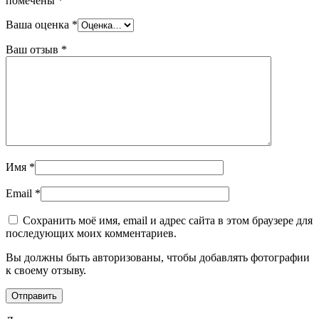
помечены
*
Ваша оценка
*
Ваш отзыв
*
Имя
*
Email
*
Сохранить моё имя, email и адрес сайта в этом браузере для
последующих моих комментариев.
Вы должны быть авторизованы, чтобы добавлять фотографии
к своему отзыву.