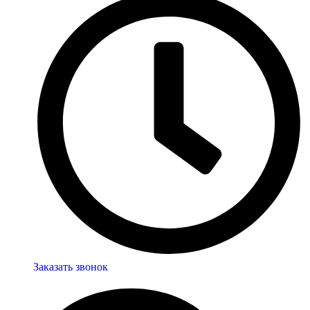
Заказать звонок