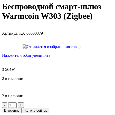
Беспроводной смарт-шлюз
Warmcoin W303 (Zigbee)
Артикул:
КА-00000379
Нажмите, чтобы увеличить
3 564
₽
2 в наличии
2 в наличии
В корзину
Купить сейчас