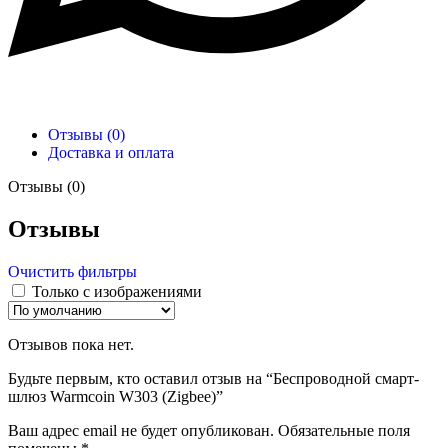
Отзывы (0)
Доставка и оплата
Отзывы (0)
Отзывы
Очистить фильтры
Только с изображениями
Отзывов пока нет.
Будьте первым, кто оставил отзыв на “Беспроводной смарт-
шлюз Warmcoin W303 (Zigbee)”
Ваш адрес email не будет опубликован.
Обязательные поля