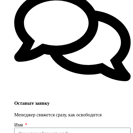
Оставьте заявку
Менеджер свяжется сразу, как освободится
Имя