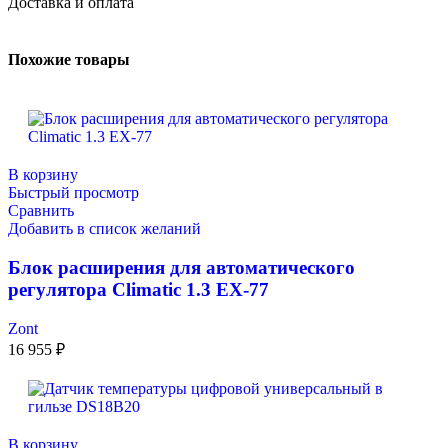
Доставка и оплата
Похожие товары
В корзину
Быстрый просмотр
Сравнить
Добавить в список желаний
Блок расширения для автоматического
регулятора Climatic 1.3 EX-77
Zont
16 955
₽
В корзину