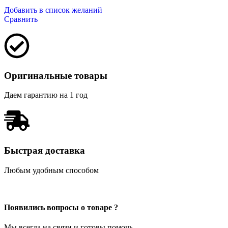
Добавить в список желаний
Сравнить
Оригинальные товары
Даем гарантию на 1 год
Быстрая доставка
Любым удобным способом
Появились вопросы о товаре ?
Мы всегда на связи и готовы помочь