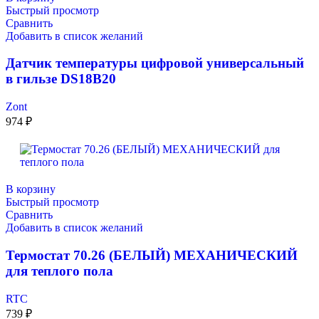
Быстрый просмотр
Сравнить
Добавить в список желаний
Датчик температуры цифровой универсальный
в гильзе DS18B20
Zont
974
₽
В корзину
Быстрый просмотр
Сравнить
Добавить в список желаний
Термостат 70.26 (БЕЛЫЙ) МЕХАНИЧЕСКИЙ
для теплого пола
RTC
739
₽