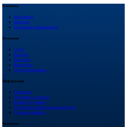
Клиентам
Магазины
Монтаж
Полезная информация
Компания
О нас
Бренды
Новости
Вакансии
Стать партнером
Информация
Гарантия
Доставка и оплата
Возврат и обмен
Политика конфиденциальности
Договор оферты
Контакты