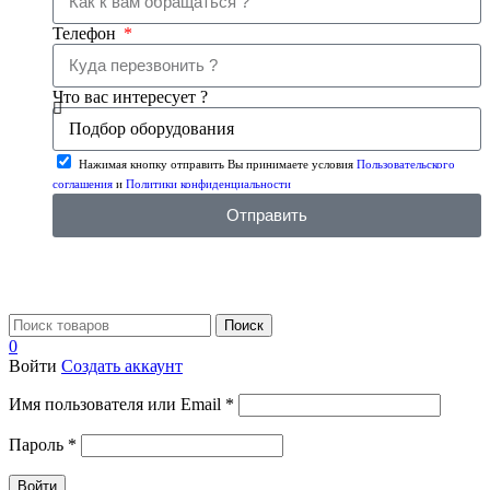
Телефон
Что вас интересует ?
Нажимая кнопку отправить Вы принимаете условия
Пользовательского
соглашения
и
Политики конфиденциальности
Отправить
Поиск
0
Войти
Создать аккаунт
Имя пользователя или Email
*
Пароль
*
Войти