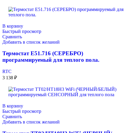
В корзину
Быстрый просмотр
Сравнить
Добавить в список желаний
Термостат E51.716 (СЕРЕБРО)
программируемый для теплого пола.
RTC
3 138
₽
В корзину
Быстрый просмотр
Сравнить
Добавить в список желаний