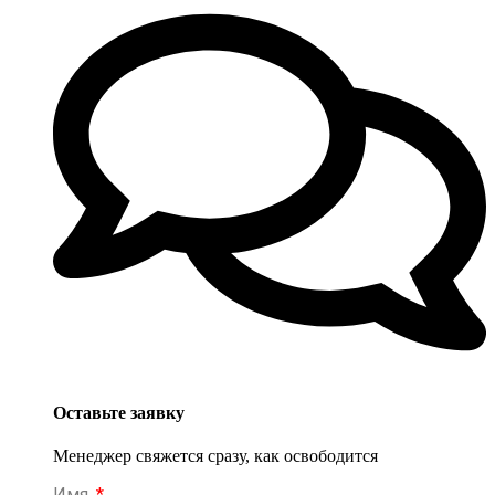
Оставьте заявку
Менеджер свяжется сразу, как освободится
Имя