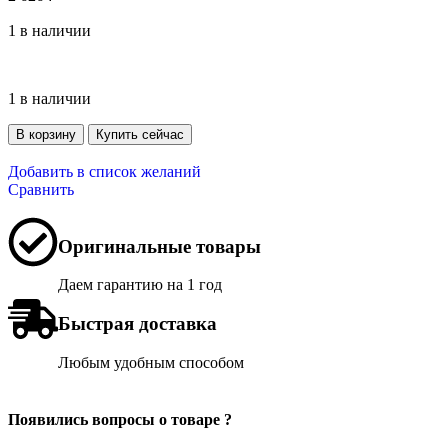
1 в наличии
1 в наличии
В корзину
Купить сейчас
Добавить в список желаний
Сравнить
Оригинальные товары
Даем гарантию на 1 год
Быстрая доставка
Любым удобным способом
Появились вопросы о товаре ?