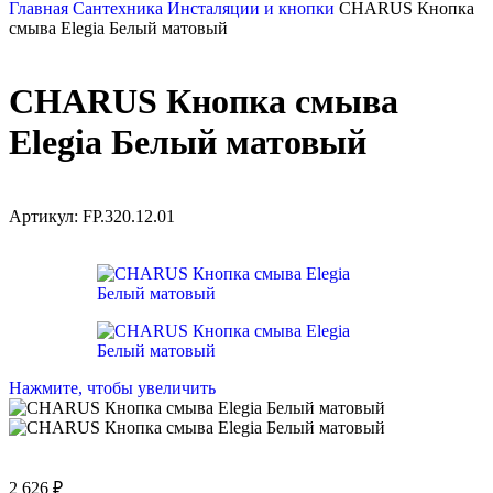
Главная
Сантехника
Инсталяции и кнопки
CHARUS Кнопка
смыва Elegia Белый матовый
CHARUS Кнопка смыва
Elegia Белый матовый
Артикул:
FP.320.12.01
Нажмите, чтобы увеличить
2 626
₽