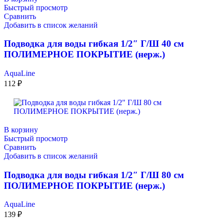
Быстрый просмотр
Сравнить
Добавить в список желаний
Подводка для воды гибкая 1/2″ Г/Ш 40 см
ПОЛИМЕРНОЕ ПОКРЫТИЕ (нерж.)
AquaLine
112
₽
В корзину
Быстрый просмотр
Сравнить
Добавить в список желаний
Подводка для воды гибкая 1/2″ Г/Ш 80 см
ПОЛИМЕРНОЕ ПОКРЫТИЕ (нерж.)
AquaLine
139
₽