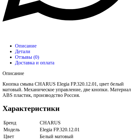
Описание
Детали
Отзывы (0)
Доставка и оплата
Описание
Кнопка смыва CHARUS Elegia FP.320.12.01, цвет белый
матовый. Механическое управление, две кнопки. Материал
ABS пластик, производство Россия.
Характеристики
Бренд
CHARUS
Модель
Elegia FP.320.12.01
Цвет
Белый матовый