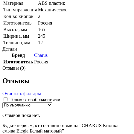
Материал
ABS пластик
Тип управления
Механическое
Кол-во кнопок
2
Изготовитель
Россия
Высота, мм
165
Ширина, мм
245
Толщина, мм
12
Детали
Бренд
Charus
Изготовитель
Россия
Отзывы (0)
Отзывы
Очистить фильтры
Только с изображениями
Отзывов пока нет.
Будьте первым, кто оставил отзыв на “CHARUS Кнопка
смыва Elegia Белый матовый”