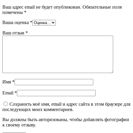
Ваш адрес email не будет опубликован.
Обязательные поля
помечены
*
Ваша оценка
*
Ваш отзыв
*
Имя
*
Email
*
Сохранить моё имя, email и адрес сайта в этом браузере для
последующих моих комментариев.
Вы должны быть авторизованы, чтобы добавлять фотографии
к своему отзыву.