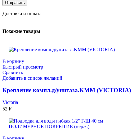
Доставка и оплата
Похожие товары
В корзину
Быстрый просмотр
Сравнить
Добавить в список желаний
Крепление компл.д/унитаза.KMМ (VICTORIA)
Victoria
52
₽
В корзину