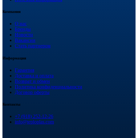
Компания
О нас
Бренды
Новости
Вакансии
Стать партнером
Информация
Гарантия
Доставка и оплата
Возврат и обмен
Политика конфиденциальности
Договор оферты
Контакты
+7 (918) 252-12-26
info@teploplas.com