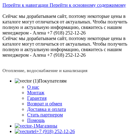
Перейти к навигации
Перейти к основному содержимому
Сейчас мы дорабатываем сайт, поэтому некоторые цены в
каталоге могут отличаться от актуальных.
Чтобы получить
полную и актуальную информацию, свяжитесь с нашим
менеджером - Алена +7 (918) 252-12-26
Сейчас мы дорабатываем сайт, поэтому некоторые цены в
каталоге могут отличаться от актуальных.
Чтобы получить
полную и актуальную информацию, свяжитесь с нашим
менеджером - Алена +7 (918) 252-12-26
Отопление, водоснабжение и канализация
Покупателям
О нас
Монтаж
Гарантия
Возврат и обмен
Доставка и оплата
Стать партнером
Помощь
Магазины
+7 (918) 252-12-26