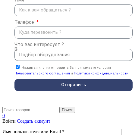
Телефон
Что вас интересует ?
Нажимая кнопку отправить Вы принимаете условия
Пользовательского соглашения
и
Политики конфиденциальности
Отправить
Поиск
0
Войти
Создать аккаунт
Имя пользователя или Email
*