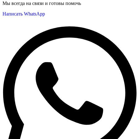
Мы всегда на связи и готовы помочь
Написать WhatsApp