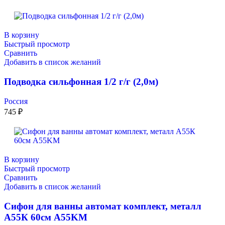
В корзину
Быстрый просмотр
Сравнить
Добавить в список желаний
Подводка сильфонная 1/2 г/г (2,0м)
Россия
745
₽
В корзину
Быстрый просмотр
Сравнить
Добавить в список желаний
Сифон для ванны автомат комплект, металл
А55К 60см A55KM