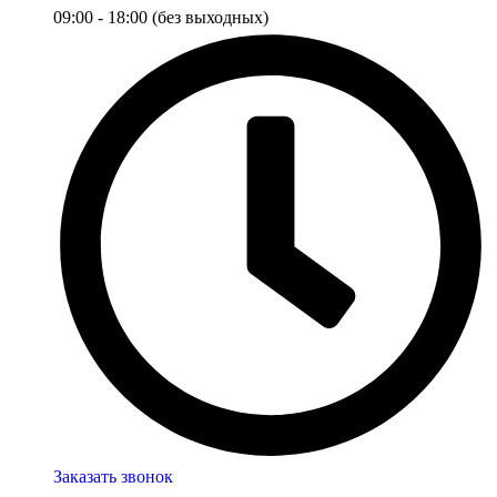
09:00 - 18:00 (без выходных)
Заказать звонок