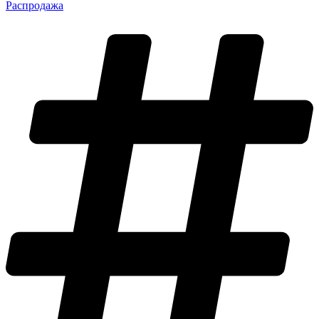
Распродажа