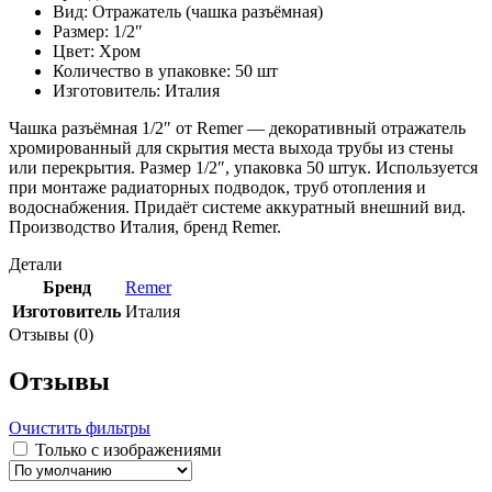
Вид: Отражатель (чашка разъёмная)
Размер: 1/2″
Цвет: Хром
Количество в упаковке: 50 шт
Изготовитель: Италия
Чашка разъёмная 1/2″ от Remer — декоративный отражатель
хромированный для скрытия места выхода трубы из стены
или перекрытия. Размер 1/2″, упаковка 50 штук. Используется
при монтаже радиаторных подводок, труб отопления и
водоснабжения. Придаёт системе аккуратный внешний вид.
Производство Италия, бренд Remer.
Детали
Бренд
Remer
Изготовитель
Италия
Отзывы (0)
Отзывы
Очистить фильтры
Только с изображениями