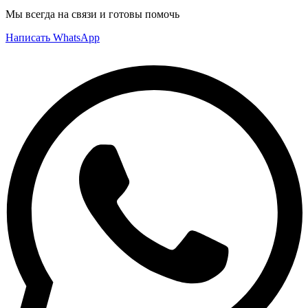
Мы всегда на связи и готовы помочь
Написать WhatsApp