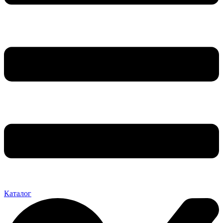
Каталог