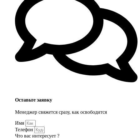
Оставьте заявку
Менеджер свяжется сразу, как освободится
Имя
Телефон
Что вас интересует ?