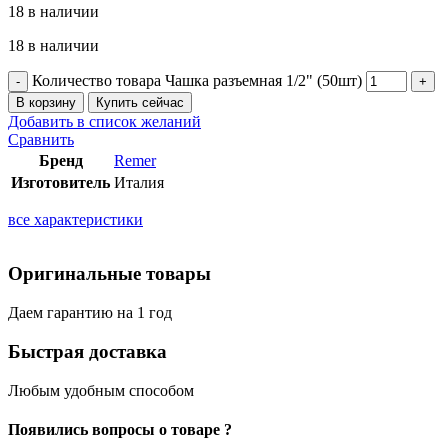
18 в наличии
18 в наличии
Количество товара Чашка разъемная 1/2" (50шт)
В корзину
Купить сейчас
Добавить в список желаний
Сравнить
Бренд
Remer
Изготовитель
Италия
все характеристики
Оригинальные товары
Даем гарантию на 1 год
Быстрая доставка
Любым удобным способом
Появились вопросы о товаре ?