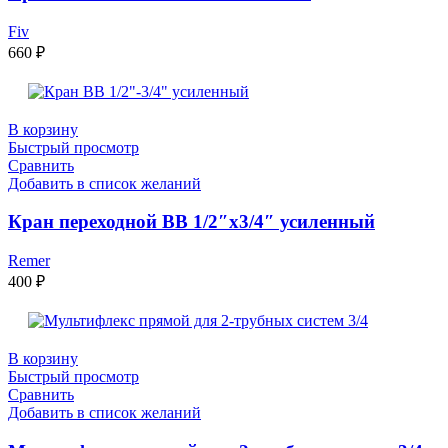
Fiv
660
₽
В корзину
Быстрый просмотр
Сравнить
Добавить в список желаний
Кран переходнoй BB 1/2″х3/4″ усиленный
Remer
400
₽
В корзину
Быстрый просмотр
Сравнить
Добавить в список желаний