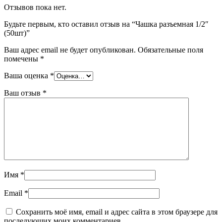
Отзывов пока нет.
Будьте первым, кто оставил отзыв на “Чашка разъемная 1/2″
(50шт)”
Ваш адрес email не будет опубликован.
Обязательные поля
помечены
*
Ваша оценка
*
Ваш отзыв
*
Имя
*
Email
*
Сохранить моё имя, email и адрес сайта в этом браузере для
последующих моих комментариев.