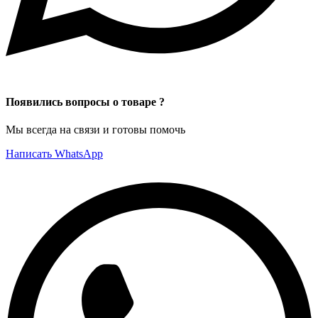
Появились вопросы о товаре ?
Мы всегда на связи и готовы помочь
Написать WhatsApp