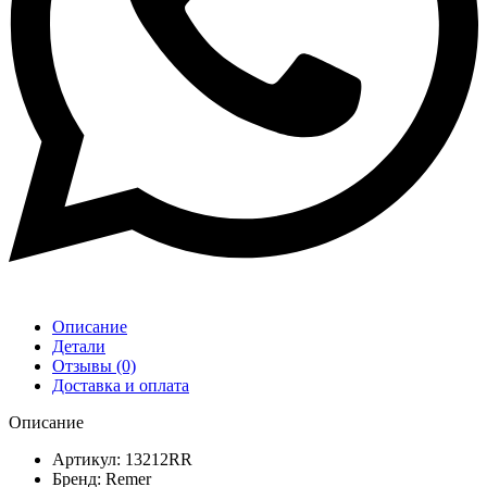
Описание
Детали
Отзывы (0)
Доставка и оплата
Описание
Артикул: 13212RR
Бренд: Remer