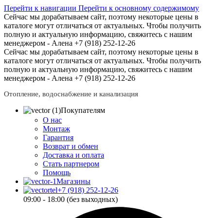
Перейти к навигации
Перейти к основному содержимому
Сейчас мы дорабатываем сайт, поэтому некоторые цены в
каталоге могут отличаться от актуальных.
Чтобы получить
полную и актуальную информацию, свяжитесь с нашим
менеджером - Алена +7 (918) 252-12-26
Сейчас мы дорабатываем сайт, поэтому некоторые цены в
каталоге могут отличаться от актуальных.
Чтобы получить
полную и актуальную информацию, свяжитесь с нашим
менеджером - Алена +7 (918) 252-12-26
Отопление, водоснабжение и канализация
Покупателям
О нас
Монтаж
Гарантия
Возврат и обмен
Доставка и оплата
Стать партнером
Помощь
Магазины
+7 (918) 252-12-26
09:00 - 18:00 (без выходных)