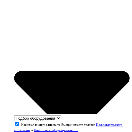
Нажимая кнопку отправить Вы принимаете условия
Пользовательского
соглашения
и
Политики конфиденциальности