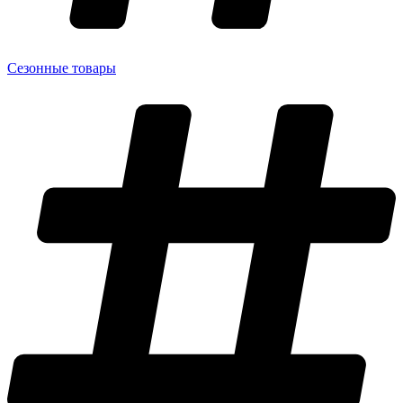
Сезонные товары