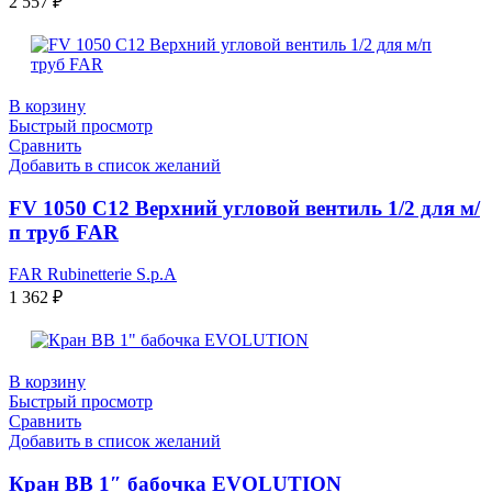
2 557
₽
В корзину
Быстрый просмотр
Сравнить
Добавить в список желаний
FV 1050 C12 Верхний угловой вентиль 1/2 для м/
п труб FAR
FAR Rubinetterie S.p.A
1 362
₽
В корзину
Быстрый просмотр
Сравнить
Добавить в список желаний
Кран ВB 1″ бабочка EVOLUTION