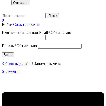
Отправить
Поиск
0
Войти
Создать аккаунт
Имя пользователя или Email
*
Обязательно
Пароль
*
Обязательно
Войти
Забыли пароль?
Запомнить меня
0
элементы