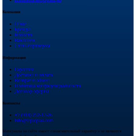
Компания
О нас
Бренды
Новости
Вакансии
Стать партнером
Информация
Гарантия
Доставка и оплата
Возврат и обмен
Политика конфиденциальности
Договор оферты
Контакты
+7 (918) 252-12-26
info@teploplas.com
Материалы на сайте имеют ознакомительный характер и не являются