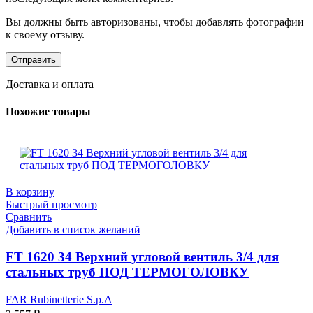
Вы должны быть авторизованы, чтобы добавлять фотографии
к своему отзыву.
Доставка и оплата
Похожие товары
В корзину
Быстрый просмотр
Сравнить
Добавить в список желаний
FT 1620 34 Верхний угловой вентиль 3/4 для
стальных труб ПОД ТЕРМОГОЛОВКУ
FAR Rubinetterie S.p.A