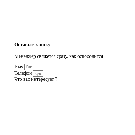
Оставьте заявку
Менеджер свяжется сразу, как освободится
Имя
Телефон
Что вас интересует ?