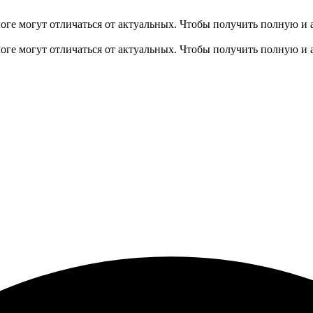
оге могут отличаться от актуальных.
Чтобы получить полную и 
оге могут отличаться от актуальных.
Чтобы получить полную и 