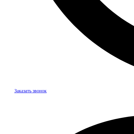
Заказать звонок