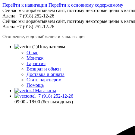
Перейти к навигации
Перейти к основному содержимому
Сейчас мы дорабатываем сайт, поэтому некоторые цены в катал
Алена +7 (918) 252-12-26
Сейчас мы дорабатываем сайт, поэтому некоторые цены в катал
Алена +7 (918) 252-12-26
Отопление, водоснабжение и канализация
Покупателям
О нас
Монтаж
Гарантия
Возврат и обмен
Доставка и оплата
Стать партнером
Помощь
Магазины
+7 (918) 252-12-26
09:00 - 18:00 (без выходных)