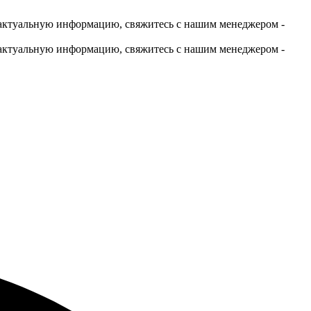
актуальную информацию, свяжитесь с нашим менеджером -
актуальную информацию, свяжитесь с нашим менеджером -