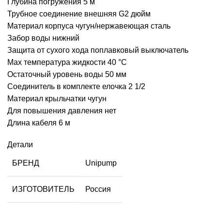
Глубина погружения 5 м
Трубное соединение внешняя G2 дюйм
Материал корпуса чугун/нержавеющая сталь
Забор воды нижний
Защита от сухого хода поплавковый выключатель
Мах температура жидкости 40 °С
Остаточный уровень воды 50 мм
Соединитель в комплекте елочка 2 1/2
Материал крыльчатки чугун
Для повышения давления нет
Длина кабеля 6 м
Детали
БРЕНД
Unipump
ИЗГОТОВИТЕЛЬ
Россия