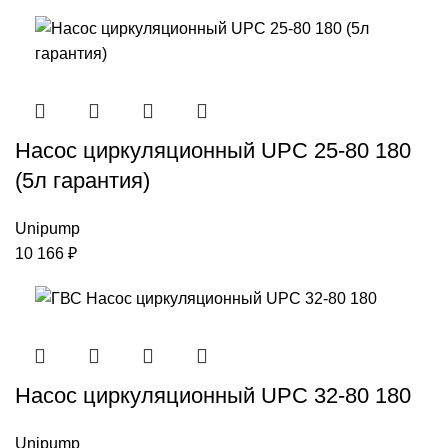
Насос циркуляционный UPC 25-80 180
(5л гарантия)
Unipump
10 166
₽
Насос циркуляционный UPC 32-80 180
Unipump