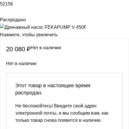
52156
Распродано
Нажмите, чтобы увеличить
Нет в наличии
20 080
₽
Нет в наличии
Этот товар в настоящее время
распродан.
Не беспокойтесь! Введите свой адрес
электронной почты, и мы сообщим вам, как
только товар снова появится в наличии.