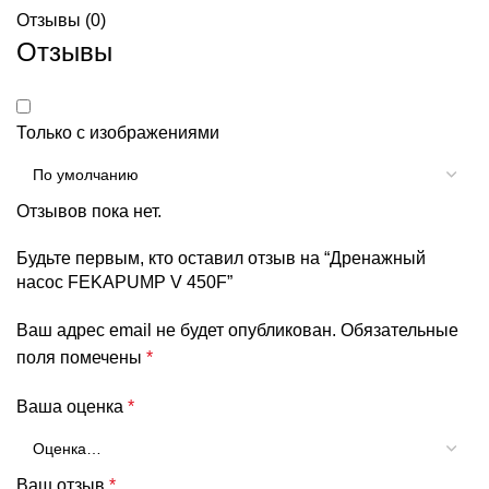
Отзывы (0)
Отзывы
Только с изображениями
Отзывов пока нет.
Будьте первым, кто оставил отзыв на “Дренажный
насос FEKAPUMP V 450F”
Ваш адрес email не будет опубликован.
Обязательные
поля помечены
*
Ваша оценка
*
Ваш отзыв
*