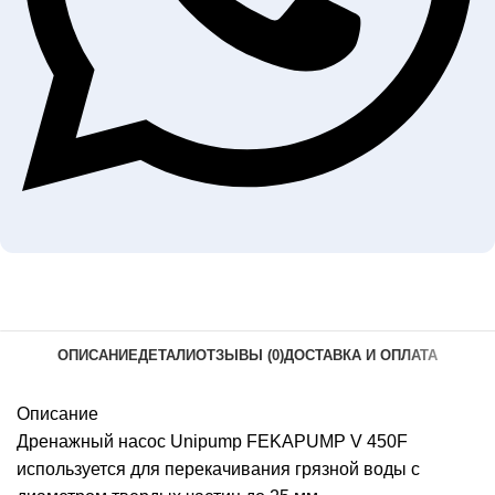
ОПИСАНИЕ
ДЕТАЛИ
ОТЗЫВЫ (0)
ДОСТАВКА И ОПЛАТА
Описание
Дренажный насос Unipump FEKAPUMP V 450F
используется для перекачивания грязной воды с