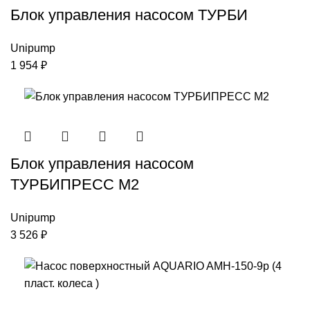
Блок управления насосом ТУРБИ
Unipump
1 954
₽
Блок управления насосом
ТУРБИПРЕСС М2
Unipump
3 526
₽