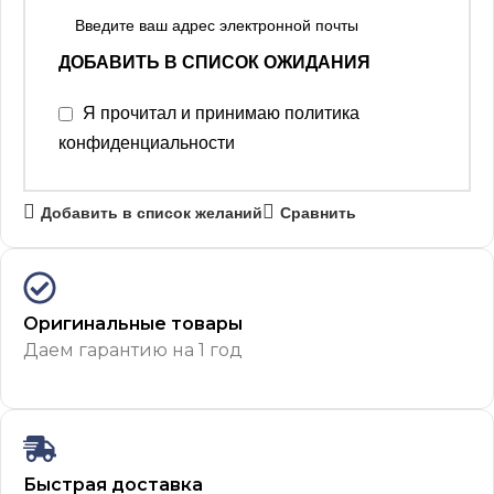
ДОБАВИТЬ В СПИСОК ОЖИДАНИЯ
Я прочитал и принимаю
политика
конфиденциальности
Добавить в список желаний
Сравнить
Оригинальные товары
Даем гарантию на 1 год
Быстрая доставка