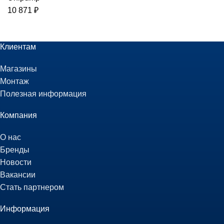
10 871
₽
Клиентам
Магазины
Монтаж
Полезная информация
Компания
О нас
Бренды
Новости
Вакансии
Стать партнером
Информация