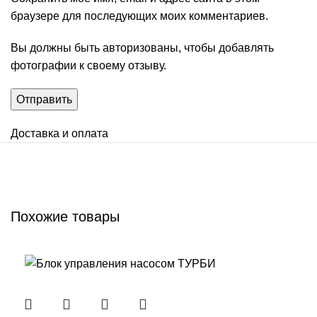
браузере для последующих моих комментариев.
Вы должны быть авторизованы, чтобы добавлять
фотографии к своему отзыву.
Доставка и оплата
Похожие товары