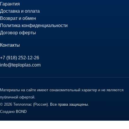
Гарантия
Доставка и оплата
Возврат и обмен
Политика конфиденциальности
Договор оферты
Контакты
+7 (918) 252-12-26
info@teploplas.com
Материалы на сайте имеют ознакомительный характер и не являются
публичной офертой.
© 2026 Теплоплас (Россия).
Все права защищены.
Создано
BOND