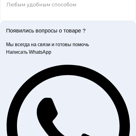
Любым удобным способом
Появились вопросы о товаре ?
Мы всегда на связи и готовы помочь
Написать WhatsApp