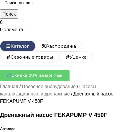
Поиск
0
0
элементы
Каталог
Распродажа
Сезонные товары
Уценка
Скидка 20% на монтаж
Главная
Насосное оборудование
Насосы
канализационные и дренажные
Дренажный насос
FEKAPUMP V 450F
Дренажный насос FEKAPUMP V 450F
Артикул: