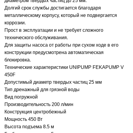
диаметром твердых частиц до 25 мм.
Долгий срок службы достигается благодаря
металлическому корпусу, который не подвергается
коррозии.
Прост в эксплуатации и не требует сложного
технического обслуживания.
Для защиты насоса от работы при сухом ходе в его
конструкции предусмотрена автоматическая
блокировка.
Технические характеристики UNIPUMP FEKAPUMP V
450F
Допустимый диаметр твердых частиц 25 мм
Тип дренажный для грязной воды
Вид погружной
Производительность 200 л/мин
Конструкция центробежный
Мощность 450 Вт
Высота подъема 8.5 м