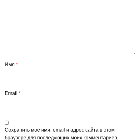
Имя
*
Email
*
Сохранить моё имя, email и адрес сайта в этом
браузере для последующих моих комментариев.