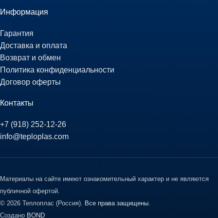
Информация
Гарантия
Доставка и оплата
Возврат и обмен
Политика конфиденциальности
Договор оферты
Контакты
+7 (918) 252-12-26
info@teploplas.com
Материалы на сайте имеют ознакомительный характер и не являются
публичной офертой.
© 2026 Теплоплас (Россия).
Все права защищены.
Создано
BOND