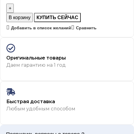
В корзину
КУПИТЬ СЕЙЧАС
Добавить в список желаний
Сравнить
Оригинальные товары
Даем гарантию на 1 год
Быстрая доставка
Любым удобным способом