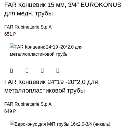
FAR Концевик 15 мм, 3/4″ EUROKONUS
для медн. трубы
FAR Rubinetterie S.p.A
651
₽
FAR Концевик 24*19 -20*2,0 для
металлопластиковой трубы
FAR Rubinetterie S.p.A
649
₽