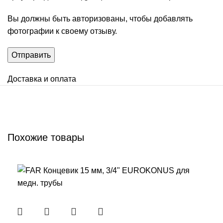
Вы должны быть авторизованы, чтобы добавлять
фотографии к своему отзыву.
Доставка и оплата
Похожие товары