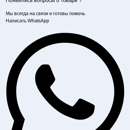
Появились вопросы о товаре ?
Мы всегда на связи и готовы помочь
Написать WhatsApp