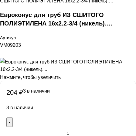
СШИТОГО ПОЛИЭТИЛЕНА 16х2.2-3/4 (никель)….
Евроконус для труб ИЗ СШИТОГО
ПОЛИЭТИЛЕНА 16х2.2-3/4 (никель)….
Артикул:
VM09203
Нажмите, чтобы увеличить
3 в наличии
204
₽
3 в наличии