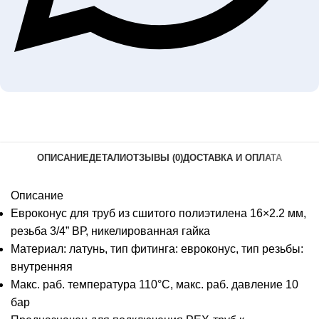
ОПИСАНИЕ
ДЕТАЛИ
ОТЗЫВЫ (0)
ДОСТАВКА И ОПЛАТА
Описание
Евроконус для труб из сшитого полиэтилена 16×2.2 мм,
резьба 3/4” ВР, никелированная гайка
Материал: латунь, тип фитинга: евроконус, тип резьбы:
внутренняя
Макс. раб. температура 110°C, макс. раб. давление 10
бар