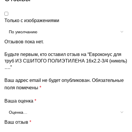
Только с изображениями
Отзывов пока нет.
Будьте первым, кто оставил отзыв на “Евроконус для
труб ИЗ СШИТОГО ПОЛИЭТИЛЕНА 16х2.2-3/4 (никель)
….”
Ваш адрес email не будет опубликован.
Обязательные
поля помечены
*
Ваша оценка
*
Ваш отзыв
*