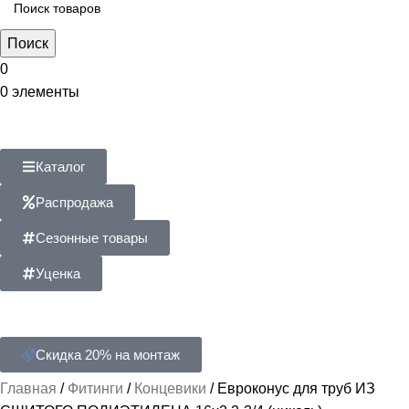
Поиск
0
0
элементы
Каталог
Распродажа
Сезонные товары
Уценка
Скидка 20% на монтаж
Главная
Фитинги
Концевики
Евроконус для труб ИЗ