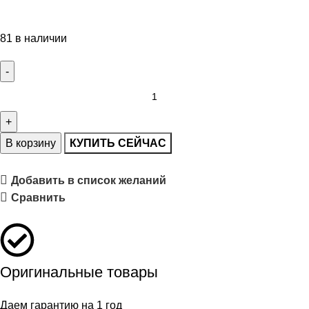
81 в наличии
В корзину
КУПИТЬ СЕЙЧАС
Добавить в список желаний
Сравнить
Оригинальные товары
Даем гарантию на 1 год