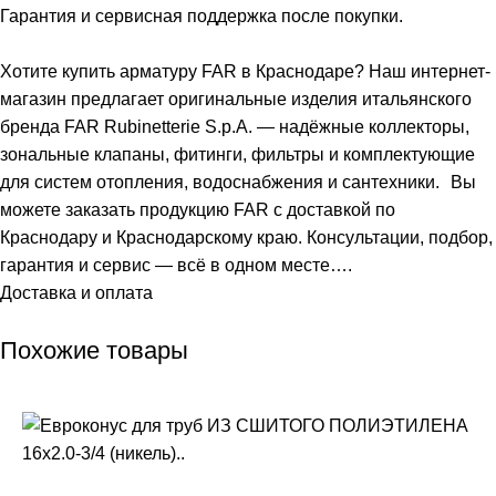
Гарантия и сервисная поддержка после покупки.
Хотите купить арматуру FAR в Краснодаре? Наш интернет-
магазин предлагает оригинальные изделия итальянского
бренда FAR Rubinetterie S.p.A. — надёжные коллекторы,
зональные клапаны, фитинги, фильтры и комплектующие
для систем отопления, водоснабжения и сантехники. Вы
можете заказать продукцию FAR с доставкой по
Краснодару и Краснодарскому краю. Консультации, подбор,
гарантия и сервис — всё в одном месте….
Доставка и оплата
Похожие товары