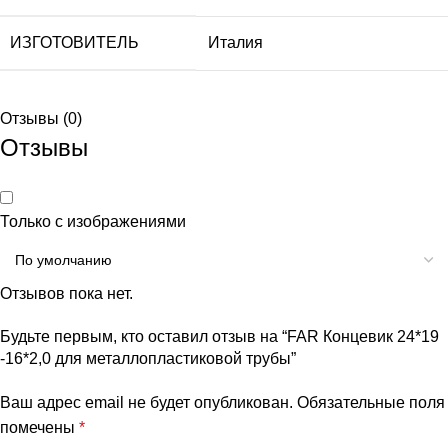
ИЗГОТОВИТЕЛЬ
Италия
Отзывы (0)
Отзывы
Только с изображениями
Отзывов пока нет.
Будьте первым, кто оставил отзыв на “FAR Концевик 24*19
-16*2,0 для металлопластиковой трубы”
Ваш адрес email не будет опубликован.
Обязательные поля
помечены
*