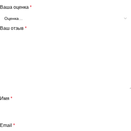
Ваша оценка
*
Ваш отзыв
*
Имя
*
Email
*