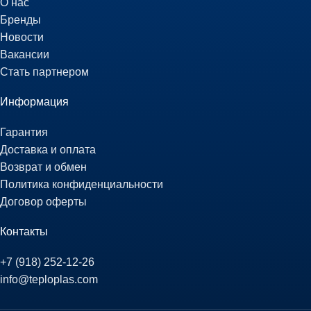
О нас
Бренды
Новости
Вакансии
Стать партнером
Информация
Гарантия
Доставка и оплата
Возврат и обмен
Политика конфиденциальности
Договор оферты
Контакты
+7 (918) 252-12-26
info@teploplas.com