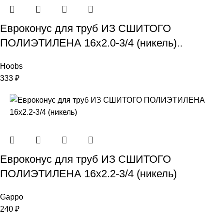
Евроконус для труб ИЗ СШИТОГО
ПОЛИЭТИЛЕНА 16х2.0-3/4 (никель)..
Hoobs
333
₽
Евроконус для труб ИЗ СШИТОГО
ПОЛИЭТИЛЕНА 16х2.2-3/4 (никель)
Gappo
240
₽