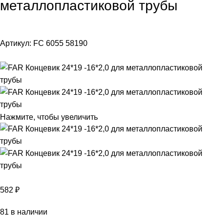
металлопластиковой трубы
Артикул:
FC 6055 58190
Нажмите, чтобы увеличить
582
₽
81 в наличии