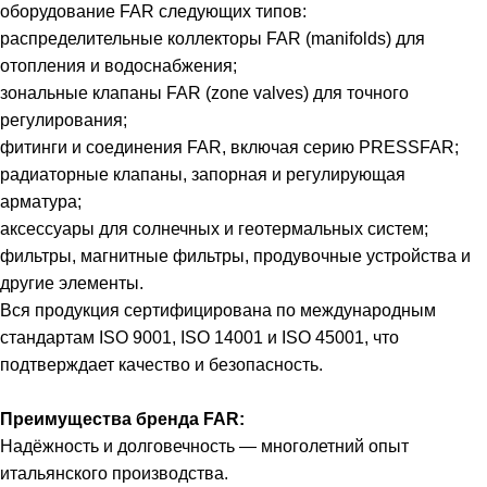
оборудование FAR следующих типов:
распределительные коллекторы FAR (manifolds) для
отопления и водоснабжения;
зональные клапаны FAR (zone valves) для точного
регулирования;
фитинги и соединения FAR, включая серию PRESSFAR;
радиаторные клапаны, запорная и регулирующая
арматура;
аксессуары для солнечных и геотермальных систем;
фильтры, магнитные фильтры, продувочные устройства и
другие элементы.
Вся продукция сертифицирована по международным
стандартам ISO 9001, ISO 14001 и ISO 45001, что
подтверждает качество и безопасность.
Преимущества бренда FAR:
Надёжность и долговечность — многолетний опыт
итальянского производства.