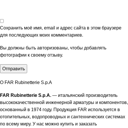
Сохранить моё имя, email и адрес сайта в этом браузере
для последующих моих комментариев.
Вы должны быть авторизованы, чтобы добавлять
фотографии к своему отзыву.
О FAR Rubinetterie S.p.A
FAR Rubinetterie S.p.A.
— итальянский производитель
высококачественной инженерной арматуры и компонентов,
основанный в 1974 году. Продукция FAR используется в
отопительных, водопроводных и сантехнических системах
по всему миру. У нас можно купить и заказать