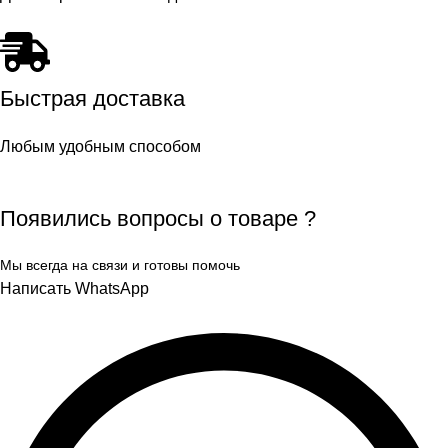
Быстрая доставка
Любым удобным способом
Появились вопросы о товаре ?
Мы всегда на связи и готовы помочь
Написать WhatsApp