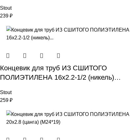
Stout
239
₽
Концевик для труб ИЗ СШИТОГО
ПОЛИЭТИЛЕНА 16х2.2-1/2 (никель)…
Stout
259
₽