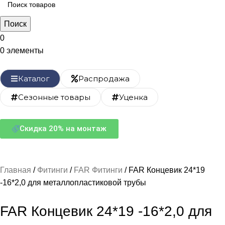
Поиск
0
0
элементы
Каталог
Распродажа
Сезонные товары
Уценка
Скидка 20% на монтаж
Главная
Фитинги
FAR Фитинги
FAR Концевик 24*19
-16*2,0 для металлопластиковой трубы
FAR Концевик 24*19 -16*2,0 для