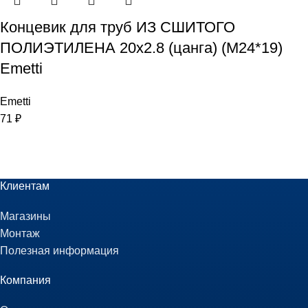
Концевик для труб ИЗ СШИТОГО
ПОЛИЭТИЛЕНА 20х2.8 (цанга) (М24*19)
Emetti
Emetti
71
₽
Клиентам
Магазины
Монтаж
Полезная информация
Компания