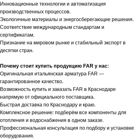
Инновационные технологии и автоматизация
производственных процессов.
Экологичные материалы и энергосберегающие решения.
Соответствие международным стандартам и
сертификатам.
Признание на мировом рынке и стабильный экспорт в
десятки стран.
Почему стоит купить продукцию FAR у нас:
Оригинальная итальянская арматура FAR —
гарантированное качество.
Возможность купить и заказать FAR в Краснодаре
напрямую от официального поставщика.
Быстрая доставка по Краснодару и краю.
Комплексное решение: подберём все компоненты для
отопления и водоснабжения в одном заказе.
Профессиональная консультация по подбору и установке
оборудования.