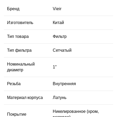
Бренд
Vieir
Изготовитель
Китай
Тип товара
Фильтр
Тип фильтра
Сетчатый
Номинальный
1″
диаметр
Резьба
Внутренняя
Материал корпуса
Латунь
Никелированное (хром,
Покрытие