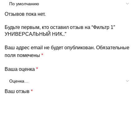
Отзывов пока нет.
Будьте первым, кто оставил отзыв на “Фильтр 1″
УНИВЕРСАЛЬНЫЙ НИК..”
Ваш адрес email не будет опубликован.
Обязательные
поля помечены
*
Ваша оценка
*
Ваш отзыв
*