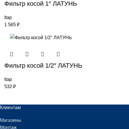
Фильтр косой 1″ ЛАТУНЬ
Itap
1 565
₽
Фильтр косой 1/2″ ЛАТУНЬ
Itap
532
₽
Клиентам
Магазины
Монтаж