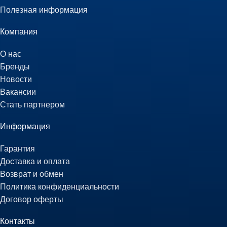
Полезная информация
Компания
О нас
Бренды
Новости
Вакансии
Стать партнером
Информация
Гарантия
Доставка и оплата
Возврат и обмен
Политика конфиденциальности
Договор оферты
Контакты