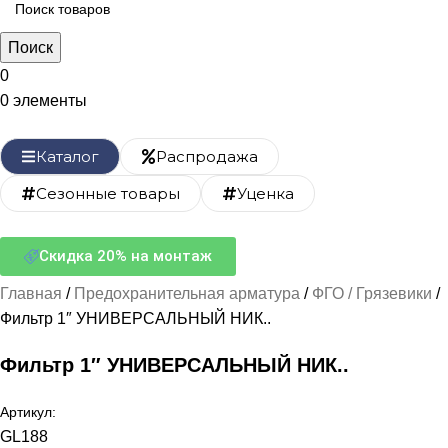
Поиск
0
0
элементы
Каталог
Распродажа
Сезонные товары
Уценка
Скидка 20% на монтаж
Главная
Предохранительная арматура
ФГО / Грязевики
Фильтр 1″ УНИВЕРСАЛЬНЫЙ НИК..
Фильтр 1″ УНИВЕРСАЛЬНЫЙ НИК..
Артикул:
GL188