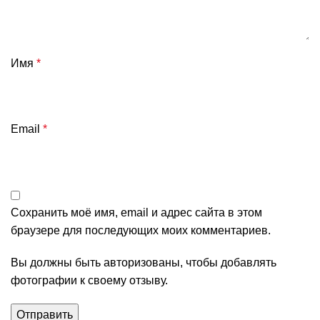
Имя
*
Email
*
Сохранить моё имя, email и адрес сайта в этом
браузере для последующих моих комментариев.
Вы должны быть авторизованы, чтобы добавлять
фотографии к своему отзыву.