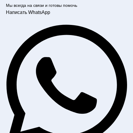
Мы всегда на связи и готовы помочь
Написать WhatsApp