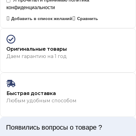
конфиденциальности
Добавить в список желаний
Сравнить
Оригинальные товары
Даем гарантию на 1 год
Быстрая доставка
Любым удобным способом
Появились вопросы о товаре ?