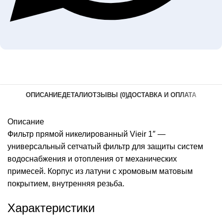
ОПИСАНИЕ
ДЕТАЛИ
ОТЗЫВЫ (0)
ДОСТАВКА И ОПЛАТА
Описание
Фильтр прямой никелированный Vieir 1″ —
универсальный сетчатый фильтр для защиты систем
водоснабжения и отопления от механических
примесей. Корпус из латуни с хромовым матовым
покрытием, внутренняя резьба.
Характеристики