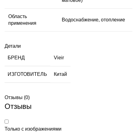
матовое)
Область
Водоснабжение, отопление
применения
Детали
БРЕНД
Vieir
ИЗГОТОВИТЕЛЬ
Китай
Отзывы (0)
Отзывы
Только с изображениями