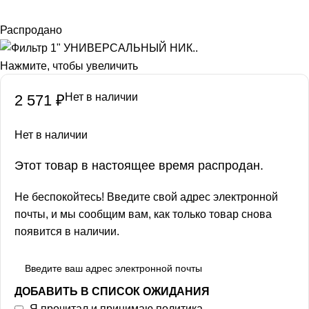
Распродано
Нажмите, чтобы увеличить
Нет в наличии
2 571
₽
Нет в наличии
Этот товар в настоящее время распродан.
Не беспокойтесь! Введите свой адрес электронной
почты, и мы сообщим вам, как только товар снова
появится в наличии.
ДОБАВИТЬ В СПИСОК ОЖИДАНИЯ
Я прочитал и принимаю
политика