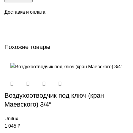
Доставка и оплата
Похожие товары
Воздухоотводчик под ключ (кран
Маевского) 3/4″
Unilux
1 045
₽