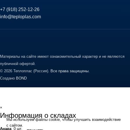
+7 (918) 252-12-26
info@teploplas.com
Материалы на сайте имеют ознакомительный характер и не являются
публичной офертой.
© 2026 Теплоплас (Россия).
Все права защищены.
Создано
BOND
×
Информация о складах
Мы используем файлы cookie, чтобы улучшить взаимодействие
с сайтом.
Анапа
: 0 шт.