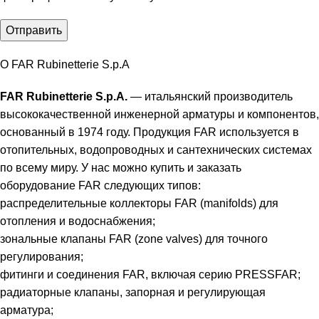
О FAR Rubinetterie S.p.A
FAR Rubinetterie S.p.A.
— итальянский производитель
высококачественной инженерной арматуры и компонентов,
основанный в 1974 году. Продукция FAR используется в
отопительных, водопроводных и сантехнических системах
по всему миру. У нас можно купить и заказать
оборудование FAR следующих типов:
распределительные коллекторы FAR (manifolds) для
отопления и водоснабжения;
зональные клапаны FAR (zone valves) для точного
регулирования;
фитинги и соединения FAR, включая серию PRESSFAR;
радиаторные клапаны, запорная и регулирующая
арматура;