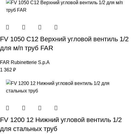
FV 1050 C12 Верхний угловой вентиль 1/2
для м/п труб FAR
FAR Rubinetterie S.p.A
1 362
₽
FV 1200 12 Нижний угловой вентиль 1/2
для стальных труб