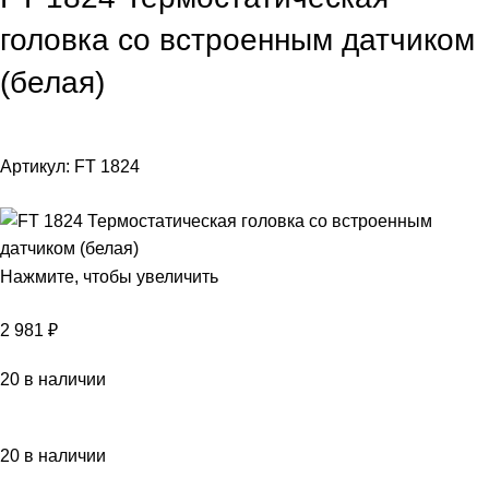
головка со встроенным датчиком
(белая)
Артикул:
FT 1824
Нажмите, чтобы увеличить
2 981
₽
20 в наличии
20 в наличии