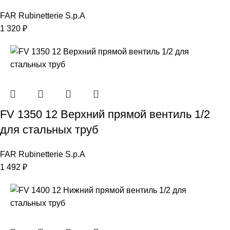
FAR Rubinetterie S.p.A
1 320
₽
FV 1350 12 Верхний прямой вентиль 1/2
для стальных труб
FAR Rubinetterie S.p.A
1 492
₽