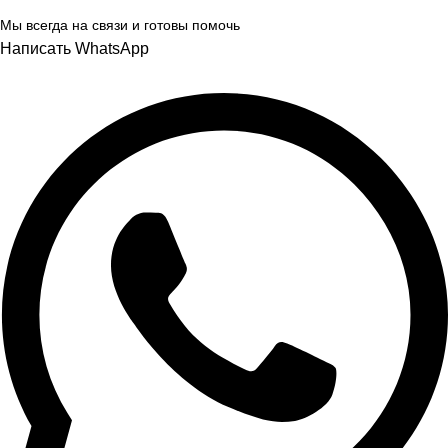
Мы всегда на связи и готовы помочь
Написать WhatsApp