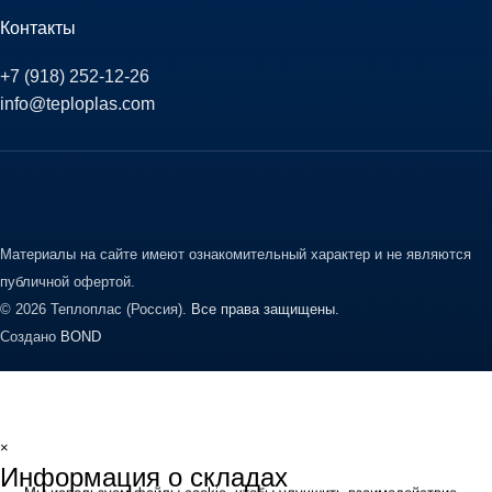
Контакты
+7 (918) 252-12-26
info@teploplas.com
Материалы на сайте имеют ознакомительный характер и не являются
публичной офертой.
© 2026 Теплоплас (Россия).
Все права защищены.
Создано
BOND
×
Информация о складах