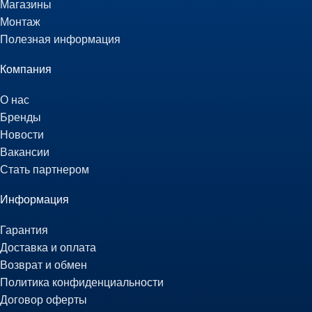
Магазины
Монтаж
Полезная информация
Компания
О нас
Бренды
Новости
Вакансии
Стать партнером
Информация
Гарантия
Доставка и оплата
Возврат и обмен
Политика конфиденциальности
Договор оферты