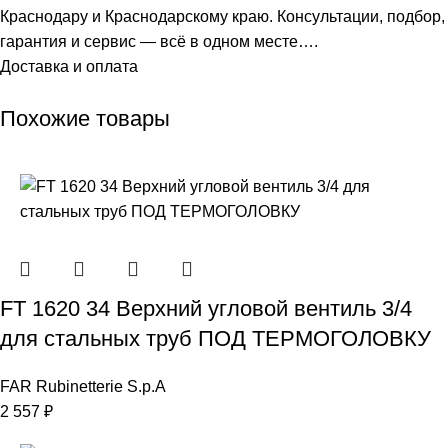
Краснодару и Краснодарскому краю. Консультации, подбор,
гарантия и сервис — всё в одном месте….
Доставка и оплата
Похожие товары
FT 1620 34 Верхний угловой вентиль 3/4
для стальных труб ПОД ТЕРМОГОЛОВКУ
FAR Rubinetterie S.p.A
2 557
₽