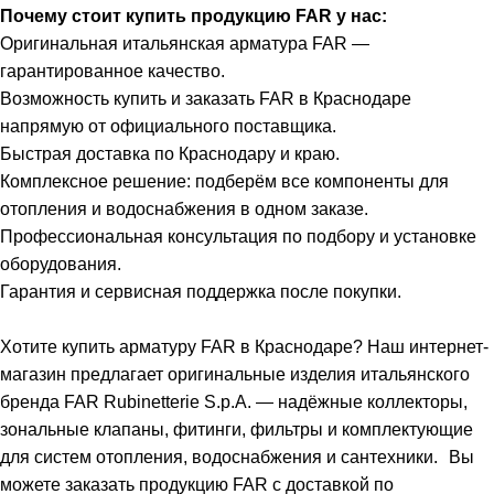
Почему стоит купить продукцию FAR у нас:
Оригинальная итальянская арматура FAR —
гарантированное качество.
Возможность купить и заказать FAR в Краснодаре
напрямую от официального поставщика.
Быстрая доставка по Краснодару и краю.
Комплексное решение: подберём все компоненты для
отопления и водоснабжения в одном заказе.
Профессиональная консультация по подбору и установке
оборудования.
Гарантия и сервисная поддержка после покупки.
Хотите купить арматуру FAR в Краснодаре? Наш интернет-
магазин предлагает оригинальные изделия итальянского
бренда FAR Rubinetterie S.p.A. — надёжные коллекторы,
зональные клапаны, фитинги, фильтры и комплектующие
для систем отопления, водоснабжения и сантехники. Вы
можете заказать продукцию FAR с доставкой по