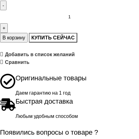
В корзину
КУПИТЬ СЕЙЧАС
Добавить в список желаний
Сравнить
Оригинальные товары
Даем гарантию на 1 год
Быстрая доставка
Любым удобным способом
Появились вопросы о товаре ?