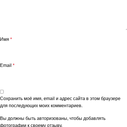
Имя
*
Email
*
Сохранить моё имя, email и адрес сайта в этом браузере
для последующих моих комментариев.
Вы должны быть авторизованы, чтобы добавлять
фотографии к своему отзыву.