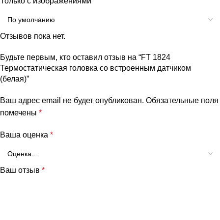
Только с изображениями
Отзывов пока нет.
Будьте первым, кто оставил отзыв на “FТ 1824
Термостатическая головка со встроенным датчиком
(белая)”
Ваш адрес email не будет опубликован.
Обязательные поля
помечены
*
Ваша оценка
*
Ваш отзыв
*