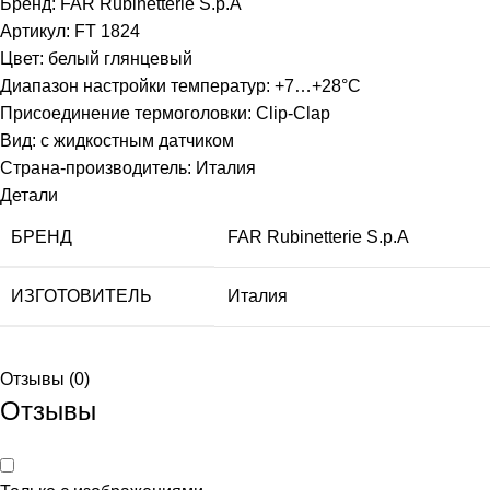
Бренд: FAR Rubinetterie S.p.A
Артикул: FT 1824
Цвет: белый глянцевый
Диапазон настройки температур: +7…+28°С
Присоединение термоголовки: Clip-Clap
Вид: с жидкостным датчиком
Страна-производитель: Италия
Детали
БРЕНД
FAR Rubinetterie S.p.A
ИЗГОТОВИТЕЛЬ
Италия
Отзывы (0)
Отзывы