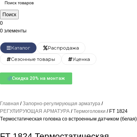
Поиск
0
0
элементы
Каталог
Распродажа
Сезонные товары
Уценка
Скидка 20% на монтаж
Главная
Запорно-регулирующая арматура
РЕГУЛИРУЮЩАЯ АРМАТУРА
Термоголовки
FТ 1824
Термостатическая головка со встроенным датчиком (белая)
FТ 1824 Термостатическая