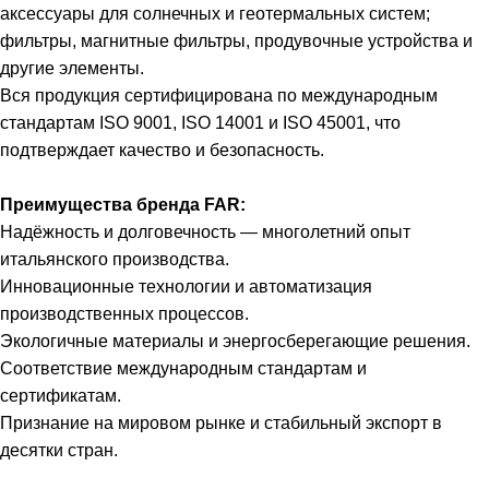
аксессуары для солнечных и геотермальных систем;
фильтры, магнитные фильтры, продувочные устройства и
другие элементы.
Вся продукция сертифицирована по международным
стандартам ISO 9001, ISO 14001 и ISO 45001, что
подтверждает качество и безопасность.
Преимущества бренда FAR:
Надёжность и долговечность — многолетний опыт
итальянского производства.
Инновационные технологии и автоматизация
производственных процессов.
Экологичные материалы и энергосберегающие решения.
Соответствие международным стандартам и
сертификатам.
Признание на мировом рынке и стабильный экспорт в
десятки стран.