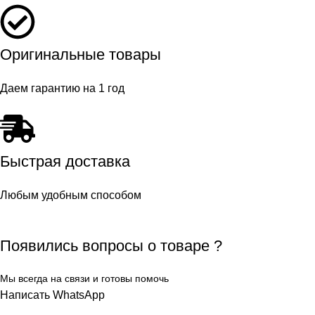
Оригинальные товары
Даем гарантию на 1 год
Быстрая доставка
Любым удобным способом
Появились вопросы о товаре ?
Мы всегда на связи и готовы помочь
Написать WhatsApp