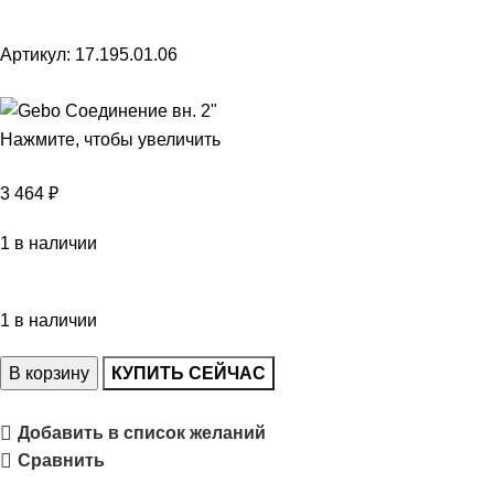
Артикул:
17.195.01.06
Нажмите, чтобы увеличить
3 464
₽
1 в наличии
1 в наличии
В корзину
КУПИТЬ СЕЙЧАС
Добавить в список желаний
Сравнить