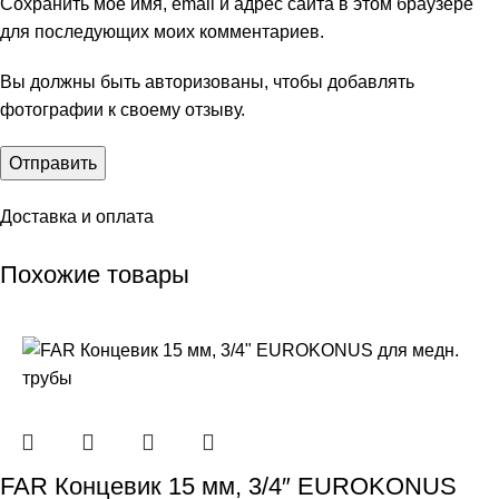
Сохранить моё имя, email и адрес сайта в этом браузере
для последующих моих комментариев.
Вы должны быть авторизованы, чтобы добавлять
фотографии к своему отзыву.
Доставка и оплата
Похожие товары
FAR Концевик 15 мм, 3/4″ EUROKONUS