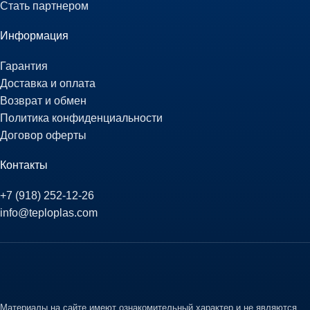
Стать партнером
Информация
Гарантия
Доставка и оплата
Возврат и обмен
Политика конфиденциальности
Договор оферты
Контакты
+7 (918) 252-12-26
info@teploplas.com
Материалы на сайте имеют ознакомительный характер и не являются