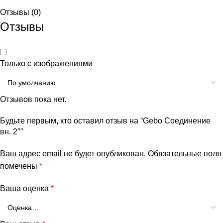
Отзывы (0)
Отзывы
Только с изображениями
Отзывов пока нет.
Будьте первым, кто оставил отзыв на “Gebo Соединение
вн. 2″”
Ваш адрес email не будет опубликован.
Обязательные поля
помечены
*
Ваша оценка
*