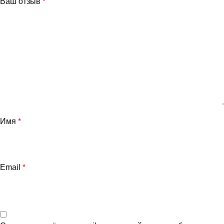
Ваш отзыв
*
Имя
*
Email
*