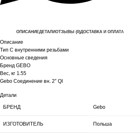
ОПИСАНИЕ
ДЕТАЛИ
ОТЗЫВЫ (0)
ДОСТАВКА И ОПЛАТА
Описание
Тип С внутренними резьбами
Основные сведения
Бренд GEBO
Вес, кг 1.55
Gebo Соединение вн. 2″ QI
Детали
БРЕНД
Gebo
ИЗГОТОВИТЕЛЬ
Польша