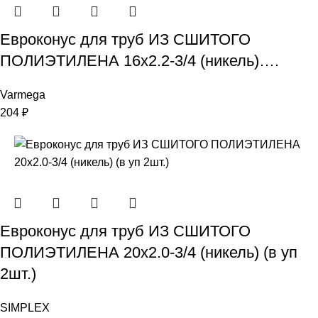
Евроконус для труб ИЗ СШИТОГО
ПОЛИЭТИЛЕНА 16х2.2-3/4 (никель)….
Varmega
204
₽
Евроконус для труб ИЗ СШИТОГО
ПОЛИЭТИЛЕНА 20х2.0-3/4 (никель) (в уп
2шт.)
SIMPLEX