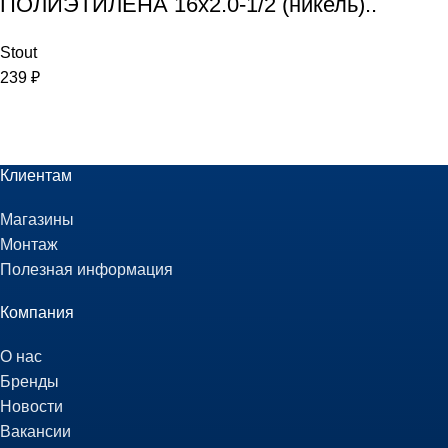
ПОЛИЭТИЛЕНА 16х2.0-1/2 (никель)..
Stout
239
₽
Клиентам
Магазины
Монтаж
Полезная информация
Компания
О нас
Бренды
Новости
Вакансии