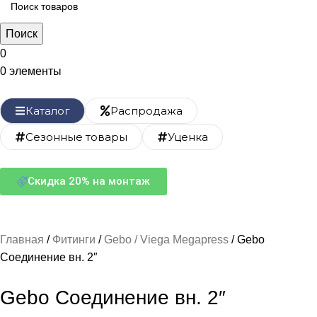
Поиск
0
0
элементы
Каталог
Распродажа
Сезонные товары
Уценка
Скидка 20% на монтаж
Главная
Фитинги
Gebo / Viega Megapress
Gebo
Соединение вн. 2″
Gebo Соединение вн. 2″